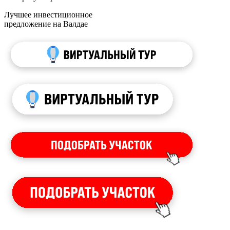
Лучшее инвестиционное
предложение на Валдае