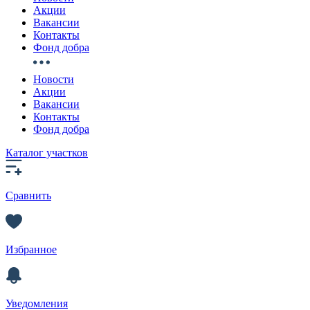
Акции
Вакансии
Контакты
Фонд добра
Новости
Акции
Вакансии
Контакты
Фонд добра
Каталог участков
Сравнить
Избранное
Уведомления