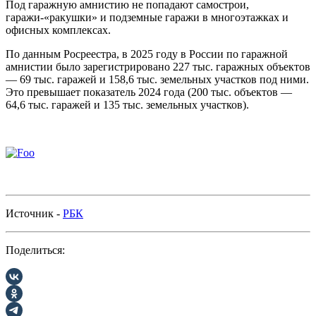
Под гаражную амнистию не попадают самострои,
гаражи-«ракушки» и подземные гаражи в многоэтажках и
офисных комплексах.
По данным Росреестра, в 2025 году в России по гаражной
амнистии было зарегистрировано 227 тыс. гаражных объектов
— 69 тыс. гаражей и 158,6 тыс. земельных участков под ними.
Это превышает показатель 2024 года (200 тыс. объектов —
64,6 тыс. гаражей и 135 тыс. земельных участков).
Источник -
РБК
Поделиться: