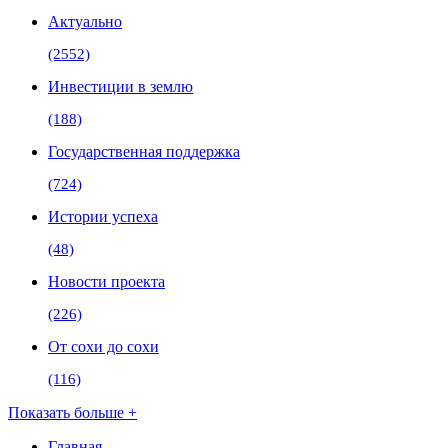
Актуально
(2552)
Инвестиции в землю
(188)
Государственная поддержка
(724)
Истории успеха
(48)
Новости проекта
(226)
От сохи до сохи
(116)
Показать больше +
Главная