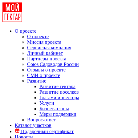
О проекте
О проекте
Миссия проекта
Сервисная компания
Личный кабинет
Партнеры проекта
Союз Садоводов России
Отзывы о проекте
СМИ о проекте
Развитие
Развитие гектара
Развитие поселков
Глазами инвестора
Услуги
Бизнес-планы
Меры поддержки
Вопрос-ответ
Каталог участков
Подарочный сертификат
Новости