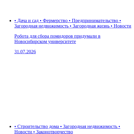
• Дача и сад • Фермерство • Предпринимательство •
Загородная недвижимость • Загородная жизнь • Новости
Робота для сбора помидоров придумали в
Новосибирском университете
31.07.2026
• Строительство дома • Загородная недвижимость •
Новости • Законотворчество