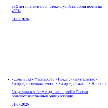
За 5 лет платежи по ипотеке студий выросли почти на
400%
31.07.2026
• Дача и сад • Фермерство • Предпринимательство •
Загородная недвижимость • Загородная жизнь • Новости
Запустили в работу создание первой в России
сельскохозяйственной энциклопедии
31.07.2026