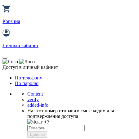
Корзина
Личный кабинет
Доступ в личный кабинет
По телефону
По паролю
Content
verify
added-info
На этот номер отправим смс с кодом для
подтверждения доступа
+7
Дальше