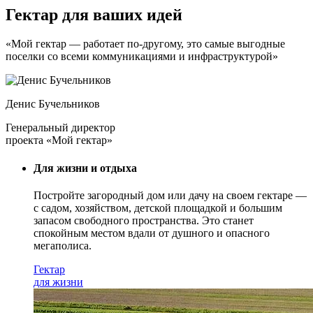
Гектар для ваших идей
«Мой гектар — работает по-другому, это самые выгодные
поселки со всеми коммуникациями и инфраструктурой»
Денис Бучельников
Генеральный директор
проекта «Мой гектар»
Для жизни и отдыха
Постройте загородный дом или дачу на своем гектаре —
с садом
, хозяйством, детской площадкой и большим
запасом свободного пространства. Это станет
спокойным местом вдали от душного и опасного
мегаполиса.
Гектар
для жизни