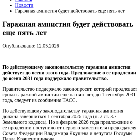
Новости
Гаражная амнистия будет действовать еще пять лет
Гаражная амнистия будет действовать
еще пять лет
Опубликовано: 12.05.2026
По действующему законодательству гаражная амнистия
действует до осени этого года. Предложение о ее продлении
до осени 2031 года поддержало правительство.
Правительство поддержало законопроект, который продлевает
сроки гаражной амнистии еще на пять лет, до 1 сентября 2031
года, следует из сообщения ТАСС.
По действующему законодательству, гаражная амнистия
должна завершиться 1 сентября 2026 года (п. 2 ст. 3.7
Земельного кодекса). Но в феврале 2026 года предложение о
ее продлении поступило от первого заместителя председателя
Совета Федерации Владимира Якушева и депутата Госдумы
Павла Крашенинникова.