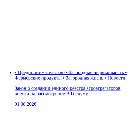
• Предпринимательство • Загородная недвижимость •
Фермерские продукты • Загородная жизнь • Новости
Закон о создании единого реестра агроагрегаторов
внесли на рассмотрение В Госдуму
01.08.2026