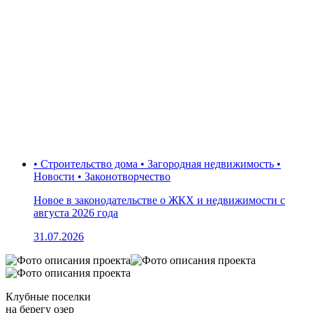
• Строительство дома • Загородная недвижимость •
Новости • Законотворчество
Новое в законодательстве о ЖКХ и недвижимости с
августа 2026 года
31.07.2026
Клубные поселки
на берегу озер