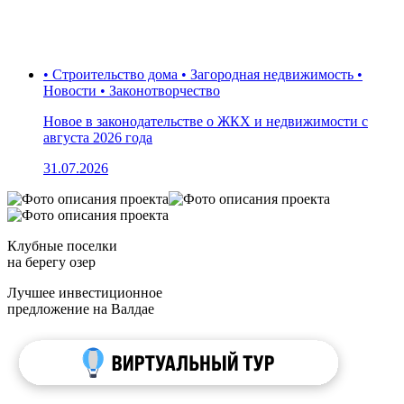
• Строительство дома • Загородная недвижимость •
Новости • Законотворчество
Новое в законодательстве о ЖКХ и недвижимости с
августа 2026 года
31.07.2026
Клубные поселки
на берегу озер
Лучшее инвестиционное
предложение на Валдае