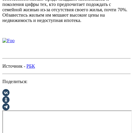
поколения цифры тех, кто предпочитает подождать с
семейной жизнью из-за отсутствия своего жилья, почти 70%.
Обзавестись жильем им мешают высокие цены на
недвижимость и недоступная ипотека.
Источник -
РБК
Поделиться: