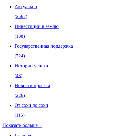
Актуально
(2562)
Инвестиции в землю
(188)
Государственная поддержка
(724)
Истории успеха
(48)
Новости проекта
(226)
От сохи до сохи
(116)
Показать больше +
Главная