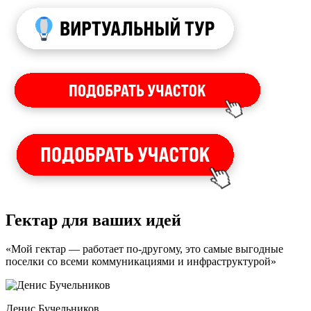
Гектар для ваших идей
«Мой гектар — работает по-другому, это самые выгодные
поселки со всеми коммуникациями и инфраструктурой»
Денис Бучельников