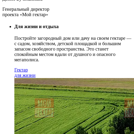
Генеральный директор
проекта «Мой гектар»
Для жизни и отдыха
Постройте загородный дом или дачу на своем гектаре —
с садом
, хозяйством, детской площадкой и большим
запасом свободного пространства. Это станет
спокойным местом вдали от душного и опасного
мегаполиса.
Гектар
для жизни