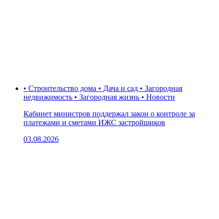
• Строительство дома • Дача и сад • Загородная
недвижимость • Загородная жизнь • Новости
Кабинет министров поддержал закон о контроле за
платежами и сметами ИЖС застройщиков
03.08.2026