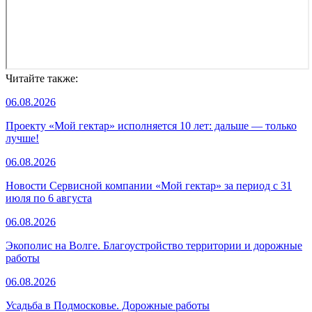
Читайте также:
06.08.2026
Проекту «Мой гектар» исполняется 10 лет: дальше — только
лучше!
06.08.2026
Новости Сервисной компании «Мой гектар» за период с 31
июля по 6 августа
06.08.2026
Экополис на Волге. Благоустройство территории и дорожные
работы
06.08.2026
Усадьба в Подмосковье. Дорожные работы