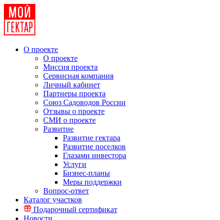
О проекте
О проекте
Миссия проекта
Сервисная компания
Личный кабинет
Партнеры проекта
Союз Садоводов России
Отзывы о проекте
СМИ о проекте
Развитие
Развитие гектара
Развитие поселков
Глазами инвестора
Услуги
Бизнес-планы
Меры поддержки
Вопрос-ответ
Каталог участков
Подарочный сертификат
Новости