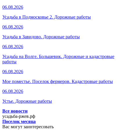
06.08.2026
Усадьба в Подмосковье 2. Дорожные работы
06.08.2026
Усадьба в Завидово. Дорожные работы
06.08.2026
Усадьба на Волге. Большевик. Дорожные и кадастровые
работы
06.08.2026
Мое поместье. Поселок фермеров. Кадастровые работы
06.08.2026
Устье. Дорожные работы
Все новости
усадьба-ржев.рф
Поселок месяца
Вас могут заинтересовать