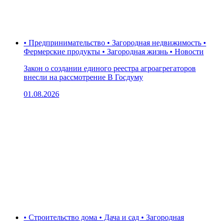
• Предпринимательство • Загородная недвижимость •
Фермерские продукты • Загородная жизнь • Новости
Закон о создании единого реестра агроагрегаторов
внесли на рассмотрение В Госдуму
01.08.2026
• Строительство дома • Дача и сад • Загородная