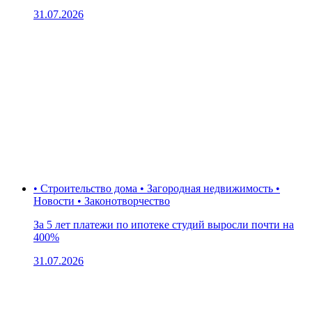
31.07.2026
• Строительство дома • Загородная недвижимость •
Новости • Законотворчество
За 5 лет платежи по ипотеке студий выросли почти на
400%
31.07.2026