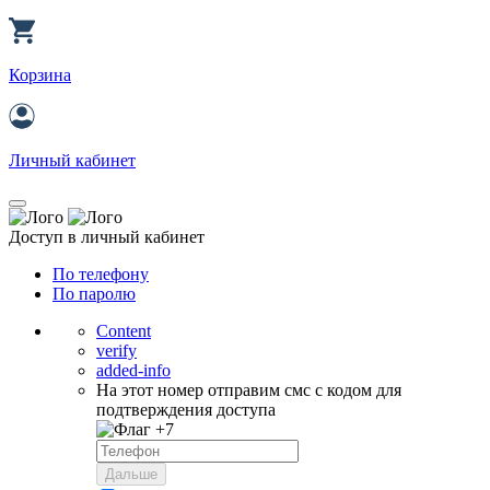
Корзина
Личный кабинет
Доступ в личный кабинет
По телефону
По паролю
Content
verify
added-info
На этот номер отправим смс с кодом для
подтверждения доступа
+7
Дальше