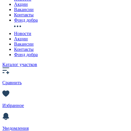
Акции
Вакансии
Контакты
Фонд добра
Новости
Акции
Вакансии
Контакты
Фонд добра
Каталог участков
Сравнить
Избранное
Уведомления