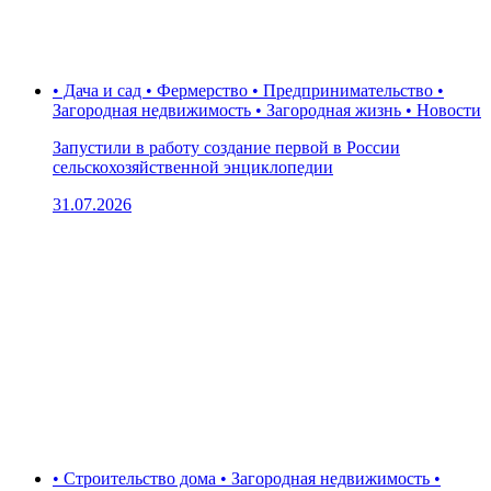
• Дача и сад • Фермерство • Предпринимательство •
Загородная недвижимость • Загородная жизнь • Новости
Запустили в работу создание первой в России
сельскохозяйственной энциклопедии
31.07.2026
• Строительство дома • Загородная недвижимость •