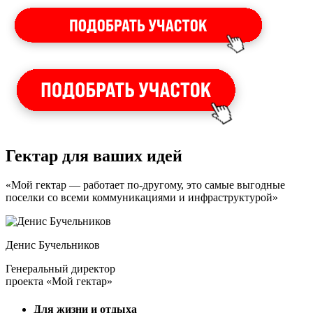
Гектар для ваших идей
«Мой гектар — работает по-другому, это самые выгодные
поселки со всеми коммуникациями и инфраструктурой»
Денис Бучельников
Генеральный директор
проекта «Мой гектар»
Для жизни и отдыха