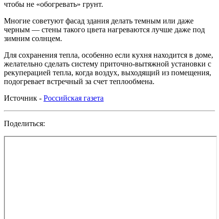
чтобы не «обогревать» грунт.
Многие советуют фасад здания делать темным или даже
черным — стены такого цвета нагреваются лучше даже под
зимним солнцем.
Для сохранения тепла, особенно если кухня находится в доме,
желательно сделать систему приточно-вытяжной установки с
рекуперацией тепла, когда воздух, выходящий из помещения,
подогревает встречный за счет теплообмена.
Источник -
Российская газета
Поделиться: