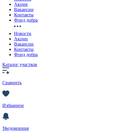
Акции
Вакансии
Контакты
Фонд добра
Новости
Акции
Вакансии
Контакты
Фонд добра
Каталог участков
Сравнить
Избранное
Уведомления