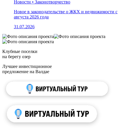
Новости • Законотворчество
Новое в законодательстве о ЖКХ и недвижимости с
августа 2026 года
31.07.2026
Клубные поселки
на берегу озер
Лучшее инвестиционное
предложение на Валдае