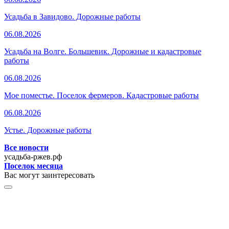
Усадьба в Завидово. Дорожные работы
06.08.2026
Усадьба на Волге. Большевик. Дорожные и кадастровые
работы
06.08.2026
Мое поместье. Поселок фермеров. Кадастровые работы
06.08.2026
Устье. Дорожные работы
Все новости
усадьба-ржев.рф
Поселок месяца
Вас могут заинтересовать