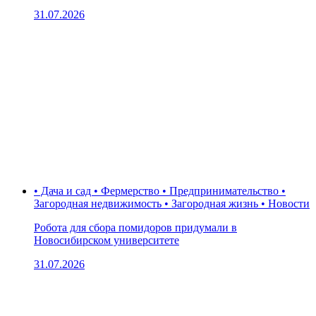
31.07.2026
• Дача и сад • Фермерство • Предпринимательство •
Загородная недвижимость • Загородная жизнь • Новости
Робота для сбора помидоров придумали в
Новосибирском университете
31.07.2026