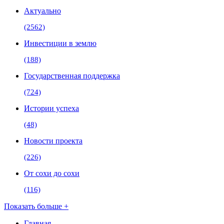
Актуально
(2562)
Инвестиции в землю
(188)
Государственная поддержка
(724)
Истории успеха
(48)
Новости проекта
(226)
От сохи до сохи
(116)
Показать больше +
Главная