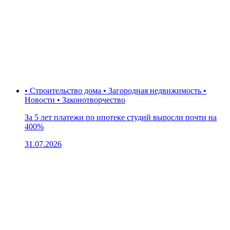
• Строительство дома • Загородная недвижимость •
Новости • Законотворчество
За 5 лет платежи по ипотеке студий выросли почти на
400%
31.07.2026