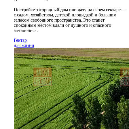
Постройте загородный дом или дачу на своем гектаре —
с садом
, хозяйством, детской площадкой и большим
запасом свободного пространства. Это станет
спокойным местом вдали от душного и опасного
мегаполиса.
Гектар
для жизни