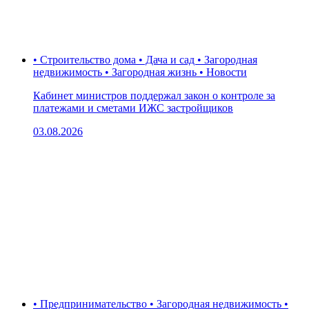
• Строительство дома • Дача и сад • Загородная
недвижимость • Загородная жизнь • Новости
Кабинет министров поддержал закон о контроле за
платежами и сметами ИЖС застройщиков
03.08.2026
• Предпринимательство • Загородная недвижимость •