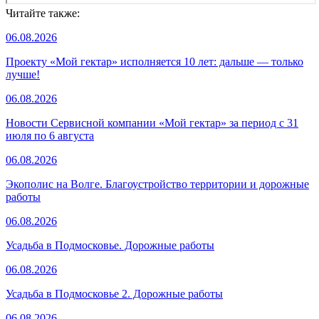
Читайте также:
06.08.2026
Проекту «Мой гектар» исполняется 10 лет: дальше — только
лучше!
06.08.2026
Новости Сервисной компании «Мой гектар» за период с 31
июля по 6 августа
06.08.2026
Экополис на Волге. Благоустройство территории и дорожные
работы
06.08.2026
Усадьба в Подмосковье. Дорожные работы
06.08.2026
Усадьба в Подмосковье 2. Дорожные работы
06.08.2026