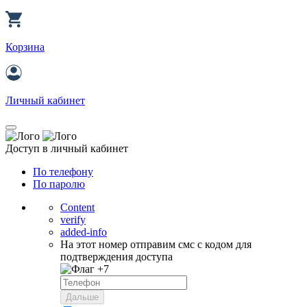
Корзина
Личный кабинет
Доступ в личный кабинет
По телефону
По паролю
Content
verify
added-info
На этот номер отправим смс с кодом для
подтверждения доступа
+7
Дальше