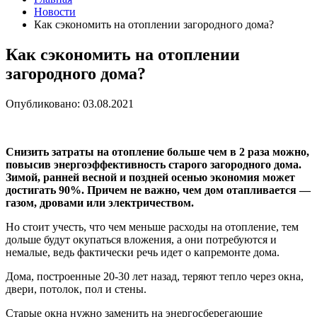
Новости
Как сэкономить на отоплении загородного дома?
Как сэкономить на отоплении
загородного дома?
Опубликовано: 03.08.2021
Снизить затраты на отопление больше чем в 2 раза можно,
повысив энергоэффективность старого загородного дома.
Зимой, ранней весной и поздней осенью экономия может
достигать 90%. Причем не важно, чем дом отапливается —
газом, дровами или электричеством.
Но стоит учесть, что чем меньше расходы на отопление, тем
дольше будут окупаться вложения, а они потребуются и
немалые, ведь фактически речь идет о капремонте дома.
Дома, построенные 20-30 лет назад, теряют тепло через окна,
двери, потолок, пол и стены.
Старые окна нужно заменить на энергосберегающие