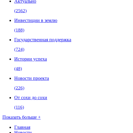
Актуально
(2562)
Инвестиции в землю
(188)
Государственная поддержка
(724)
Истории успеха
(48)
Новости проекта
(226)
От сохи до сохи
(116)
Показать больше +
Главная
Новости