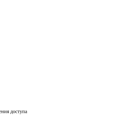
ения доступа