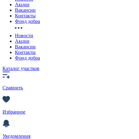
Акции
Вакансии
Контакты
Фонд добра
Новости
Акции
Вакансии
Контакты
Фонд добра
Каталог участков
Сравнить
Избранное
Уведомления