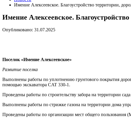
Имение Алексеевское. Благоустройство территории, дор
Имение Алексеевское. Благоустройство
Опубликовано: 31.07.2025
Поселок «Имение Алексеевское»
Развитие поселка
Выполнены работы по уплотнению грунтового покрытия дорог
помощью экскаватора CAT 330-1.
Проведены работы по строительству забора на территории сада
Выполнены работы по стрижке газона на территории дома упр
Проведены работы по организации мест общего пользования (М