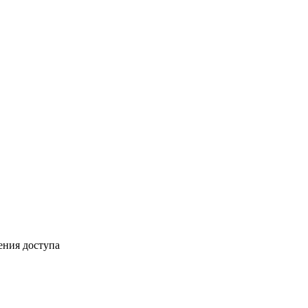
ения доступа