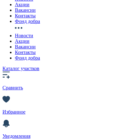
Акции
Вакансии
Контакты
Фонд добра
Новости
Акции
Вакансии
Контакты
Фонд добра
Каталог участков
Сравнить
Избранное
Уведомления