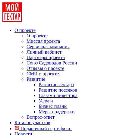
О проекте
О проекте
Миссия проекта
Сервисная компания
Личный кабинет
Партнеры проекта
Союз Садоводов России
Отзывы о проекте
СМИ о проекте
Развитие
Развитие гектара
Развитие поселков
Глазами инвестора
Услуги
Бизнес-планы
Меры поддержки
Вопрос-ответ
Каталог участков
Подарочный сертификат
Новости