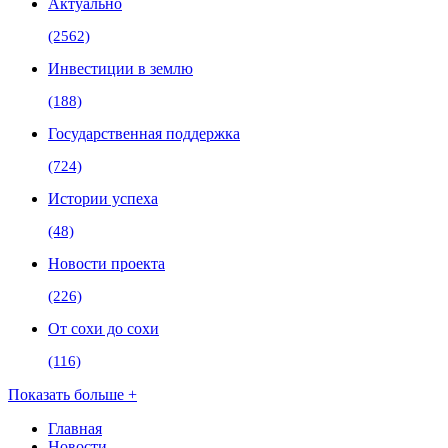
Актуально
(2562)
Инвестиции в землю
(188)
Государственная поддержка
(724)
Истории успеха
(48)
Новости проекта
(226)
От сохи до сохи
(116)
Показать больше +
Главная
Новости