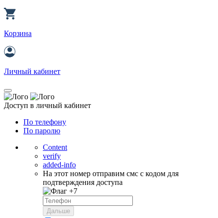
Корзина
Личный кабинет
Доступ в личный кабинет
По телефону
По паролю
Content
verify
added-info
На этот номер отправим смс с кодом для
подтверждения доступа
+7
Дальше