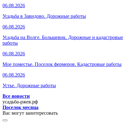
06.08.2026
Усадьба в Завидово. Дорожные работы
06.08.2026
Усадьба на Волге. Большевик. Дорожные и кадастровые
работы
06.08.2026
Мое поместье. Поселок фермеров. Кадастровые работы
06.08.2026
Устье. Дорожные работы
Все новости
усадьба-ржев.рф
Поселок месяца
Вас могут заинтересовать