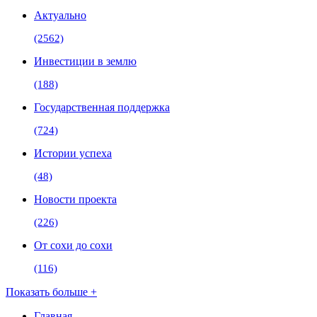
Актуально
(2562)
Инвестиции в землю
(188)
Государственная поддержка
(724)
Истории успеха
(48)
Новости проекта
(226)
От сохи до сохи
(116)
Показать больше +
Главная