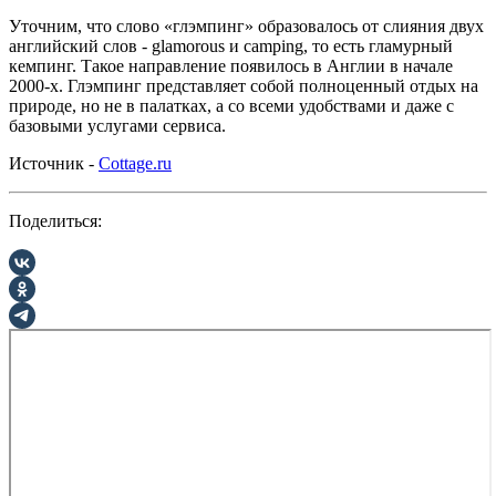
Уточним, что слово «глэмпинг» образовалось от слияния двух
английский слов - glamorous и camping, то есть гламурный
кемпинг. Такое направление появилось в Англии в начале
2000-х. Глэмпинг представляет собой полноценный отдых на
природе, но не в палатках, а со всеми удобствами и даже с
базовыми услугами сервиса.
Источник -
Cottage.ru
Поделиться: