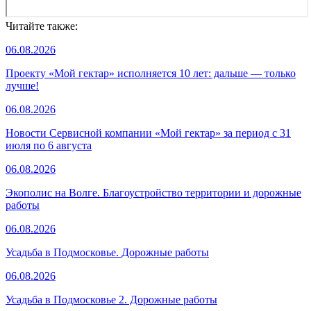
Читайте также:
06.08.2026
Проекту «Мой гектар» исполняется 10 лет: дальше — только
лучше!
06.08.2026
Новости Сервисной компании «Мой гектар» за период с 31
июля по 6 августа
06.08.2026
Экополис на Волге. Благоустройство территории и дорожные
работы
06.08.2026
Усадьба в Подмосковье. Дорожные работы
06.08.2026
Усадьба в Подмосковье 2. Дорожные работы