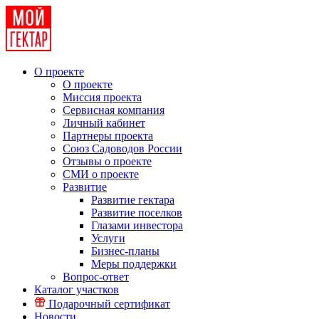
О проекте
О проекте
Миссия проекта
Сервисная компания
Личный кабинет
Партнеры проекта
Союз Садоводов России
Отзывы о проекте
СМИ о проекте
Развитие
Развитие гектара
Развитие поселков
Глазами инвестора
Услуги
Бизнес-планы
Меры поддержки
Вопрос-ответ
Каталог участков
Подарочный сертификат
Новости