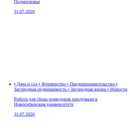
Подмосковье
31.07.2026
• Дача и сад • Фермерство • Предпринимательство •
Загородная недвижимость • Загородная жизнь • Новости
Робота для сбора помидоров придумали в
Новосибирском университете
31.07.2026