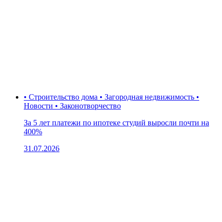
• Строительство дома • Загородная недвижимость •
Новости • Законотворчество
За 5 лет платежи по ипотеке студий выросли почти на
400%
31.07.2026