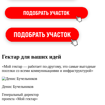
Гектар для ваших идей
«Мой гектар — работает по-другому, это самые выгодные
поселки со всеми коммуникациями и инфраструктурой»
Денис Бучельников
Генеральный директор
проекта «Мой гектар»