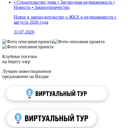
• Строительство дома • Загородная недвижимость •
Новости • Законотворчество
Новое в законодательстве о ЖКХ и недвижимости с
августа 2026 года
31.07.2026
Клубные поселки
на берегу озер
Лучшее инвестиционное
предложение на Валдае