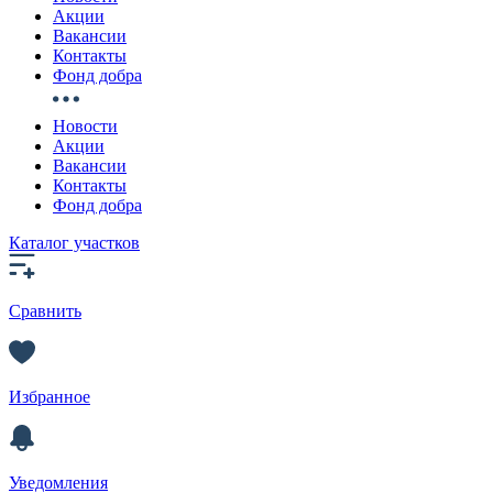
Акции
Вакансии
Контакты
Фонд добра
Новости
Акции
Вакансии
Контакты
Фонд добра
Каталог участков
Сравнить
Избранное
Уведомления