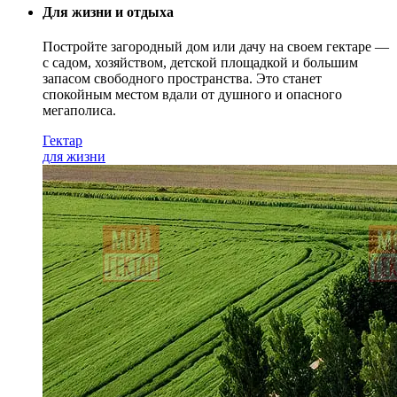
Для жизни и отдыха
Постройте загородный дом или дачу на своем гектаре —
с садом
, хозяйством, детской площадкой и большим
запасом свободного пространства. Это станет
спокойным местом вдали от душного и опасного
мегаполиса.
Гектар
для жизни