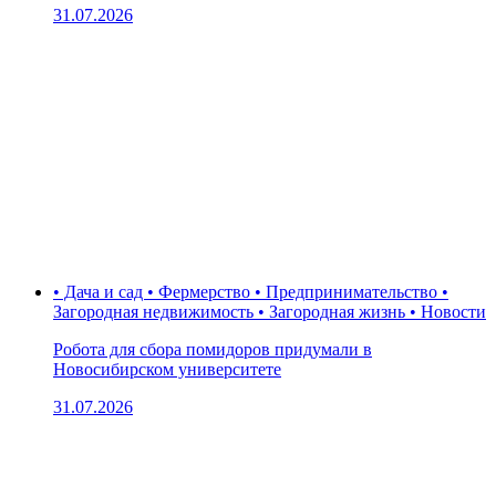
31.07.2026
• Дача и сад • Фермерство • Предпринимательство •
Загородная недвижимость • Загородная жизнь • Новости
Робота для сбора помидоров придумали в
Новосибирском университете
31.07.2026