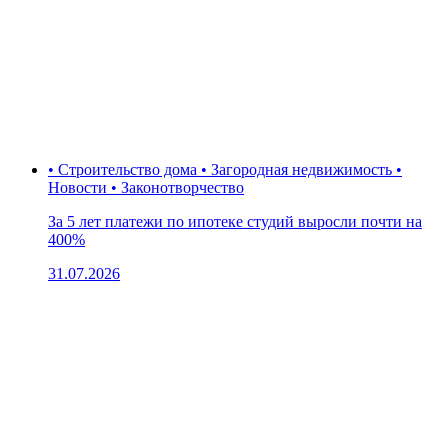
• Строительство дома • Загородная недвижимость •
Новости • Законотворчество
За 5 лет платежи по ипотеке студий выросли почти на
400%
31.07.2026