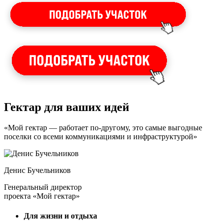
Гектар для ваших идей
«Мой гектар — работает по-другому, это самые выгодные
поселки со всеми коммуникациями и инфраструктурой»
Денис Бучельников
Генеральный директор
проекта «Мой гектар»
Для жизни и отдыха