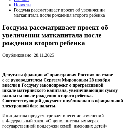
Новости
Госдума рассматривает проект об увеличении
маткапитала после рождения второго ребенка
Госдума рассматривает проект об
увеличении маткапитала после
рождения второго ребенка
Опубликовано: 28.11.2025
Депутаты фракции «Справедливая Россия» во главе
с ее руководителем Сергеем Мироновым 28 ноября
внесли в Госдуму законопроект о прогрессивной
шкале материнского капитала, увеличивающий сумму
выплаты после рождения второго ребенка.
Соответствующий документ опубликован в официальной
электронной базе палаты.
Инициатива предусматривает внесение изменений
в Федеральный закон «О дополнительных мерах
государственной поддержки семей, имеющих детей».