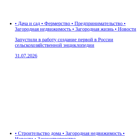
• Дача и сад • Фермерство • Предпринимательство •
Загородная недвижимость • Загородная жизнь • Новости
Запустили в работу создание первой в России
сельскохозяйственной энциклопедии
31.07.2026
• Строительство дома • Загородная недвижимость •
Новости • Законотворчество