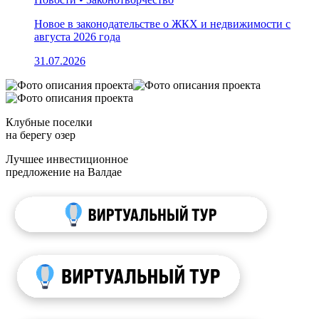
Новое в законодательстве о ЖКХ и недвижимости с
августа 2026 года
31.07.2026
Клубные поселки
на берегу озер
Лучшее инвестиционное
предложение на Валдае