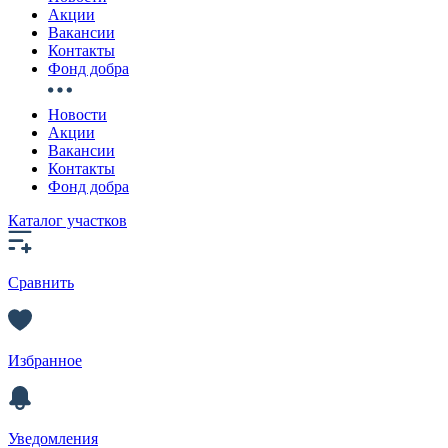
Акции
Вакансии
Контакты
Фонд добра
Новости
Акции
Вакансии
Контакты
Фонд добра
Каталог участков
Сравнить
Избранное
Уведомления