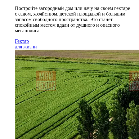
Постройте загородный дом или дачу на своем гектаре —
с садом
, хозяйством, детской площадкой и большим
запасом свободного пространства. Это станет
спокойным местом вдали от душного и опасного
мегаполиса.
Гектар
для жизни