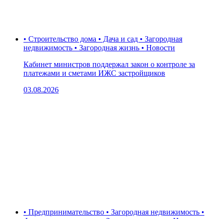
• Строительство дома • Дача и сад • Загородная
недвижимость • Загородная жизнь • Новости
Кабинет министров поддержал закон о контроле за
платежами и сметами ИЖС застройщиков
03.08.2026
• Предпринимательство • Загородная недвижимость •