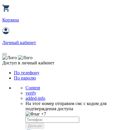
Корзина
Личный кабинет
Доступ в личный кабинет
По телефону
По паролю
Content
verify
added-info
На этот номер отправим смс с кодом для
подтверждения доступа
+7
Дальше