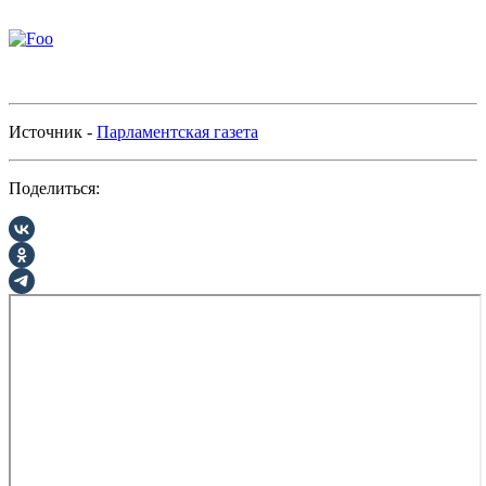
Источник -
Парламентская газета
Поделиться: