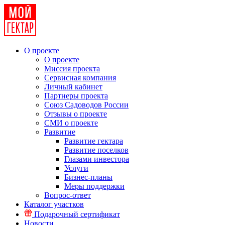
О проекте
О проекте
Миссия проекта
Сервисная компания
Личный кабинет
Партнеры проекта
Союз Садоводов России
Отзывы о проекте
СМИ о проекте
Развитие
Развитие гектара
Развитие поселков
Глазами инвестора
Услуги
Бизнес-планы
Меры поддержки
Вопрос-ответ
Каталог участков
Подарочный сертификат
Новости