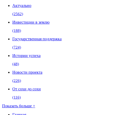
Актуально
(2562)
Инвестиции в землю
(188)
Государственная поддержка
(724)
Истории успеха
(48)
Новости проекта
(226)
От сохи до сохи
(116)
Показать больше +
Главная