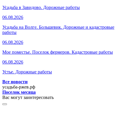
Усадьба в Завидово. Дорожные работы
06.08.2026
Усадьба на Волге. Большевик. Дорожные и кадастровые
работы
06.08.2026
Мое поместье. Поселок фермеров. Кадастровые работы
06.08.2026
Устье. Дорожные работы
Все новости
усадьба-ржев.рф
Поселок месяца
Вас могут заинтересовать