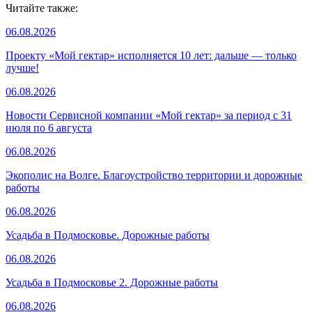
Читайте также:
06.08.2026
Проекту «Мой гектар» исполняется 10 лет: дальше — только
лучше!
06.08.2026
Новости Сервисной компании «Мой гектар» за период с 31
июля по 6 августа
06.08.2026
Экополис на Волге. Благоустройство территории и дорожные
работы
06.08.2026
Усадьба в Подмосковье. Дорожные работы
06.08.2026
Усадьба в Подмосковье 2. Дорожные работы
06.08.2026