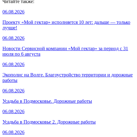
Читайте также:
06.08.2026
Проекту «Мой гектар» исполняется 10 лет: дальше — только
лучше!
06.08.2026
Новости Сервисной компании «Мой гектар» за период с 31
июля по 6 августа
06.08.2026
Экополис на Волге. Благоустройство территории и дорожные
работы
06.08.2026
Усадьба в Подмосковье. Дорожные работы
06.08.2026
Усадьба в Подмосковье 2. Дорожные работы
06.08.2026