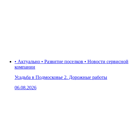
• Актуально • Развитие поселков • Новости сервисной
компании
Усадьба в Подмосковье 2. Дорожные работы
06.08.2026