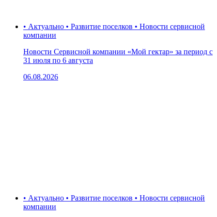
• Актуально • Развитие поселков • Новости сервисной
компании
Новости Сервисной компании «Мой гектар» за период с
31 июля по 6 августа
06.08.2026
• Актуально • Развитие поселков • Новости сервисной
компании