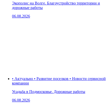
Экополис на Волге. Благоустройство территории и
дорожные работы
06.08.2026
• Актуально • Развитие поселков • Новости сервисной
компании
Усадьба в Подмосковье. Дорожные работы
06.08.2026