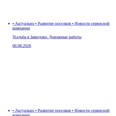
• Актуально • Развитие поселков • Новости сервисной
компании
Усадьба в Завидово. Дорожные работы
06.08.2026
• Актуально • Развитие поселков • Новости сервисной
компании