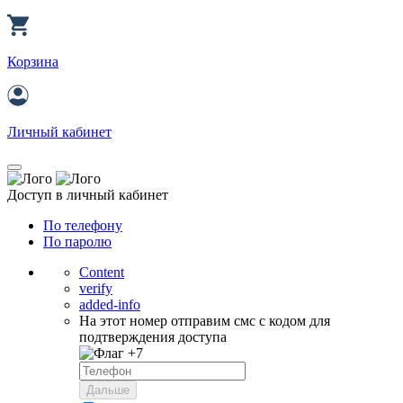
Корзина
Личный кабинет
Доступ в личный кабинет
По телефону
По паролю
Content
verify
added-info
На этот номер отправим смс с кодом для
подтверждения доступа
+7
Дальше