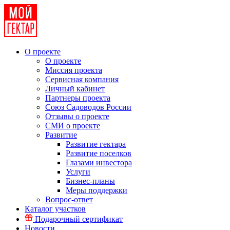
О проекте
О проекте
Миссия проекта
Сервисная компания
Личный кабинет
Партнеры проекта
Союз Садоводов России
Отзывы о проекте
СМИ о проекте
Развитие
Развитие гектара
Развитие поселков
Глазами инвестора
Услуги
Бизнес-планы
Меры поддержки
Вопрос-ответ
Каталог участков
Подарочный сертификат
Новости