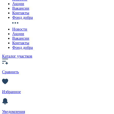
Акции
Вакансии
Контакты
Фонд добра
Новости
Акции
Вакансии
Контакты
Фонд добра
Каталог участков
Сравнить
Избранное
Уведомления