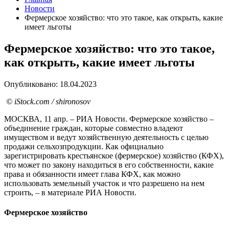
Новости
Фермерское хозяйство: что это такое, как открыть, какие
имеет льготы
Фермерское хозяйство: что это такое,
как открыть, какие имеет льготы
Опубликовано: 18.04.2023
© iStock.com / shironosov
МОСКВА, 11 апр. – РИА Новости. Фермерское хозяйство –
объединение граждан, которые совместно владеют
имуществом и ведут хозяйственную деятельность с целью
продажи сельхозпродукции. Как официально
зарегистрировать крестьянское (фермерское) хозяйство (КФХ),
что может по закону находиться в его собственности, какие
права и обязанности имеет глава КФХ, как можно
использовать земельный участок и что разрешено на нем
строить, – в материале РИА Новости.
Фермерское хозяйство