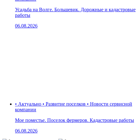
Усадьба на Волге. Большевик. Дорожные и кадастровые
работы
06.08.2026
• Актуально • Развитие поселков • Новости сервисной
компании
Мое поместье. Поселок фермеров. Кадастровые работы
06.08.2026