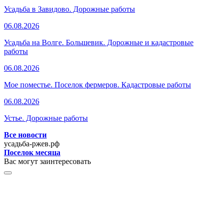
Усадьба в Завидово. Дорожные работы
06.08.2026
Усадьба на Волге. Большевик. Дорожные и кадастровые
работы
06.08.2026
Мое поместье. Поселок фермеров. Кадастровые работы
06.08.2026
Устье. Дорожные работы
Все новости
усадьба-ржев.рф
Поселок месяца
Вас могут заинтересовать