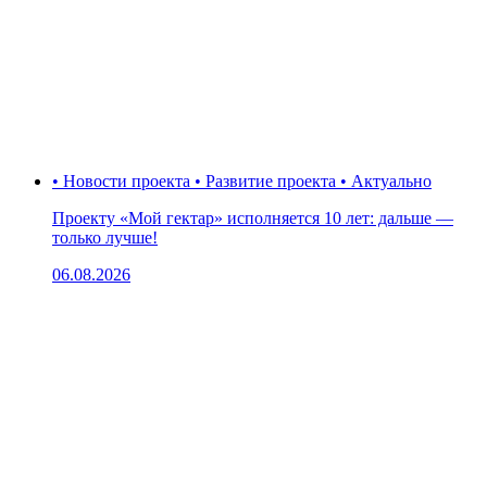
• Новости проекта • Развитие проекта • Актуально
Проекту «Мой гектар» исполняется 10 лет: дальше —
только лучше!
06.08.2026