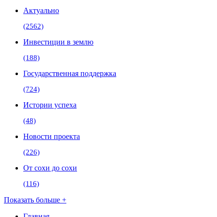
Актуально
(2562)
Инвестиции в землю
(188)
Государственная поддержка
(724)
Истории успеха
(48)
Новости проекта
(226)
От сохи до сохи
(116)
Показать больше +
Главная