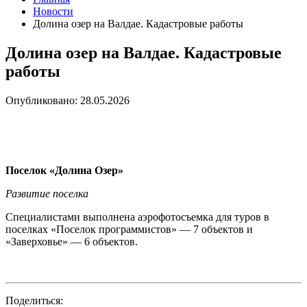
Новости
Долина озер на Валдае. Кадастровые работы
Долина озер на Валдае. Кадастровые
работы
Опубликовано: 28.05.2026
Поселок «Долина Озер»
Развитие поселка
Специалистами выполнена аэрофотосъемка для туров в
поселках «Поселок программистов» — 7 объектов и
«Заверховье» — 6 объектов.
Поделиться: