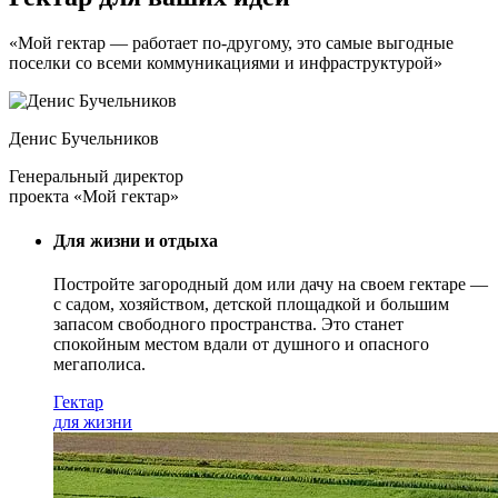
«Мой гектар — работает по-другому, это самые выгодные
поселки со всеми коммуникациями и инфраструктурой»
Денис Бучельников
Генеральный директор
проекта «Мой гектар»
Для жизни и отдыха
Постройте загородный дом или дачу на своем гектаре —
с садом
, хозяйством, детской площадкой и большим
запасом свободного пространства. Это станет
спокойным местом вдали от душного и опасного
мегаполиса.
Гектар
для жизни