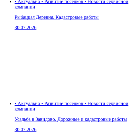
• Актуально • Развитие поселков • Новости сервисной
компании
Рыбацкая Деревня. Кадастровые работы
30.07.2026
• Актуально • Развитие поселков • Новости сервисной
компании
Усадьба в Завидово. Дорожные и кадастровые работы
30.07.2026