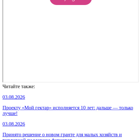
Читайте также:
03.08.2026
Проекту «Мой гектар» исполняется 10 лет: дальше — только
лучше!
03.08.2026
Принято решение о новом гранте для малых хозяйств и