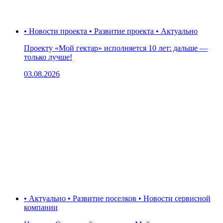
• Новости проекта • Развитие проекта • Актуально
Проекту «Мой гектар» исполняется 10 лет: дальше —
только лучше!
03.08.2026
• Актуально • Развитие поселков • Новости сервисной
компании