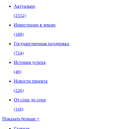
Актуально
(2552)
Инвестиции в землю
(188)
Государственная поддержка
(724)
Истории успеха
(48)
Новости проекта
(226)
От сохи до сохи
(116)
Показать больше +
Главная