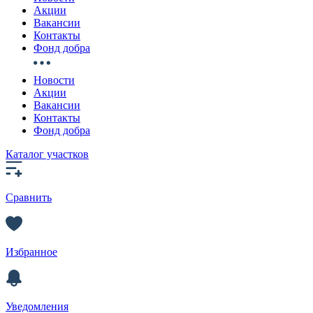
Акции
Вакансии
Контакты
Фонд добра
Новости
Акции
Вакансии
Контакты
Фонд добра
Каталог участков
Сравнить
Избранное
Уведомления