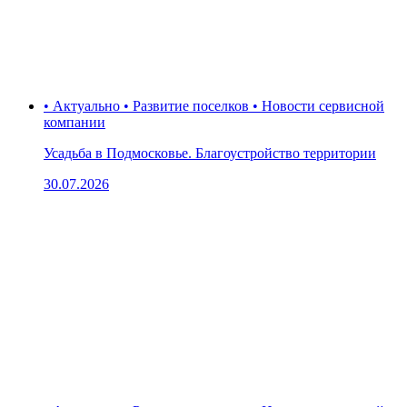
• Актуально • Развитие поселков • Новости сервисной
компании
Усадьба в Подмосковье. Благоустройство территории
30.07.2026