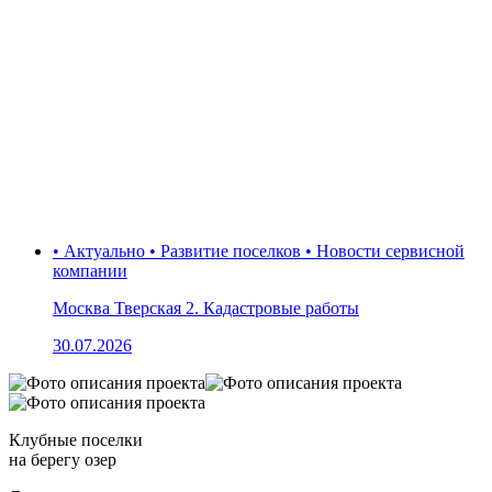
• Актуально • Развитие поселков • Новости сервисной
компании
Москва Тверская 2. Кадастровые работы
30.07.2026
Клубные поселки
на берегу озер