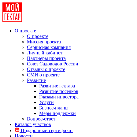
О проекте
О проекте
Миссия проекта
Сервисная компания
Личный кабинет
Партнеры проекта
Союз Садоводов России
Отзывы о проекте
СМИ о проекте
Развитие
Развитие гектара
Развитие поселков
Глазами инвестора
Услуги
Бизнес-планы
Меры поддержки
Вопрос-ответ
Каталог участков
Подарочный сертификат
Новости