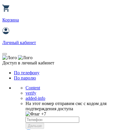
Корзина
Личный кабинет
Доступ в личный кабинет
По телефону
По паролю
Content
verify
added-info
На этот номер отправим смс с кодом для
подтверждения доступа
+7
Дальше