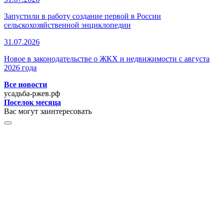
Запустили в работу создание первой в России
сельскохозяйственной энциклопедии
31.07.2026
Новое в законодательстве о ЖКХ и недвижимости с августа
2026 года
Все новости
усадьба-ржев.рф
Поселок месяца
Вас могут заинтересовать