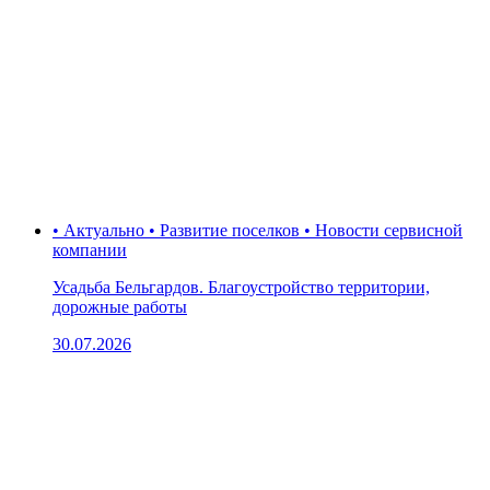
• Актуально • Развитие поселков • Новости сервисной
компании
Усадьба Бельгардов. Благоустройство территории,
дорожные работы
30.07.2026