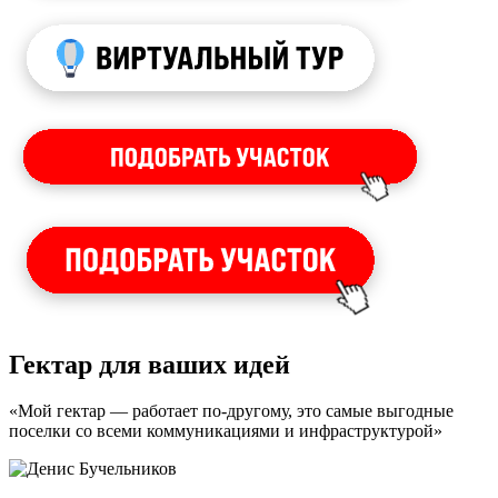
Гектар для ваших идей
«Мой гектар — работает по-другому, это самые выгодные
поселки со всеми коммуникациями и инфраструктурой»