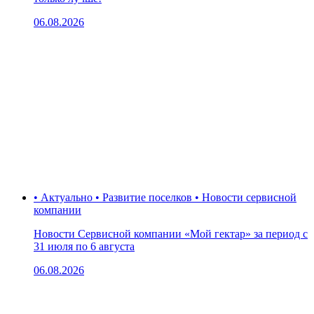
06.08.2026
• Актуально • Развитие поселков • Новости сервисной
компании
Новости Сервисной компании «Мой гектар» за период с
31 июля по 6 августа
06.08.2026