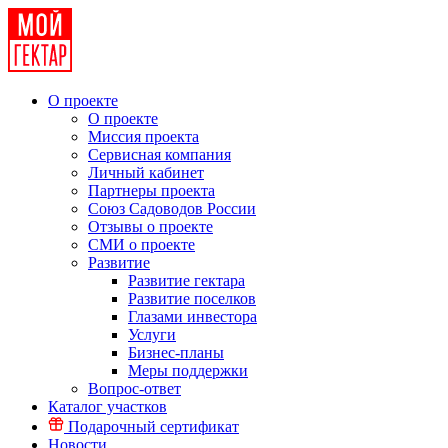
О проекте
О проекте
Миссия проекта
Сервисная компания
Личный кабинет
Партнеры проекта
Союз Садоводов России
Отзывы о проекте
СМИ о проекте
Развитие
Развитие гектара
Развитие поселков
Глазами инвестора
Услуги
Бизнес-планы
Меры поддержки
Вопрос-ответ
Каталог участков
Подарочный сертификат
Новости