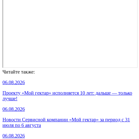
Читайте также:
06.08.2026
Проекту «Мой гектар» исполняется 10 лет: дальше — только
лучше!
06.08.2026
Новости Сервисной компании «Мой гектар» за период с 31
июля по 6 августа
06.08.2026