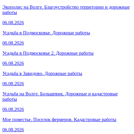
Экополис на Волге. Благоустройство территории и дорожные
работы
06.08.2026
Усадьба в Подмосковье. Дорожные работы
06.08.2026
Усадьба в Подмосковье 2. Дорожные работы
06.08.2026
Усадьба в Завидово. Дорожные работы
06.08.2026
Усадьба на Волге. Большевик. Дорожные и кадастровые
работы
06.08.2026
Мое поместье. Поселок фермеров. Кадастровые работы
06.08.2026