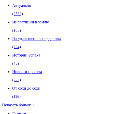
Актуально
(2562)
Инвестиции в землю
(188)
Государственная поддержка
(724)
Истории успеха
(48)
Новости проекта
(226)
От сохи до сохи
(116)
Показать больше +
Главная