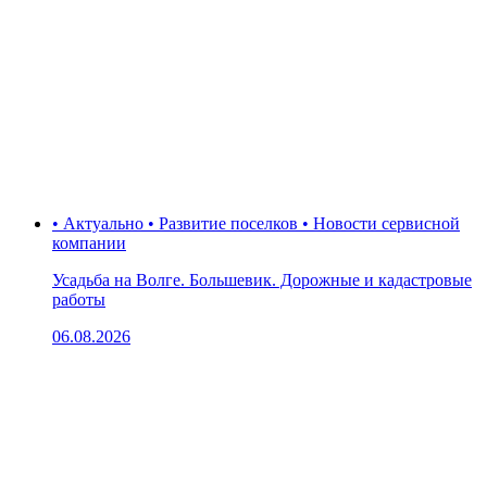
• Актуально • Развитие поселков • Новости сервисной
компании
Усадьба на Волге. Большевик. Дорожные и кадастровые
работы
06.08.2026