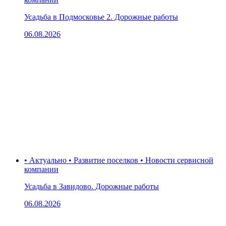
Усадьба в Подмосковье 2. Дорожные работы
06.08.2026
• Актуально • Развитие поселков • Новости сервисной
компании
Усадьба в Завидово. Дорожные работы
06.08.2026