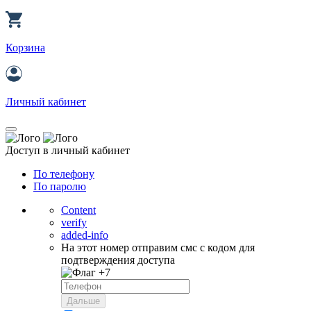
Корзина
Личный кабинет
Доступ в личный кабинет
По телефону
По паролю
Content
verify
added-info
На этот номер отправим смс с кодом для
подтверждения доступа
+7
Дальше