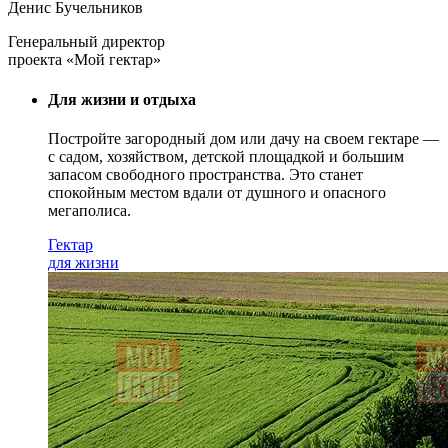
Денис Бучельников
Генеральный директор
проекта «Мой гектар»
Для жизни и отдыха
Постройте загородный дом или дачу на своем гектаре —
с садом
, хозяйством, детской площадкой и большим
запасом свободного пространства. Это станет
спокойным местом вдали от душного и опасного
мегаполиса.
Гектар
для жизни