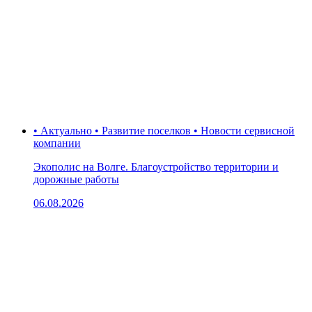
• Актуально • Развитие поселков • Новости сервисной
компании
Экополис на Волге. Благоустройство территории и
дорожные работы
06.08.2026