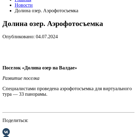
Новости
Долина озер. Аэрофотосъемка
Долина озер. Аэрофотосъемка
Опубликовано: 04.07.2024
Поселок «Долина озер на Валдае»
Развитие поселка
Специалистами проведена аэрофотосъемка для виртуального
тура — 33 панорамы.
Поделиться: