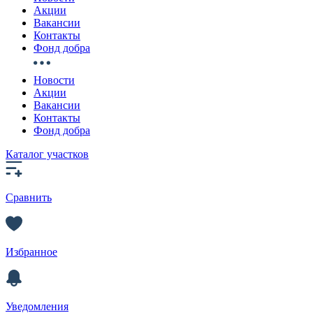
Акции
Вакансии
Контакты
Фонд добра
Новости
Акции
Вакансии
Контакты
Фонд добра
Каталог участков
Сравнить
Избранное
Уведомления