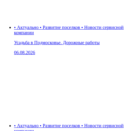
• Актуально • Развитие поселков • Новости сервисной
компании
Усадьба в Подмосковье. Дорожные работы
06.08.2026
• Актуально • Развитие поселков • Новости сервисной
компании