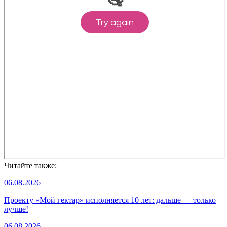
Читайте также:
06.08.2026
Проекту «Мой гектар» исполняется 10 лет: дальше — только
лучше!
06.08.2026