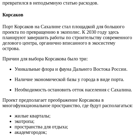
превратился в неподъемную статью расходов.
Корсаков
Порт Корсаков на Сахалине стал площадкой для большого
проекта по превращению в экополис. К 2030 году здесь
планируют завершить работы по строительству современного
делового центра, органично вписанного в экосистему
острова.
Причин для выбора Корсакова было три:
Уникальные флора и фауна Дальнего Востока России.
Наличие экономической базы у города в виде порта.
Необходимость остановить отток населения с Сахалина.
Проект предполагает преображение Корсакова в
многофункциональное пространство, где будут располагаться:
жилые кварталы;
экотропа;
пространства для отдыха;
академгородок;