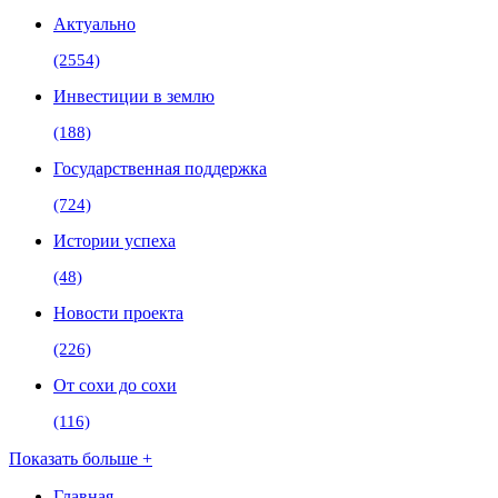
Актуально
(2554)
Инвестиции в землю
(188)
Государственная поддержка
(724)
Истории успеха
(48)
Новости проекта
(226)
От сохи до сохи
(116)
Показать больше +
Главная