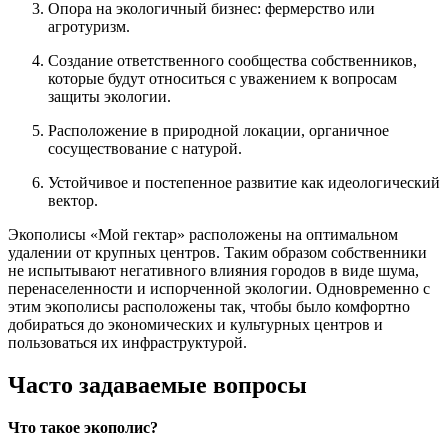
Опора на экологичный бизнес: фермерство или
агротуризм.
Создание ответственного сообщества собственников,
которые будут относиться с уважением к вопросам
защиты экологии.
Расположение в природной локации, органичное
сосуществование с натурой.
Устойчивое и постепенное развитие как идеологический
вектор.
Экополисы «Мой гектар» расположены на оптимальном
удалении от крупных центров. Таким образом собственники
не испытывают негативного влияния городов в виде шума,
перенаселенности и испорченной экологии. Одновременно с
этим экополисы расположены так, чтобы было комфортно
добираться до экономических и культурных центров и
пользоваться их инфраструктурой.
Часто задаваемые вопросы
Что такое экополис?