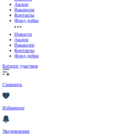
Акции
Вакансии
Контакты
Фонд добра
Новости
Акции
Вакансии
Контакты
Фонд добра
Каталог участков
Сравнить
Избранное
Уведомления