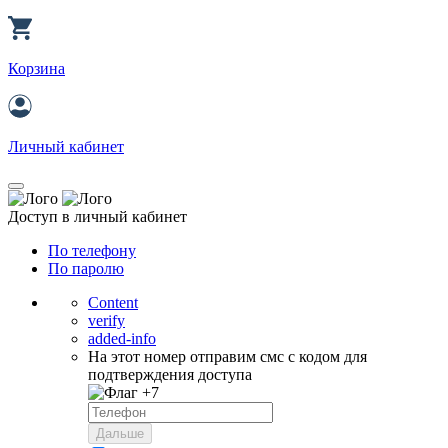
Корзина
Личный кабинет
Доступ в личный кабинет
По телефону
По паролю
Content
verify
added-info
На этот номер отправим смс с кодом для
подтверждения доступа
+7
Дальше