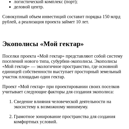
логистический комплекс (порт);
деловой центр.
Совокупный объем инвестиций составит порядка 150 млрд
рублей, а реализация проекта займет 10 лет.
Экополисы «Мой гектар»
Поселки проекта «Мой гектар» представляют собой систему
поселений нового типа, субурбии-экополисы. Экополисы
«Мой гектар» — экологичное пространство, где основной
единицей собственности выступает просторный земельный
участок площадью один гектар.
Проект «Мой гектар» при проектировании своих поселков
учитывает следующие факторы для создания экополиса:
Сведение влияния человеческой деятельности на
экосистему к возможному минимуму.
Грамотное зонирование пространства для создания
комфортных условий.