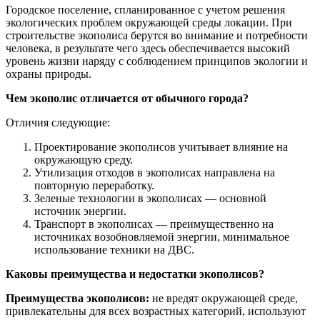
Городское поселение, спланированное с учетом решения
экологических проблем окружающей среды локации. При
строительстве экополиса берутся во внимание и потребности
человека, в результате чего здесь обеспечивается высокий
уровень жизни наряду с соблюдением принципов экологии и
охраны природы.
Чем экополис отличается от обычного города?
Отличия следующие:
Проектирование экополисов учитывает влияние на
окружающую среду.
Утилизация отходов в экополисах направлена на
повторную переработку.
Зеленые технологии в экополисах — основной
источник энергии.
Транспорт в экополисах — преимущественно на
источниках возобновляемой энергии, минимальное
использование техники на ДВС.
Каковы преимущества и недостатки экополисов?
Преимущества экополисов:
не вредят окружающей среде,
привлекательны для всех возрастных категорий, используют