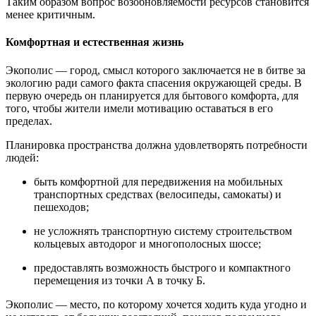
Таким образом вопрос возобновляемости ресурсов становится
менее критичным.
Комфортная и естественная жизнь
Экополис — город, смысл которого заключается не в битве за
экологию ради самого факта спасения окружающей среды. В
первую очередь он планируется для бытового комфорта, для
того, чтобы жители имели мотивацию оставаться в его
пределах.
Планировка пространства должна удовлетворять потребности
людей:
быть комфортной для передвижения на мобильных
транспортных средствах (велосипеды, самокаты) и
пешеходов;
не усложнять транспортную систему строительством
кольцевых автодорог и многополосных шоссе;
предоставлять возможность быстрого и компактного
перемещения из точки А в точку Б.
Экополис — место, по которому хочется ходить куда угодно и