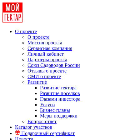
О проекте
О проекте
Миссия проекта
Сервисная компания
Личный кабинет
Партнеры проекта
Союз Садоводов России
Отзывы о проекте
СМИ о проекте
Развитие
Развитие гектара
Развитие поселков
Глазами инвестора
Услуги
Бизнес-планы
Меры поддержки
Вопрос-ответ
Каталог участков
Подарочный сертификат
Новости