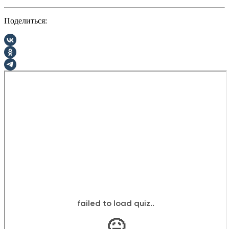
Поделиться: