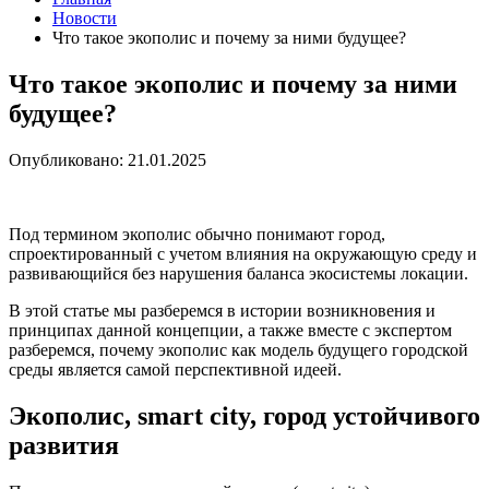
Новости
Что такое экополис и почему за ними будущее?
Что такое экополис и почему за ними
будущее?
Опубликовано: 21.01.2025
Под термином экополис обычно понимают город,
спроектированный с учетом влияния на окружающую среду и
развивающийся без нарушения баланса экосистемы локации.
В этой статье мы разберемся в истории возникновения и
принципах данной концепции, а также вместе с экспертом
разберемся, почему экополис как модель будущего городской
среды является самой перспективной идеей.
Экополис, smart city, город устойчивого
развития