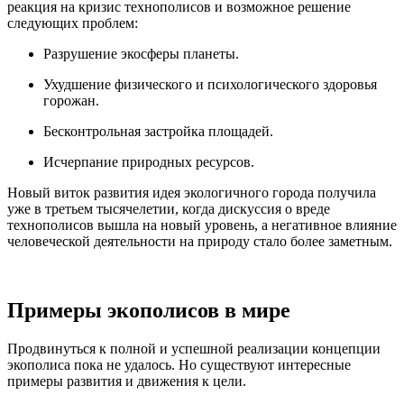
реакция на кризис технополисов и возможное решение
следующих проблем:
Разрушение экосферы планеты.
Ухудшение физического и психологического здоровья
горожан.
Бесконтрольная застройка площадей.
Исчерпание природных ресурсов.
Новый виток развития идея экологичного города получила
уже в третьем тысячелетии, когда дискуссия о вреде
технополисов вышла на новый уровень, а негативное влияние
человеческой деятельности на природу стало более заметным.
Примеры экополисов в мире
Продвинуться к полной и успешной реализации концепции
экополиса пока не удалось. Но существуют интересные
примеры развития и движения к цели.