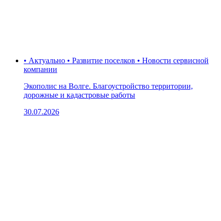
• Актуально • Развитие поселков • Новости сервисной
компании
Экополис на Волге. Благоустройство территории,
дорожные и кадастровые работы
30.07.2026