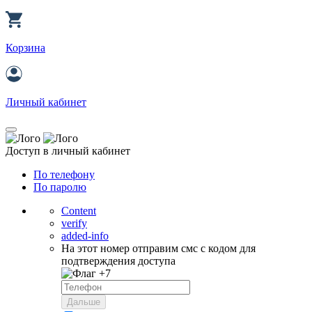
Корзина
Личный кабинет
Доступ в личный кабинет
По телефону
По паролю
Content
verify
added-info
На этот номер отправим смс с кодом для
подтверждения доступа
+7
Дальше