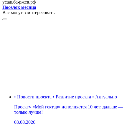
усадьба-ржев.рф
Поселок месяца
Вас могут заинтересовать
• Новости проекта • Развитие проекта • Актуально
Проекту «Мой гектар» исполняется 10 лет: дальше —
только лучше!
03.08.2026