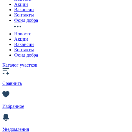
Акции
Вакансии
Контакты
Фонд добра
Новости
Акции
Вакансии
Контакты
Фонд добра
Каталог участков
Сравнить
Избранное
Уведомления