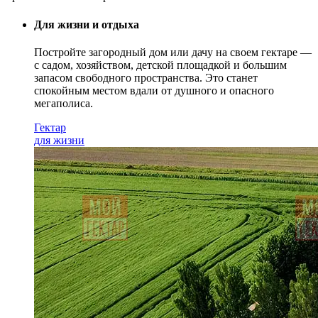
Для жизни и отдыха
Постройте загородный дом или дачу на своем гектаре —
с садом
, хозяйством, детской площадкой и большим
запасом свободного пространства. Это станет
спокойным местом вдали от душного и опасного
мегаполиса.
Гектар
для жизни