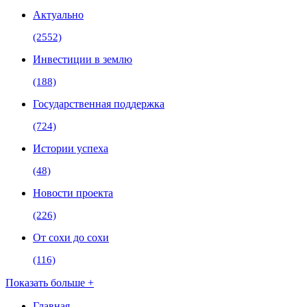
Актуально
(2552)
Инвестиции в землю
(188)
Государственная поддержка
(724)
Истории успеха
(48)
Новости проекта
(226)
От сохи до сохи
(116)
Показать больше +
Главная