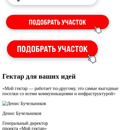
Гектар для ваших идей
«Мой гектар — работает по-другому, это самые выгодные
поселки со всеми коммуникациями и инфраструктурой»
Денис Бучельников
Генеральный директор
проекта «Мой гектар»