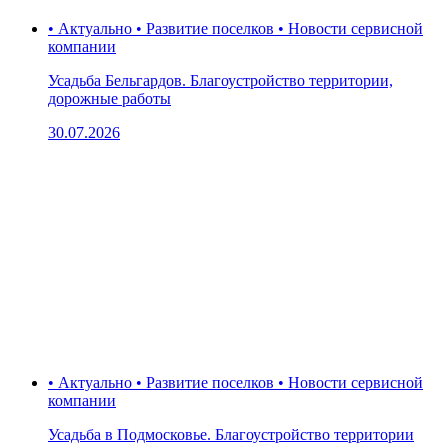
• Актуально • Развитие поселков • Новости сервисной
компании
Усадьба Бельгардов. Благоустройство территории,
дорожные работы
30.07.2026
• Актуально • Развитие поселков • Новости сервисной
компании
Усадьба в Подмосковье. Благоустройство территории