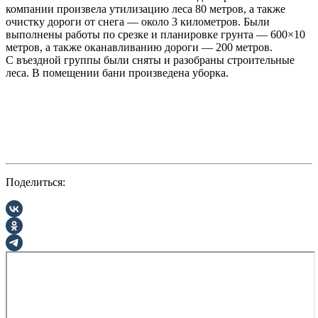
компании произвела утилизацию леса 80 метров, а также
очистку дороги от снега — около 3 километров. Были
выполнены работы по срезке и планировке грунта — 600×10
метров, а также оканавливанию дороги — 200 метров.
С въездной группы были сняты и разобраны строительные
леса. В помещении бани произведена уборка.
Поделиться: