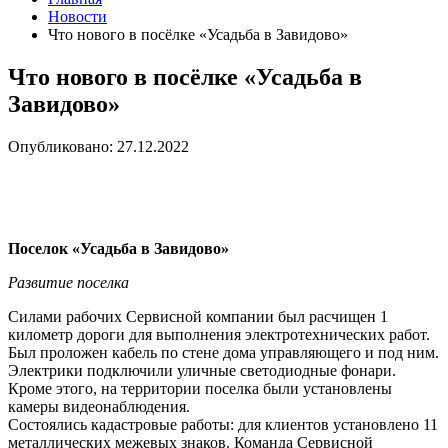
Новости
Что нового в посёлке «Усадьба в Завидово»
Что нового в посёлке «Усадьба в
Завидово»
Опубликовано: 27.12.2022
Поселок «Усадьба в Завидово»
Развитие поселка
Силами рабочих Сервисной компании был расчищен 1
километр дороги для выполнения электротехнических работ.
Был проложен кабель по стене дома управляющего и под ним.
Электрики подключили уличные светодиодные фонари.
Кроме этого, на территории поселка были установлены
камеры видеонаблюдения.
Состоялись кадастровые работы: для клиентов установлено 11
металлических межевых знаков. Команда Сервисной