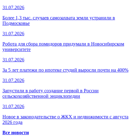
31.07.2026
Более 1,3 тыс. случаев самозахвата земли устранили в
Подмосковье
31.07.2026
Робота для сбора помидоров придумали в Новосибирском
университете
31.07.2026
За 5 лет платежи по ипотеке студий выросли почти на 400%
31.07.2026
Запустили в работу создание первой в России
сельскохозяйственной энциклопедии
31.07.2026
Новое в законодательстве о ЖКХ и недвижимости с августа
2026 года
Все новости