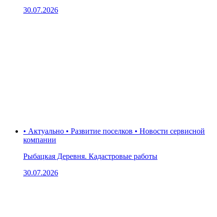
30.07.2026
• Актуально • Развитие поселков • Новости сервисной
компании
Рыбацкая Деревня. Кадастровые работы
30.07.2026