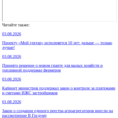
Читайте также:
03.08.2026
Проекту «Мой гектар» исполняется 10 лет: дальше — только
лучше!
03.08.2026
Принято решение о новом гранте для малых хозяйств и
топливной поддержке фермеров
03.08.2026
Кабинет министров поддержал закон о контроле за платежами
и сметами ИЖС застройщиков
01.08.2026
Закон о создании единого реестра агроагрегаторов внесли на
рассмотрение В Госдуму