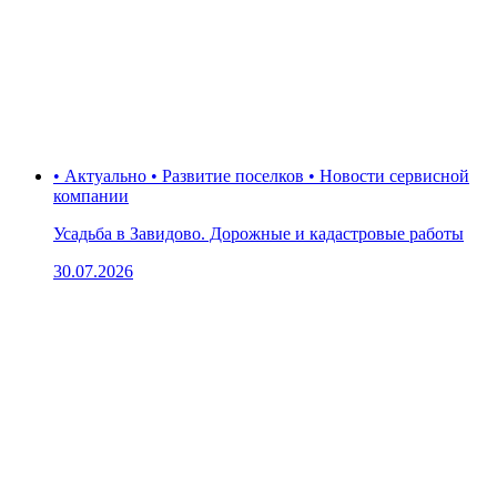
• Актуально • Развитие поселков • Новости сервисной
компании
Усадьба в Завидово. Дорожные и кадастровые работы
30.07.2026