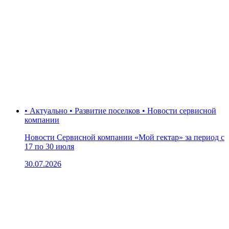
• Актуально • Развитие поселков • Новости сервисной
компании
Новости Сервисной компании «Мой гектар» за период с
17 по 30 июля
30.07.2026