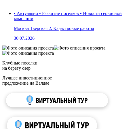
• Актуально • Развитие поселков • Новости сервисной
компании
Москва Тверская 2. Кадастровые работы
30.07.2026
Клубные поселки
на берегу озер
Лучшее инвестиционное
предложение на Валдае