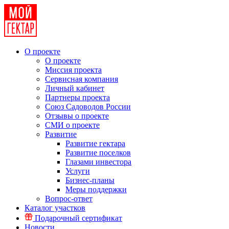
О проекте
О проекте
Миссия проекта
Сервисная компания
Личный кабинет
Партнеры проекта
Союз Садоводов России
Отзывы о проекте
СМИ о проекте
Развитие
Развитие гектара
Развитие поселков
Глазами инвестора
Услуги
Бизнес-планы
Меры поддержки
Вопрос-ответ
Каталог участков
Подарочный сертификат
Новости