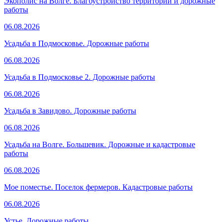
Экополис на Волге. Благоустройство территории и дорожные
работы
06.08.2026
Усадьба в Подмосковье. Дорожные работы
06.08.2026
Усадьба в Подмосковье 2. Дорожные работы
06.08.2026
Усадьба в Завидово. Дорожные работы
06.08.2026
Усадьба на Волге. Большевик. Дорожные и кадастровые
работы
06.08.2026
Мое поместье. Поселок фермеров. Кадастровые работы
06.08.2026
Устье. Дорожные работы