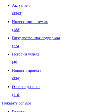
Актуально
(2562)
Инвестиции в землю
(188)
Государственная поддержка
(724)
Истории успеха
(48)
Новости проекта
(226)
От сохи до сохи
(116)
Показать больше +
Главная