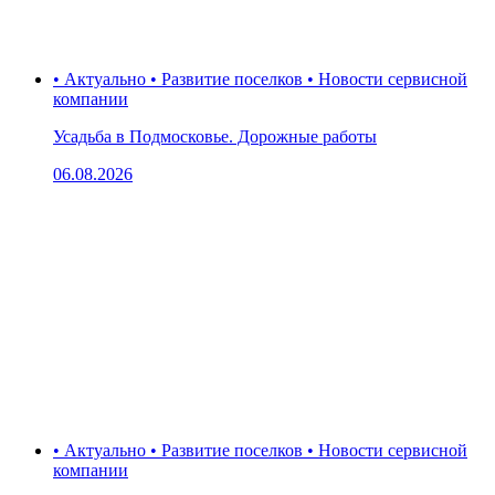
• Актуально • Развитие поселков • Новости сервисной
компании
Усадьба в Подмосковье. Дорожные работы
06.08.2026
• Актуально • Развитие поселков • Новости сервисной
компании