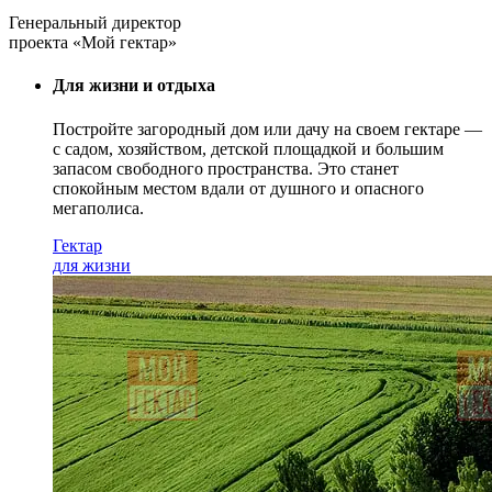
Генеральный директор
проекта «Мой гектар»
Для жизни и отдыха
Постройте загородный дом или дачу на своем гектаре —
с садом
, хозяйством, детской площадкой и большим
запасом свободного пространства. Это станет
спокойным местом вдали от душного и опасного
мегаполиса.
Гектар
для жизни