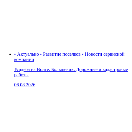
• Актуально • Развитие поселков • Новости сервисной
компании
Усадьба на Волге. Большевик. Дорожные и кадастровые
работы
06.08.2026