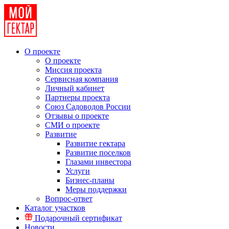
О проекте
О проекте
Миссия проекта
Сервисная компания
Личный кабинет
Партнеры проекта
Союз Садоводов России
Отзывы о проекте
СМИ о проекте
Развитие
Развитие гектара
Развитие поселков
Глазами инвестора
Услуги
Бизнес-планы
Меры поддержки
Вопрос-ответ
Каталог участков
Подарочный сертификат
Новости