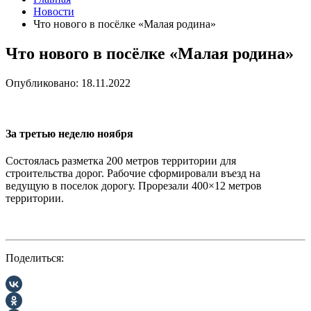
Новости
Что нового в посёлке «Малая родина»
Что нового в посёлке «Малая родина»
Опубликовано: 18.11.2022
За третью неделю ноября
Состоялась разметка 200 метров территории для
строительства дорог. Рабочие сформировали въезд на
ведущую в поселок дорогу. Прорезали 400×12 метров
территории.
Поделиться: