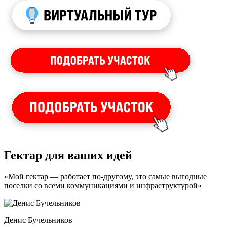
Гектар для ваших идей
«Мой гектар — работает по-другому, это самые выгодные
поселки со всеми коммуникациями и инфраструктурой»
Денис Бучельников