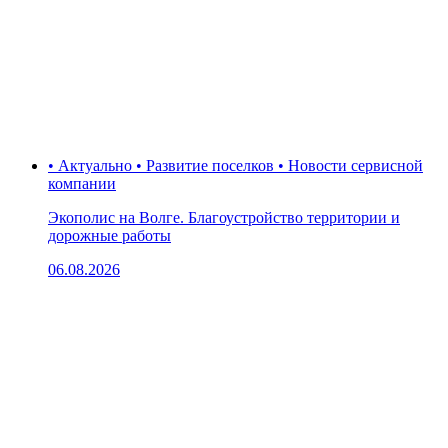
• Актуально • Развитие поселков • Новости сервисной
компании
Экополис на Волге. Благоустройство территории и
дорожные работы
06.08.2026