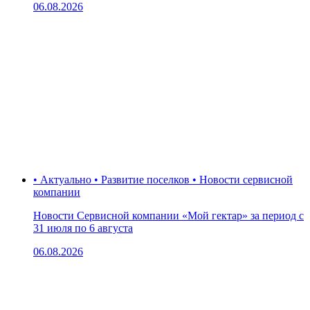
06.08.2026
• Актуально • Развитие поселков • Новости сервисной
компании
Новости Сервисной компании «Мой гектар» за период с
31 июля по 6 августа
06.08.2026