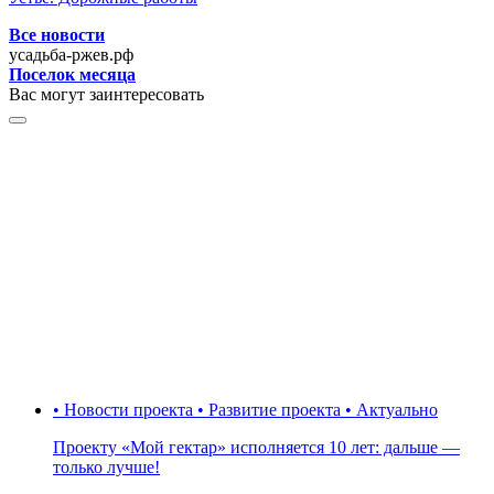
Все новости
усадьба-ржев.рф
Поселок месяца
Вас могут заинтересовать
• Новости проекта • Развитие проекта • Актуально
Проекту «Мой гектар» исполняется 10 лет: дальше —
только лучше!