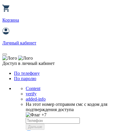
Корзина
Личный кабинет
Доступ в личный кабинет
По телефону
По паролю
Content
verify
added-info
На этот номер отправим смс с кодом для
подтверждения доступа
+7
Дальше