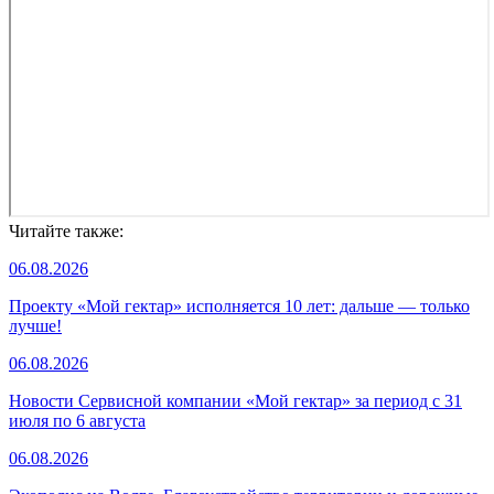
Читайте также:
06.08.2026
Проекту «Мой гектар» исполняется 10 лет: дальше — только
лучше!
06.08.2026
Новости Сервисной компании «Мой гектар» за период с 31
июля по 6 августа
06.08.2026