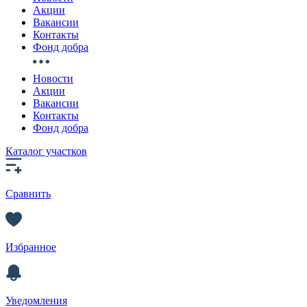
Акции
Вакансии
Контакты
Фонд добра
Новости
Акции
Вакансии
Контакты
Фонд добра
Каталог участков
Сравнить
Избранное
Уведомления