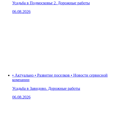
Усадьба в Подмосковье 2. Дорожные работы
06.08.2026
• Актуально • Развитие поселков • Новости сервисной
компании
Усадьба в Завидово. Дорожные работы
06.08.2026