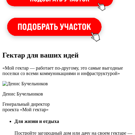
Гектар для ваших идей
«Мой гектар — работает по-другому, это самые выгодные
поселки со всеми коммуникациями и инфраструктурой»
Денис Бучельников
Генеральный директор
проекта «Мой гектар»
Для жизни и отдыха
Постройте загородный дом или дачу на своем гектаре —