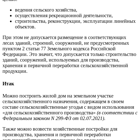
ведения сельского хозяйства,
осуществления рекреационной деятельности,
строительства, реконструкции, эксплуатации линейных
объектов.
При этом не допускается размещение в соответствующих
лесах зданий, строений, сооружений, не предусмотренных
пунктом 2 статьи 77 Земельного кодекса Российской
Федерации. Это значит, что допускается только строительство
зданий, сооружений, используемых для производства,
хранения и первичной переработки сельскохозяйственной
продукции.
Итак
Можно построить жилой дом на земельном участке
сельскохозяйственного назначения, содержащем в своем
составе сельскохозяйственные угодья с видом использования
«для сельскохозяйственного производства»
(в соответствии с
Федеральным законом N 299-ФЗ от 02.07.2021)
.
Также можно возвести хозяйственные постройки для
производства, хранения и первичной переработки