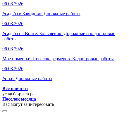
06.08.2026
Усадьба в Завидово. Дорожные работы
06.08.2026
Усадьба на Волге. Большевик. Дорожные и кадастровые
работы
06.08.2026
Мое поместье. Поселок фермеров. Кадастровые работы
06.08.2026
Устье. Дорожные работы
Все новости
усадьба-ржев.рф
Поселок месяца
Вас могут заинтересовать