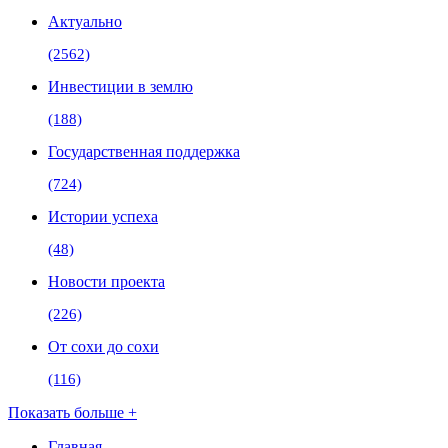
Актуально
(2562)
Инвестиции в землю
(188)
Государственная поддержка
(724)
Истории успеха
(48)
Новости проекта
(226)
От сохи до сохи
(116)
Показать больше +
Главная