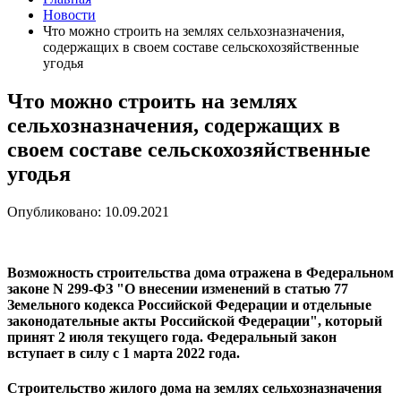
Новости
Что можно строить на землях сельхозназначения,
содержащих в своем составе сельскохозяйственные
угодья
Что можно строить на землях
сельхозназначения, содержащих в
своем составе сельскохозяйственные
угодья
Опубликовано: 10.09.2021
Возможность строительства дома отражена в Федеральном
законе N 299-ФЗ "О внесении изменений в статью 77
Земельного кодекса Российской Федерации и отдельные
законодательные акты Российской Федерации", который
принят 2 июля текущего года. Федеральный закон
вступает в силу с 1 марта 2022 года.
Строительство жилого дома на землях сельхозназначения