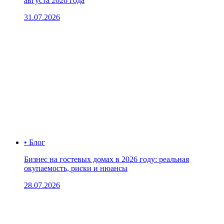
августа 2026 года
31.07.2026
• Блог
Бизнес на гостевых домах в 2026 году: реальная
окупаемость, риски и нюансы
28.07.2026