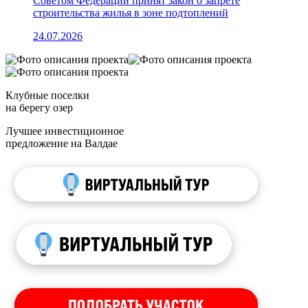
Советом Федераций принят закон о запрете
строительства жилья в зоне подтоплений
24.07.2026
Клубные поселки
на берегу озер
Лучшее инвестиционное
предложение на Валдае