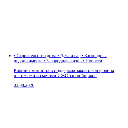
• Строительство дома • Дача и сад • Загородная
недвижимость • Загородная жизнь • Новости
Кабинет министров поддержал закон о контроле за
платежами и сметами ИЖС застройщиков
03.08.2026