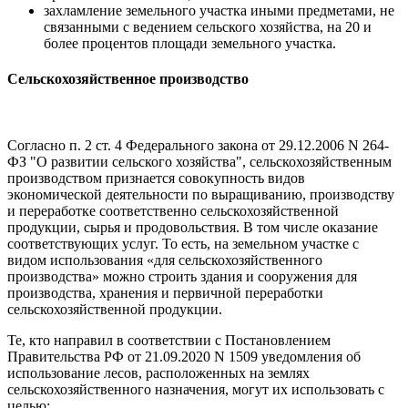
захламление земельного участка иными предметами, не
связанными с ведением сельского хозяйства, на 20 и
более процентов площади земельного участка.
Сельскохозяйственное производство
Согласно п. 2 ст. 4 Федерального закона от 29.12.2006 N 264-
ФЗ "О развитии сельского хозяйства", сельскохозяйственным
производством признается совокупность видов
экономической деятельности по выращиванию, производству
и переработке соответственно сельскохозяйственной
продукции, сырья и продовольствия. В том числе оказание
соответствующих услуг. То есть, на земельном участке с
видом использования «для сельскохозяйственного
производства» можно строить здания и сооружения для
производства, хранения и первичной переработки
сельскохозяйственной продукции.
Те, кто направил в соответствии с Постановлением
Правительства РФ от 21.09.2020 N 1509 уведомления об
использование лесов, расположенных на землях
сельскохозяйственного назначения, могут их использовать с
целью: