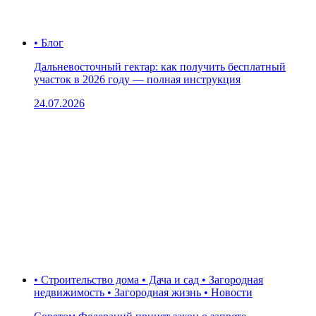
• Блог
Дальневосточный гектар: как получить бесплатный
участок в 2026 году — полная инструкция
24.07.2026
• Строительство дома • Дача и сад • Загородная
недвижимость • Загородная жизнь • Новости