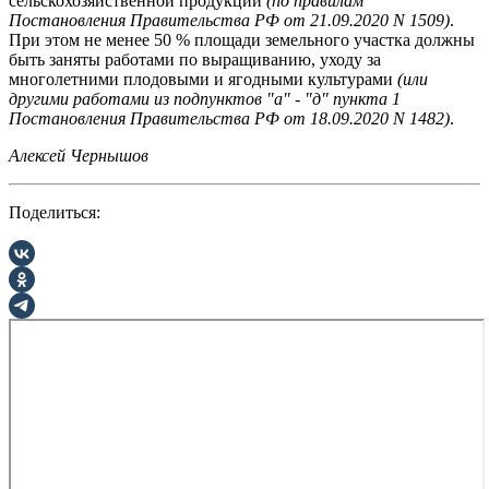
сельскохозяйственной продукции
(по правилам
Постановления Правительства РФ от 21.09.2020 N 1509)
.
При этом не менее 50 % площади земельного участка должны
быть заняты работами по выращиванию, уходу за
многолетними плодовыми и ягодными культурами
(или
другими работами из подпунктов "а" - "д" пункта 1
Постановления Правительства РФ от 18.09.2020 N 1482)
.
Алексей Чернышов
Поделиться: