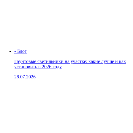
• Блог
Грунтовые светильники на участке: какие лучше и как
установить в 2026 году
28.07.2026