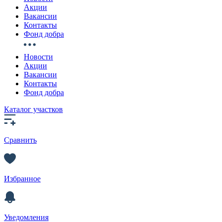
Акции
Вакансии
Контакты
Фонд добра
Новости
Акции
Вакансии
Контакты
Фонд добра
Каталог участков
Сравнить
Избранное
Уведомления