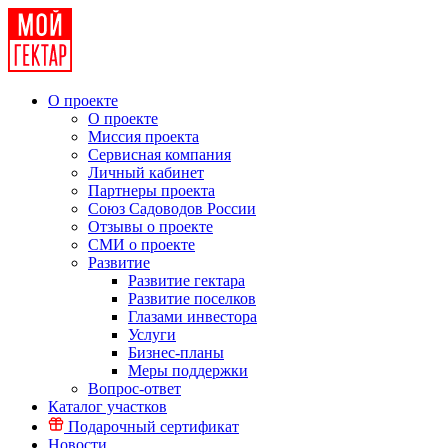
О проекте
О проекте
Миссия проекта
Сервисная компания
Личный кабинет
Партнеры проекта
Союз Садоводов России
Отзывы о проекте
СМИ о проекте
Развитие
Развитие гектара
Развитие поселков
Глазами инвестора
Услуги
Бизнес-планы
Меры поддержки
Вопрос-ответ
Каталог участков
Подарочный сертификат
Новости