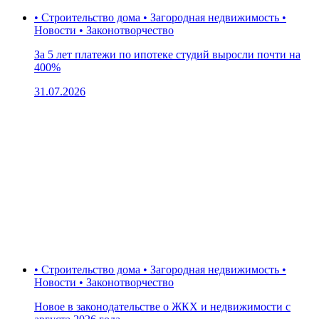
• Строительство дома • Загородная недвижимость •
Новости • Законотворчество
За 5 лет платежи по ипотеке студий выросли почти на
400%
31.07.2026
• Строительство дома • Загородная недвижимость •
Новости • Законотворчество
Новое в законодательстве о ЖКХ и недвижимости с