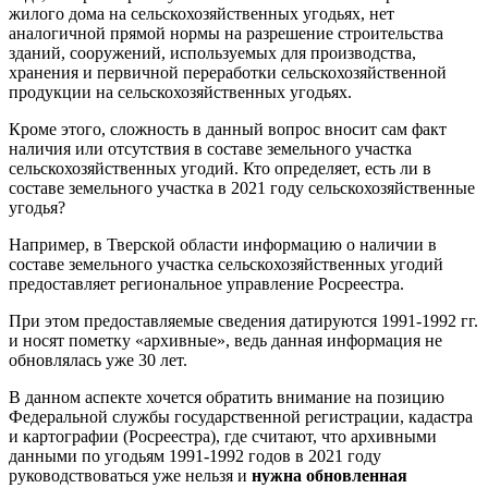
жилого дома на сельскохозяйственных угодьях, нет
аналогичной прямой нормы на разрешение строительства
зданий, сооружений, используемых для производства,
хранения и первичной переработки сельскохозяйственной
продукции на сельскохозяйственных угодьях.
Кроме этого, сложность в данный вопрос вносит сам факт
наличия или отсутствия в составе земельного участка
сельскохозяйственных угодий. Кто определяет, есть ли в
составе земельного участка в 2021 году сельскохозяйственные
угодья?
Например, в Тверской области информацию о наличии в
составе земельного участка сельскохозяйственных угодий
предоставляет региональное управление Росреестра.
При этом предоставляемые сведения датируются 1991-1992 гг.
и носят пометку «архивные», ведь данная информация не
обновлялась уже 30 лет.
В данном аспекте хочется обратить внимание на позицию
Федеральной службы государственной регистрации, кадастра
и картографии (Росреестра), где считают, что архивными
данными по угодьям 1991-1992 годов в 2021 году
руководствоваться уже нельзя и
нужна обновленная