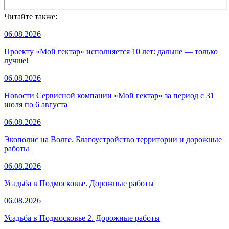
Читайте также:
06.08.2026
Проекту «Мой гектар» исполняется 10 лет: дальше — только
лучше!
06.08.2026
Новости Сервисной компании «Мой гектар» за период с 31
июля по 6 августа
06.08.2026
Экополис на Волге. Благоустройство территории и дорожные
работы
06.08.2026
Усадьба в Подмосковье. Дорожные работы
06.08.2026
Усадьба в Подмосковье 2. Дорожные работы