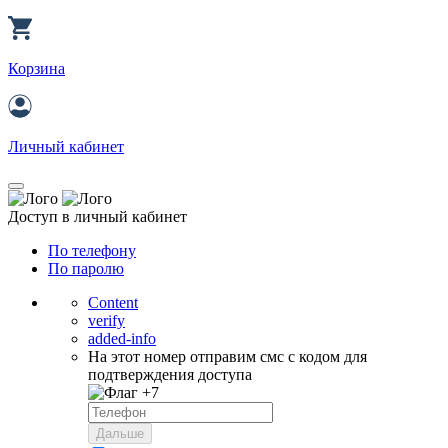
Корзина
Личный кабинет
Доступ в личный кабинет
По телефону
По паролю
Content
verify
added-info
На этот номер отправим смс с кодом для
подтверждения доступа
+7
Дальше