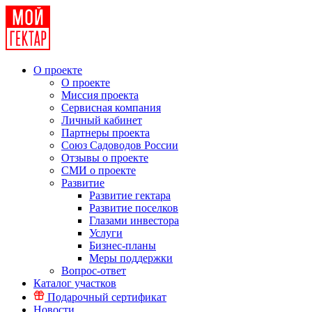
О проекте
О проекте
Миссия проекта
Сервисная компания
Личный кабинет
Партнеры проекта
Союз Садоводов России
Отзывы о проекте
СМИ о проекте
Развитие
Развитие гектара
Развитие поселков
Глазами инвестора
Услуги
Бизнес-планы
Меры поддержки
Вопрос-ответ
Каталог участков
Подарочный сертификат
Новости