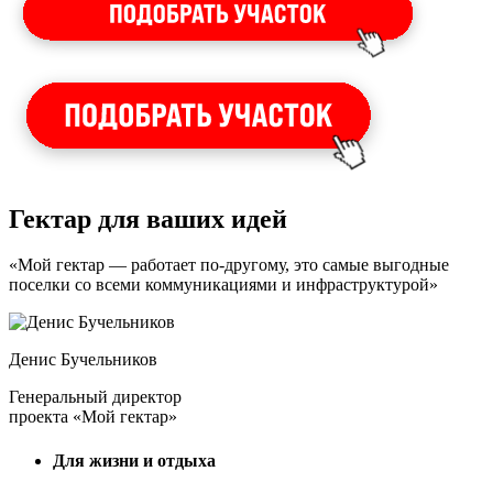
Гектар для ваших идей
«Мой гектар — работает по-другому, это самые выгодные
поселки со всеми коммуникациями и инфраструктурой»
Денис Бучельников
Генеральный директор
проекта «Мой гектар»
Для жизни и отдыха