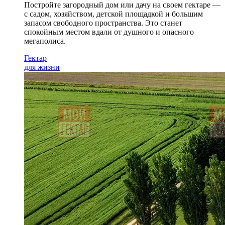
Постройте загородный дом или дачу на своем гектаре —
с садом
, хозяйством, детской площадкой и большим
запасом свободного пространства. Это станет
спокойным местом вдали от душного и опасного
мегаполиса.
Гектар
для жизни