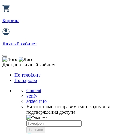
Корзина
Личный кабинет
Доступ в личный кабинет
По телефону
По паролю
Content
verify
added-info
На этот номер отправим смс с кодом для
подтверждения доступа
+7
Дальше