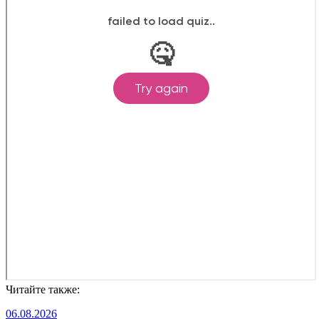
Читайте также:
06.08.2026