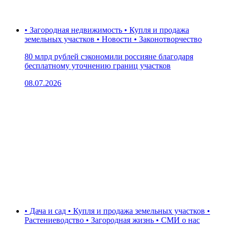
• Загородная недвижимость • Купля и продажа
земельных участков • Новости • Законотворчество
80 млрд рублей сэкономили россияне благодаря
бесплатному уточнению границ участков
08.07.2026
• Дача и сад • Купля и продажа земельных участков •
Растениеводство • Загородная жизнь • СМИ о нас