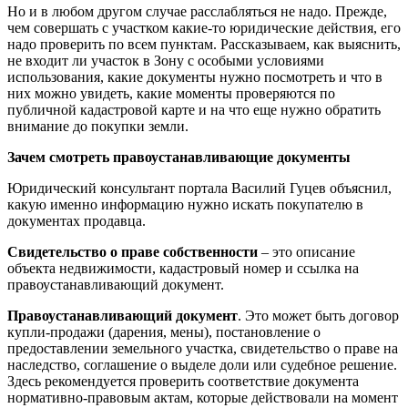
Но и в любом другом случае расслабляться не надо. Прежде,
чем совершать с участком какие-то юридические действия, его
надо проверить по всем пунктам. Рассказываем, как выяснить,
не входит ли участок в Зону с особыми условиями
использования, какие документы нужно посмотреть и что в
них можно увидеть, какие моменты проверяются по
публичной кадастровой карте и на что еще нужно обратить
внимание до покупки земли.
Зачем смотреть правоустанавливающие документы
Юридический консультант портала Василий Гуцев объяснил,
какую именно информацию нужно искать покупателю в
документах продавца.
Свидетельство о праве собственности
– это описание
объекта недвижимости, кадастровый номер и ссылка на
правоустанавливающий документ.
Правоустанавливающий документ
. Это может быть договор
купли-продажи (дарения, мены), постановление о
предоставлении земельного участка, свидетельство о праве на
наследство, соглашение о выделе доли или судебное решение.
Здесь рекомендуется проверить соответствие документа
нормативно-правовым актам, которые действовали на момент