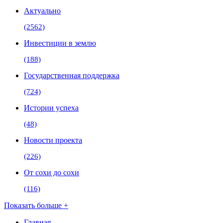
Актуально
(2562)
Инвестиции в землю
(188)
Государственная поддержка
(724)
Истории успеха
(48)
Новости проекта
(226)
От сохи до сохи
(116)
Показать больше +
Главная