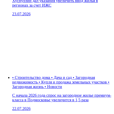
Хуснуллин дал указания увеличить ввод жилья в
регионах за счет ИЖС
23.07.2026
• Строительство дома • Дача и сад • Загородная
недвижимость • Купля и продажа земельных участков •
Загородная жизнь • Новости
С начала 2026 года спрос на загородное жилье премиум-
класса в Подмосковье увеличится в 1,5 раза
22.07.2026