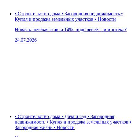
• Строительство дома • Загородная недвижимость •
Купля и продажа земельных участков • Новости
Новая ключевая ставка 14%: подешевеет ли ипотека?
24.07.2026
• Строительство дома • Дача и сад • Загородная
недвижимость • Купля и продажа земельных участков •
Загородная жизнь • Новости