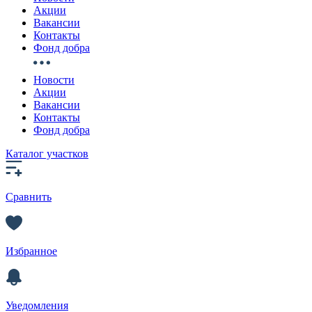
Акции
Вакансии
Контакты
Фонд добра
Новости
Акции
Вакансии
Контакты
Фонд добра
Каталог участков
Сравнить
Избранное
Уведомления