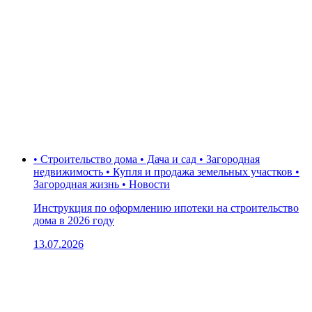
• Строительство дома • Дача и сад • Загородная
недвижимость • Купля и продажа земельных участков •
Загородная жизнь • Новости
Инструкция по оформлению ипотеки на строительство
дома в 2026 году
13.07.2026