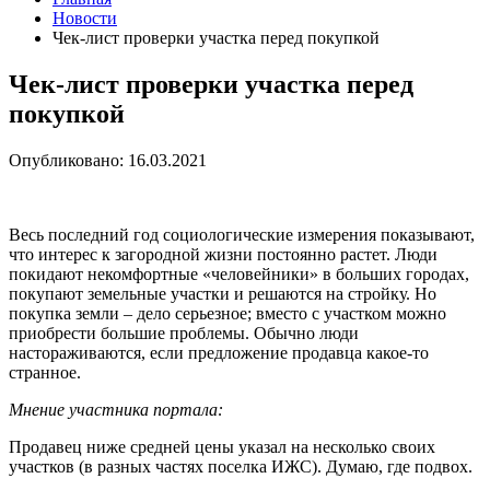
Новости
Чек-лист проверки участка перед покупкой
Чек-лист проверки участка перед
покупкой
Опубликовано: 16.03.2021
Весь последний год социологические измерения показывают,
что интерес к загородной жизни постоянно растет. Люди
покидают некомфортные «человейники» в больших городах,
покупают земельные участки и решаются на стройку. Но
покупка земли – дело серьезное; вместо с участком можно
приобрести большие проблемы. Обычно люди
настораживаются, если предложение продавца какое-то
странное.
Мнение участника портала:
Продавец ниже средней цены указал на несколько своих
участков (в разных частях поселка ИЖС). Думаю, где подвох.