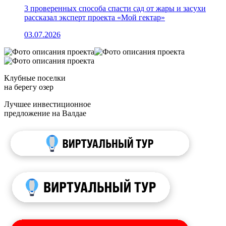
3 проверенных способа спасти сад от жары и засухи
рассказал эксперт проекта «Мой гектар»
03.07.2026
Клубные поселки
на берегу озер
Лучшее инвестиционное
предложение на Валдае