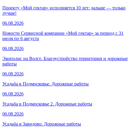
Проекту «Мой гектар» исполняется 10 лет: дальше — только
лучше!
06.08.2026
Новости Сервисной компании «Мой гектар» за период с 31
июля по 6 августа
06.08.2026
Экополис на Волге. Благоустройство территории и дорожные
работы
06.08.2026
Усадьба в Подмосковье. Дорожные работы
06.08.2026
Усадьба в Подмосковье 2. Дорожные работы
06.08.2026
Усадьба в Завидово. Дорожные работы