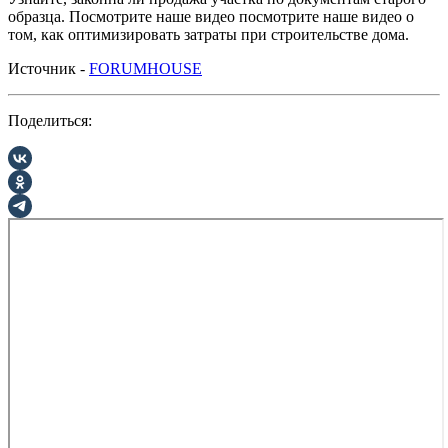
образца. Посмотрите наше видео посмотрите наше видео о
том, как оптимизировать затраты при строительстве дома.
Источник -
FORUMHOUSE
Поделиться: