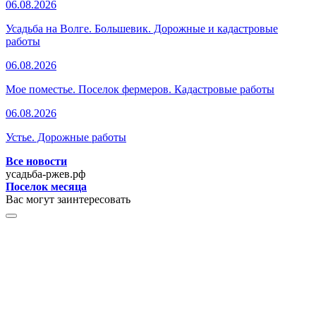
06.08.2026
Усадьба на Волге. Большевик. Дорожные и кадастровые
работы
06.08.2026
Мое поместье. Поселок фермеров. Кадастровые работы
06.08.2026
Устье. Дорожные работы
Все новости
усадьба-ржев.рф
Поселок месяца
Вас могут заинтересовать