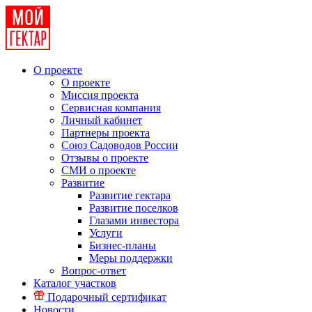
О проекте
О проекте
Миссия проекта
Сервисная компания
Личный кабинет
Партнеры проекта
Союз Садоводов России
Отзывы о проекте
СМИ о проекте
Развитие
Развитие гектара
Развитие поселков
Глазами инвестора
Услуги
Бизнес-планы
Меры поддержки
Вопрос-ответ
Каталог участков
Подарочный сертификат
Новости