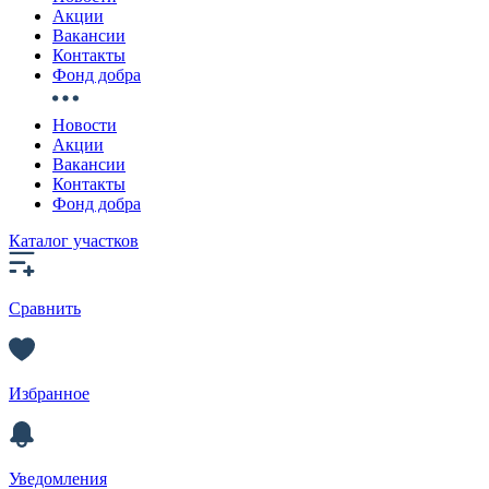
Акции
Вакансии
Контакты
Фонд добра
Новости
Акции
Вакансии
Контакты
Фонд добра
Каталог участков
Сравнить
Избранное
Уведомления