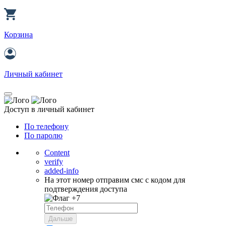
Корзина
Личный кабинет
Доступ в личный кабинет
По телефону
По паролю
Content
verify
added-info
На этот номер отправим смс с кодом для
подтверждения доступа
+7
Дальше