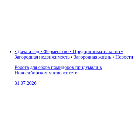
• Дача и сад • Фермерство • Предпринимательство •
Загородная недвижимость • Загородная жизнь • Новости
Робота для сбора помидоров придумали в
Новосибирском университете
31.07.2026