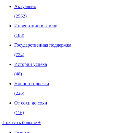
Актуально
(2562)
Инвестиции в землю
(188)
Государственная поддержка
(724)
Истории успеха
(48)
Новости проекта
(226)
От сохи до сохи
(116)
Показать больше +
Главная