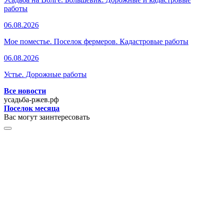
работы
06.08.2026
Мое поместье. Поселок фермеров. Кадастровые работы
06.08.2026
Устье. Дорожные работы
Все новости
усадьба-ржев.рф
Поселок месяца
Вас могут заинтересовать