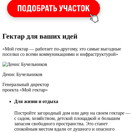
Гектар для ваших идей
«Мой гектар — работает по-другому, это самые выгодные
поселки со всеми коммуникациями и инфраструктурой»
Денис Бучельников
Генеральный директор
проекта «Мой гектар»
Для жизни и отдыха
Постройте загородный дом или дачу на своем гектаре —
с садом
, хозяйством, детской площадкой и большим
запасом свободного пространства. Это станет
спокойным местом вдали от душного и опасного