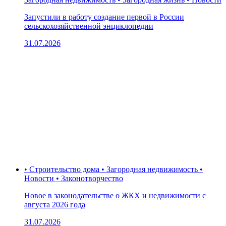
Запустили в работу создание первой в России
сельскохозяйственной энциклопедии
31.07.2026
• Строительство дома • Загородная недвижимость •
Новости • Законотворчество
Новое в законодательстве о ЖКХ и недвижимости с
августа 2026 года
31.07.2026