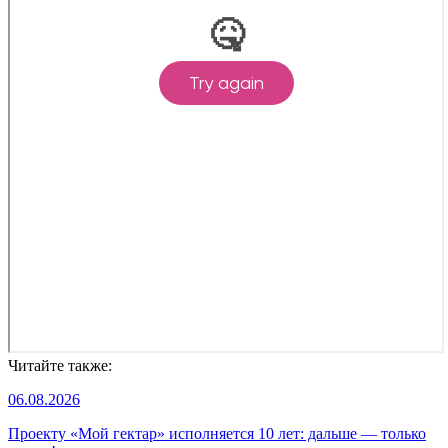
Читайте также:
06.08.2026
Проекту «Мой гектар» исполняется 10 лет: дальше — только