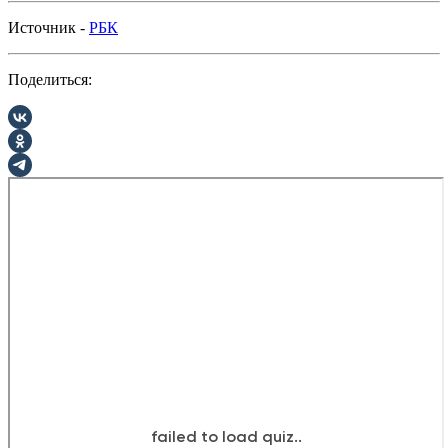
Источник -
РБК
Поделиться: