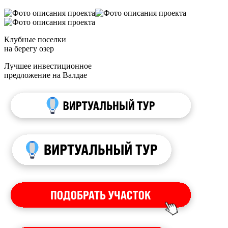
Клубные поселки
на берегу озер
Лучшее инвестиционное
предложение на Валдае