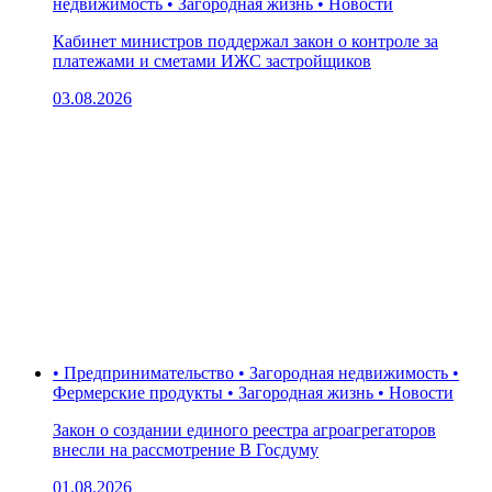
недвижимость • Загородная жизнь • Новости
Кабинет министров поддержал закон о контроле за
платежами и сметами ИЖС застройщиков
03.08.2026
• Предпринимательство • Загородная недвижимость •
Фермерские продукты • Загородная жизнь • Новости
Закон о создании единого реестра агроагрегаторов
внесли на рассмотрение В Госдуму
01.08.2026