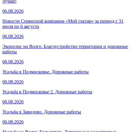
лучше!
06.08.2026
Новости Сервисной компании «Мой гектар» за период с 31
июля по 6 августа
06.08.2026
Экополис на Волге. Благоустройство территории и дорожные
работы
06.08.2026
Усадьба в Подмосковье. Дорожные работы
06.08.2026
Усадьба в Подмосковье 2. Дорожные работы
06.08.2026
Усадьба в Завидово. Дорожные работы
06.08.2026
Усадьба на Волге. Большевик. Дорожные и кадастровые