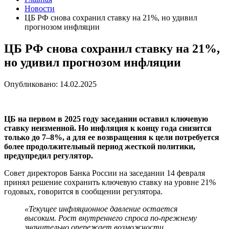
Новости
ЦБ РФ снова сохранил ставку на 21%, но удивил
прогнозом инфляции
ЦБ РФ снова сохранил ставку на 21%,
но удивил прогнозом инфляции
Опубликовано: 14.02.2025
ЦБ на первом в 2025 году заседании оставил ключевую
ставку неизменной. Но инфляция к концу года снизится
только до 7–8%, а для ее возвращения к цели потребуется
более продолжительный период жесткой политики,
предупредил регулятор.
Совет директоров Банка России на заседании 14 февраля
принял решение сохранить ключевую ставку на уровне 21%
годовых, говорится в сообщении регулятора.
«Текущее инфляционное давление остается
высоким. Рост внутреннего спроса по-прежнему
значительно опережает возможности