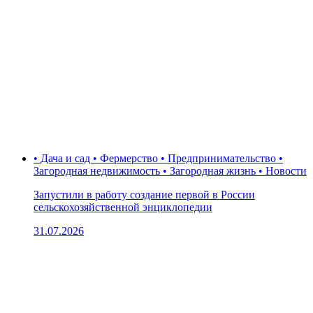
• Дача и сад • Фермерство • Предпринимательство •
Загородная недвижимость • Загородная жизнь • Новости
Запустили в работу создание первой в России
сельскохозяйственной энциклопедии
31.07.2026