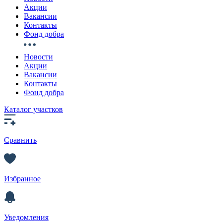
Акции
Вакансии
Контакты
Фонд добра
Новости
Акции
Вакансии
Контакты
Фонд добра
Каталог участков
Сравнить
Избранное
Уведомления