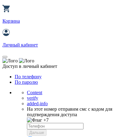
Корзина
Личный кабинет
Доступ в личный кабинет
По телефону
По паролю
Content
verify
added-info
На этот номер отправим смс с кодом для
подтверждения доступа
+7
Дальше