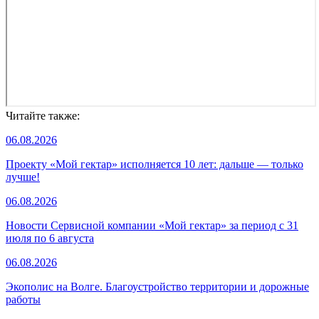
Читайте также:
06.08.2026
Проекту «Мой гектар» исполняется 10 лет: дальше — только
лучше!
06.08.2026
Новости Сервисной компании «Мой гектар» за период с 31
июля по 6 августа
06.08.2026
Экополис на Волге. Благоустройство территории и дорожные
работы