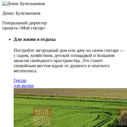
Денис Бучельников
Генеральный директор
проекта «Мой гектар»
Для жизни и отдыха
Постройте загородный дом или дачу на своем гектаре —
с садом
, хозяйством, детской площадкой и большим
запасом свободного пространства. Это станет
спокойным местом вдали от душного и опасного
мегаполиса.
Гектар
для жизни