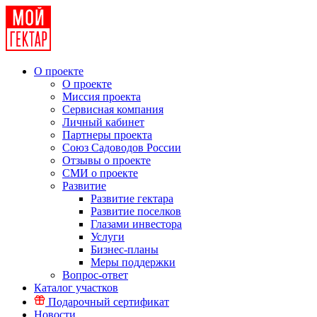
О проекте
О проекте
Миссия проекта
Сервисная компания
Личный кабинет
Партнеры проекта
Союз Садоводов России
Отзывы о проекте
СМИ о проекте
Развитие
Развитие гектара
Развитие поселков
Глазами инвестора
Услуги
Бизнес-планы
Меры поддержки
Вопрос-ответ
Каталог участков
Подарочный сертификат
Новости