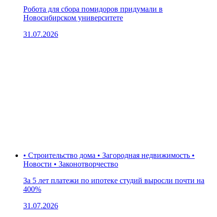
Робота для сбора помидоров придумали в
Новосибирском университете
31.07.2026
• Строительство дома • Загородная недвижимость •
Новости • Законотворчество
За 5 лет платежи по ипотеке студий выросли почти на
400%
31.07.2026