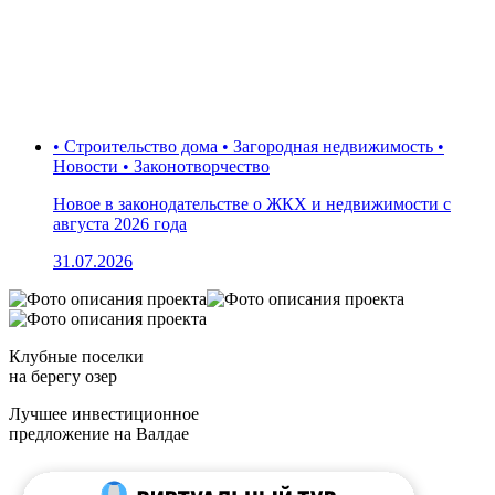
• Строительство дома • Загородная недвижимость •
Новости • Законотворчество
Новое в законодательстве о ЖКХ и недвижимости с
августа 2026 года
31.07.2026
Клубные поселки
на берегу озер
Лучшее инвестиционное
предложение на Валдае