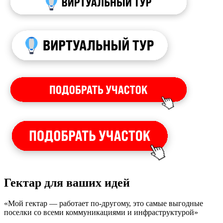
Гектар для ваших идей
«Мой гектар — работает по-другому, это самые выгодные
поселки со всеми коммуникациями и инфраструктурой»