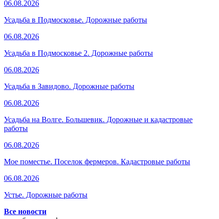
06.08.2026
Усадьба в Подмосковье. Дорожные работы
06.08.2026
Усадьба в Подмосковье 2. Дорожные работы
06.08.2026
Усадьба в Завидово. Дорожные работы
06.08.2026
Усадьба на Волге. Большевик. Дорожные и кадастровые
работы
06.08.2026
Мое поместье. Поселок фермеров. Кадастровые работы
06.08.2026
Устье. Дорожные работы
Все новости