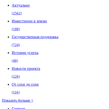
Актуально
(2562)
Инвестиции в землю
(188)
Государственная поддержка
(724)
Истории успеха
(48)
Новости проекта
(226)
От сохи до сохи
(116)
Показать больше +
Главная