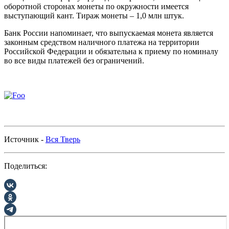
оборотной сторонах монеты по окружности имеется
выступающий кант. Тираж монеты – 1,0 млн штук.
Банк России напоминает, что выпускаемая монета является
законным средством наличного платежа на территории
Российской Федерации и обязательна к приему по номиналу
во все виды платежей без ограничений.
Источник -
Вся Тверь
Поделиться: