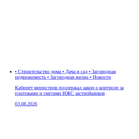
• Строительство дома • Дача и сад • Загородная
недвижимость • Загородная жизнь • Новости
Кабинет министров поддержал закон о контроле за
платежами и сметами ИЖС застройщиков
03.08.2026