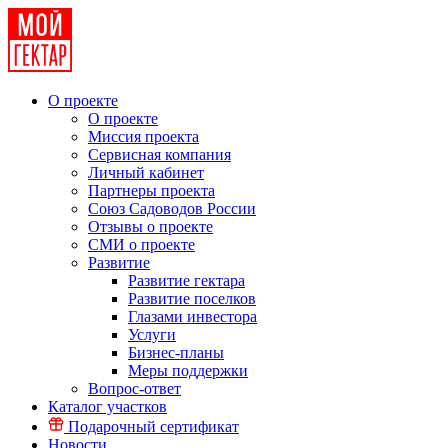
О проекте
О проекте
Миссия проекта
Сервисная компания
Личный кабинет
Партнеры проекта
Союз Садоводов России
Отзывы о проекте
СМИ о проекте
Развитие
Развитие гектара
Развитие поселков
Глазами инвестора
Услуги
Бизнес-планы
Меры поддержки
Вопрос-ответ
Каталог участков
Подарочный сертификат
Новости