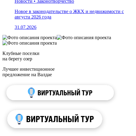
Новости • Законотворчество
Новое в законодательстве о ЖКХ и недвижимости с
августа 2026 года
31.07.2026
Клубные поселки
на берегу озер
Лучшее инвестиционное
предложение на Валдае