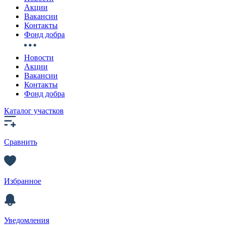
Акции
Вакансии
Контакты
Фонд добра
Новости
Акции
Вакансии
Контакты
Фонд добра
Каталог участков
Сравнить
Избранное
Уведомления