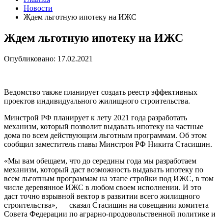
Новости
Ждем льготную ипотеку на ИЖС
Ждем льготную ипотеку на ИЖС
Опубликовано: 17.02.2021
Ведомство также планирует создать реестр эффективных
проектов индивидуального жилищного строительства.
Минстрой РФ планирует к лету 2021 года разработать
механизм, который позволит выдавать ипотеку на частные
дома по всем действующим льготным программам. Об этом
сообщил заместитель главы Минстроя РФ Никита Стасишин.
«Мы вам обещаем, что до середины года мы разработаем
механизм, который даст возможность выдавать ипотеку по
всем льготным программам на этапе стройки под ИЖС, в том
числе деревянное ИЖС в любом своем исполнении. И это
даст точно взрывной вектор в развитии всего жилищного
строительства», — сказал Стасишин на совещании комитета
Совета Федерации по аграрно-продовольственной политике и