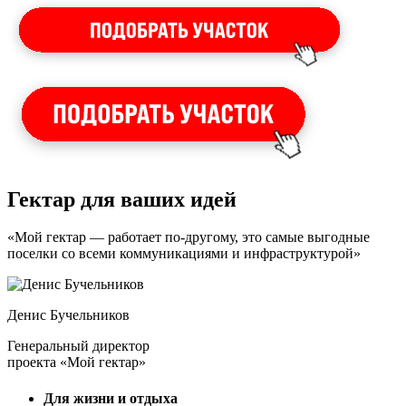
Гектар для ваших идей
«Мой гектар — работает по-другому, это самые выгодные
поселки со всеми коммуникациями и инфраструктурой»
Денис Бучельников
Генеральный директор
проекта «Мой гектар»
Для жизни и отдыха