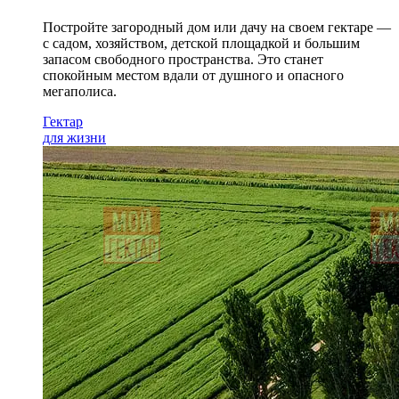
Постройте загородный дом или дачу на своем гектаре —
с садом
, хозяйством, детской площадкой и большим
запасом свободного пространства. Это станет
спокойным местом вдали от душного и опасного
мегаполиса.
Гектар
для жизни