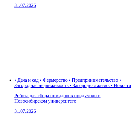
31.07.2026
• Дача и сад • Фермерство • Предпринимательство •
Загородная недвижимость • Загородная жизнь • Новости
Робота для сбора помидоров придумали в
Новосибирском университете
31.07.2026