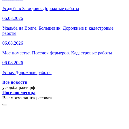
Усадьба в Завидово. Дорожные работы
06.08.2026
Усадьба на Волге. Большевик. Дорожные и кадастровые
работы
06.08.2026
Мое поместье. Поселок фермеров. Кадастровые работы
06.08.2026
Устье. Дорожные работы
Все новости
усадьба-ржев.рф
Поселок месяца
Вас могут заинтересовать