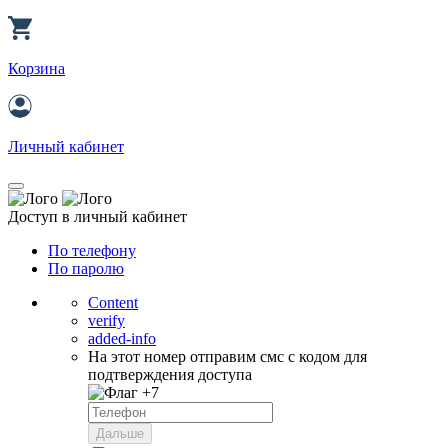
Корзина
Личный кабинет
Доступ в личный кабинет
По телефону
По паролю
Content
verify
added-info
На этот номер отправим смс с кодом для
подтверждения доступа
+7
Дальше