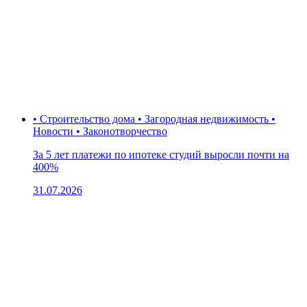
• Строительство дома • Загородная недвижимость •
Новости • Законотворчество
За 5 лет платежи по ипотеке студий выросли почти на
400%
31.07.2026