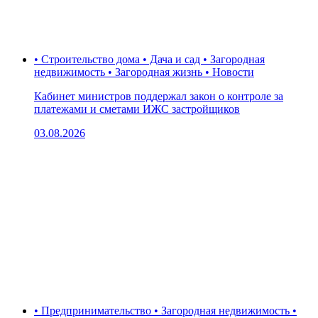
• Строительство дома • Дача и сад • Загородная
недвижимость • Загородная жизнь • Новости
Кабинет министров поддержал закон о контроле за
платежами и сметами ИЖС застройщиков
03.08.2026
• Предпринимательство • Загородная недвижимость •