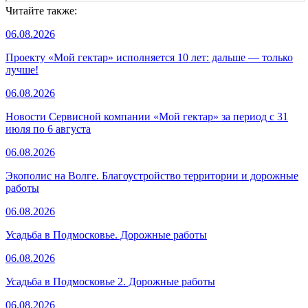
Читайте также:
06.08.2026
Проекту «Мой гектар» исполняется 10 лет: дальше — только
лучше!
06.08.2026
Новости Сервисной компании «Мой гектар» за период с 31
июля по 6 августа
06.08.2026
Экополис на Волге. Благоустройство территории и дорожные
работы
06.08.2026
Усадьба в Подмосковье. Дорожные работы
06.08.2026
Усадьба в Подмосковье 2. Дорожные работы
06.08.2026