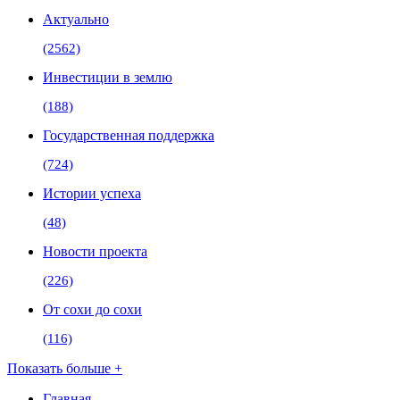
Актуально
(2562)
Инвестиции в землю
(188)
Государственная поддержка
(724)
Истории успеха
(48)
Новости проекта
(226)
От сохи до сохи
(116)
Показать больше +
Главная