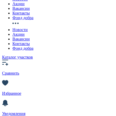
Акции
Вакансии
Контакты
Фонд добра
Новости
Акции
Вакансии
Контакты
Фонд добра
Каталог участков
Сравнить
Избранное
Уведомления