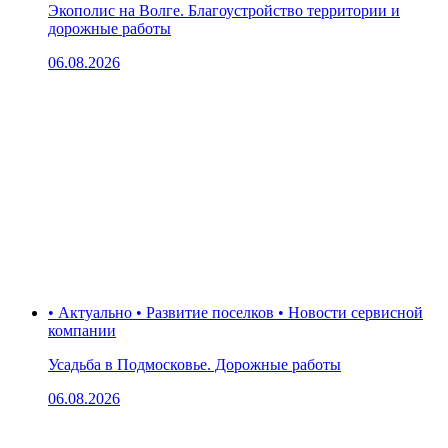
Экополис на Волге. Благоустройство территории и
дорожные работы
06.08.2026
• Актуально • Развитие поселков • Новости сервисной
компании
Усадьба в Подмосковье. Дорожные работы
06.08.2026