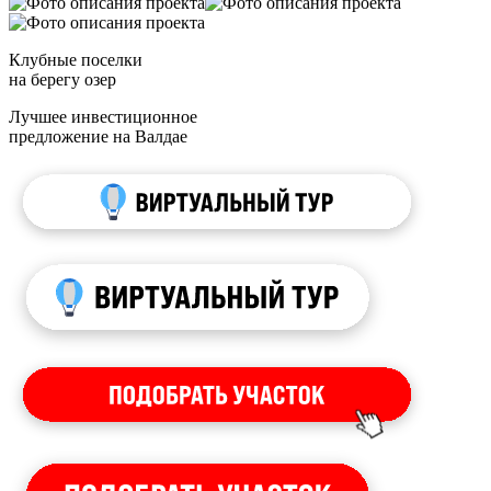
Клубные поселки
на берегу озер
Лучшее инвестиционное
предложение на Валдае