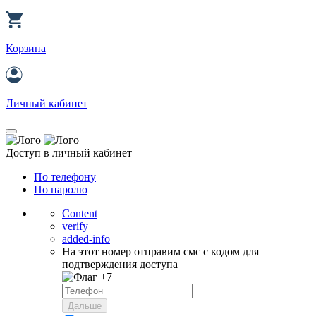
Корзина
Личный кабинет
Доступ в личный кабинет
По телефону
По паролю
Content
verify
added-info
На этот номер отправим смс с кодом для
подтверждения доступа
+7
Дальше