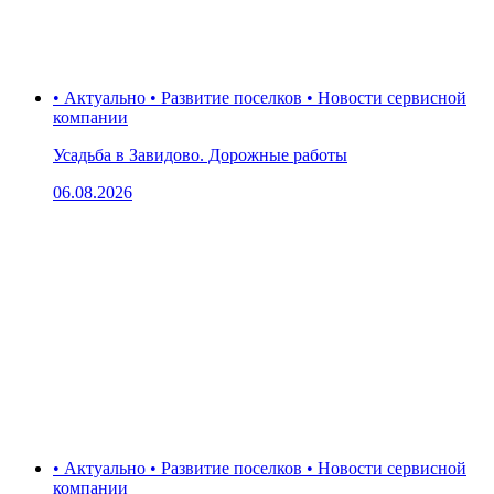
• Актуально • Развитие поселков • Новости сервисной
компании
Усадьба в Завидово. Дорожные работы
06.08.2026
• Актуально • Развитие поселков • Новости сервисной
компании