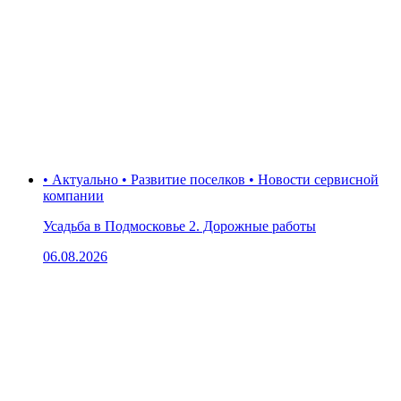
• Актуально • Развитие поселков • Новости сервисной
компании
Усадьба в Подмосковье 2. Дорожные работы
06.08.2026