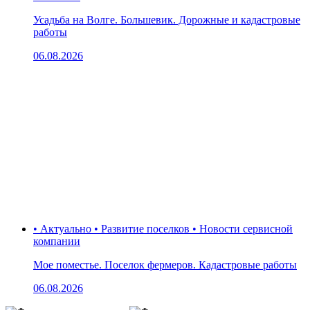
Усадьба на Волге. Большевик. Дорожные и кадастровые
работы
06.08.2026
• Актуально • Развитие поселков • Новости сервисной
компании
Мое поместье. Поселок фермеров. Кадастровые работы
06.08.2026