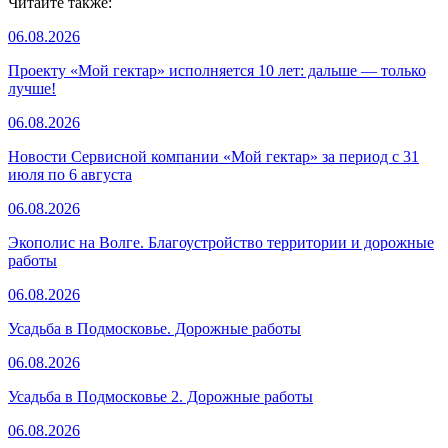
Читайте также:
06.08.2026
Проекту «Мой гектар» исполняется 10 лет: дальше — только
лучше!
06.08.2026
Новости Сервисной компании «Мой гектар» за период с 31
июля по 6 августа
06.08.2026
Экополис на Волге. Благоустройство территории и дорожные
работы
06.08.2026
Усадьба в Подмосковье. Дорожные работы
06.08.2026
Усадьба в Подмосковье 2. Дорожные работы
06.08.2026