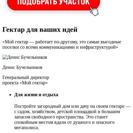
Гектар для ваших идей
«Мой гектар — работает по-другому, это самые выгодные
поселки со всеми коммуникациями и инфраструктурой»
Денис Бучельников
Генеральный директор
проекта «Мой гектар»
Для жизни и отдыха
Постройте загородный дом или дачу на своем гектаре —
с садом
, хозяйством, детской площадкой и большим
запасом свободного пространства. Это станет
спокойным местом вдали от душного и опасного
мегаполиса.