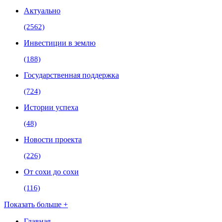
Актуально
(2562)
Инвестиции в землю
(188)
Государственная поддержка
(724)
Истории успеха
(48)
Новости проекта
(226)
От сохи до сохи
(116)
Показать больше +
Главная