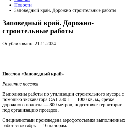
Новости
Заповедный край. Дорожно-строительные работы
Заповедный край. Дорожно-
строительные работы
Опубликовано: 21.11.2024
Поселок «Заповедный край»
Развитие поселка
Выполнены работы по утилизации строительного мусора с
помощью экскаватора CAT 330-1 — 1000 кв. м., срезке
дорожного полотна — 800 метров, подготовке территории
под организацию проездов.
Специалистами произведена аэрофотосъемка выполненных
работ за октябрь — 16 панорам.