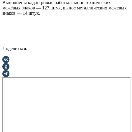
Выполнены кадастровые работы: вынос технических
межевых знаков — 127 штук, вынос металлических межевых
знаков — 14 штук.
Поделиться: