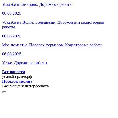
Усадьба в Завидово. Дорожные работы
06.08.2026
Усадьба на Волге. Большевик. Дорожные и кадастровые
работы
06.08.2026
Мое поместье. Поселок фермеров. Кадастровые работы
06.08.2026
Устье. Дорожные работы
Все новости
усадьба-ржев.рф
Поселок месяца
Вас могут заинтересовать