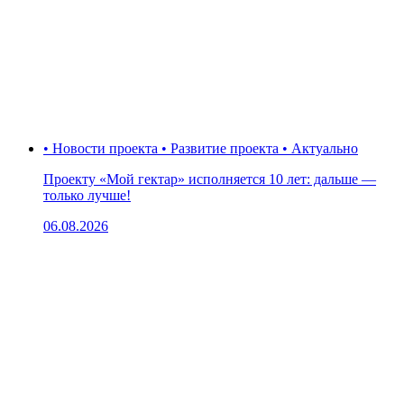
• Новости проекта • Развитие проекта • Актуально
Проекту «Мой гектар» исполняется 10 лет: дальше —
только лучше!
06.08.2026