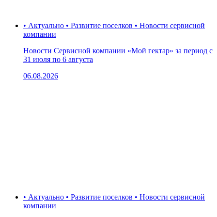
• Актуально • Развитие поселков • Новости сервисной
компании
Новости Сервисной компании «Мой гектар» за период с
31 июля по 6 августа
06.08.2026
• Актуально • Развитие поселков • Новости сервисной
компании