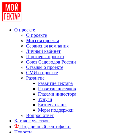
О проекте
О проекте
Миссия проекта
Сервисная компания
Личный кабинет
Партнеры проекта
Союз Садоводов России
Отзывы о проекте
СМИ о проекте
Развитие
Развитие гектара
Развитие поселков
Глазами инвестора
Услуги
Бизнес-планы
Меры поддержки
Вопрос-ответ
Каталог участков
Подарочный сертификат
Новости