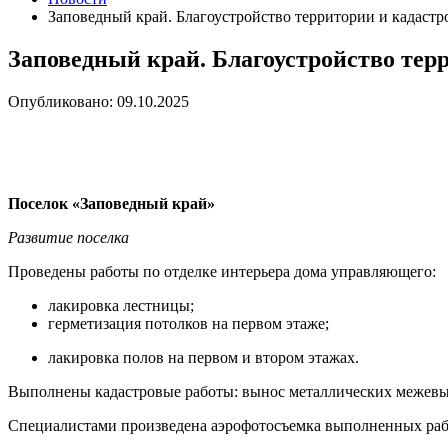
Заповедный край. Благоустройство территории и кадастр
Заповедный край. Благоустройство тер
Опубликовано: 09.10.2025
Поселок «Заповедный край»
Развитие поселка
Проведены работы по отделке интерьера дома управляющего:
лакировка лестницы;
герметизация потолков на первом этаже;
лакировка полов на первом и втором этажах.
Выполнены кадастровые работы: вынос металлических межевы
Специалистами произведена аэрофотосъемка выполненных рабо