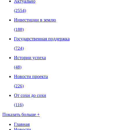
Актуально
(2554)
Инвестиции в землю
(188)
Государственная поддержка
(724)
Истории успеха
(48)
Новости проекта
(226)
От сохи до сохи
(116)
Показать больше +
Главная
Новости