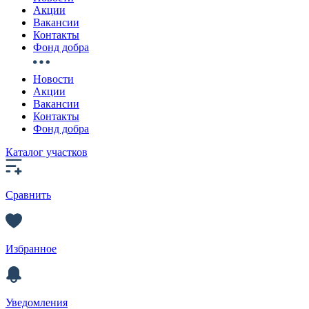
Акции
Вакансии
Контакты
Фонд добра
Новости
Акции
Вакансии
Контакты
Фонд добра
Каталог участков
Сравнить
Избранное
Уведомления