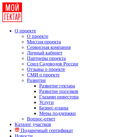
О проекте
О проекте
Миссия проекта
Сервисная компания
Личный кабинет
Партнеры проекта
Союз Садоводов России
Отзывы о проекте
СМИ о проекте
Развитие
Развитие гектара
Развитие поселков
Глазами инвестора
Услуги
Бизнес-планы
Меры поддержки
Вопрос-ответ
Каталог участков
Подарочный сертификат
Новости