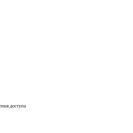
ения доступа