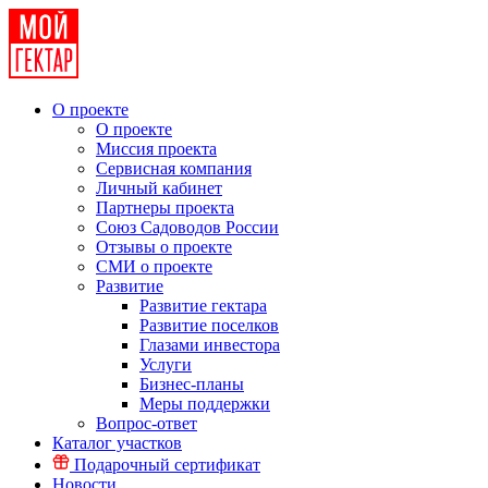
О проекте
О проекте
Миссия проекта
Сервисная компания
Личный кабинет
Партнеры проекта
Союз Садоводов России
Отзывы о проекте
СМИ о проекте
Развитие
Развитие гектара
Развитие поселков
Глазами инвестора
Услуги
Бизнес-планы
Меры поддержки
Вопрос-ответ
Каталог участков
Подарочный сертификат
Новости