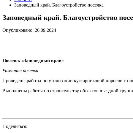
Заповедный край. Благоустройство поселка
Заповедный край. Благоустройство пос
Опубликовано: 26.09.2024
Поселок «Заповедный край»
Развитие поселка
Проведены работы по утилизации кустарниковой поросли с по
Выполнены работы по строительству объектов въездной группы:
Поделиться: