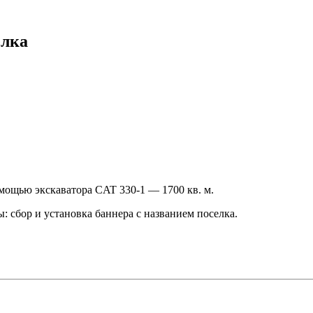
елка
мощью экскаватора CAT 330-1 — 1700 кв. м.
 сбор и установка баннера с названием поселка.