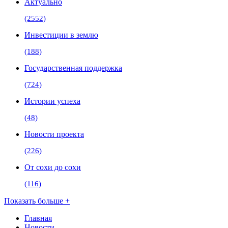
Актуально
(2552)
Инвестиции в землю
(188)
Государственная поддержка
(724)
Истории успеха
(48)
Новости проекта
(226)
От сохи до сохи
(116)
Показать больше +
Главная
Новости