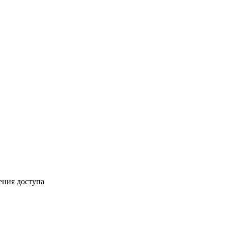
ения доступа