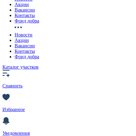
Акции
Вакансии
Контакты
Фонд добра
Новости
Акции
Вакансии
Контакты
Фонд добра
Каталог участков
Сравнить
Избранное
Уведомления