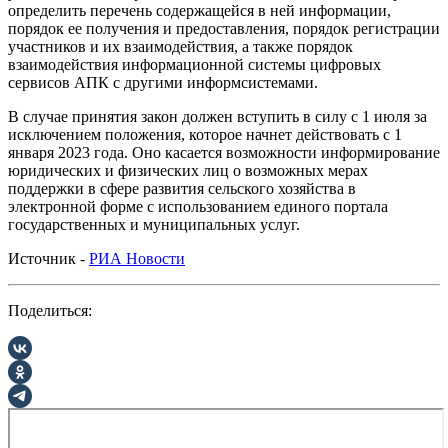
определить перечень содержащейся в ней информации,
порядок ее получения и предоставления, порядок регистрации
участников и их взаимодействия, а также порядок
взаимодействия информационной системы цифровых
сервисов АПК с другими информсистемами.
В случае принятия закон должен вступить в силу с 1 июля за
исключением положения, которое начнет действовать с 1
января 2023 года. Оно касается возможности информирование
юридических и физических лиц о возможных мерах
поддержки в сфере развития сельского хозяйства в
электронной форме с использованием единого портала
государственных и муниципальных услуг.
Источник -
РИА Новости
Поделиться: