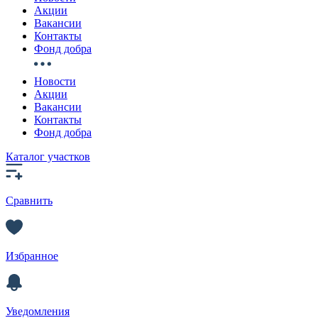
Акции
Вакансии
Контакты
Фонд добра
Новости
Акции
Вакансии
Контакты
Фонд добра
Каталог участков
Сравнить
Избранное
Уведомления