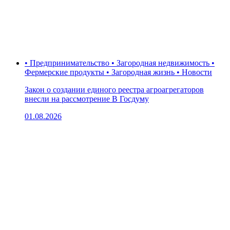
• Предпринимательство • Загородная недвижимость •
Фермерские продукты • Загородная жизнь • Новости
Закон о создании единого реестра агроагрегаторов
внесли на рассмотрение В Госдуму
01.08.2026