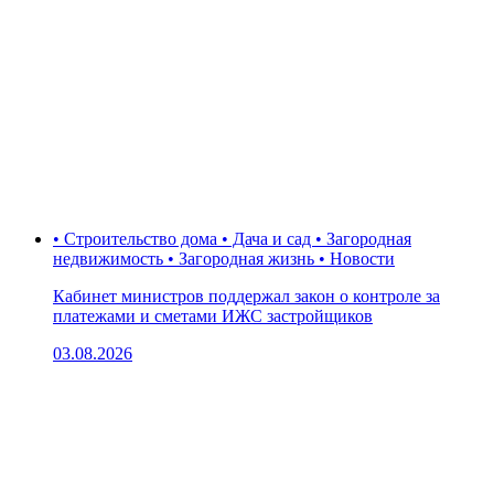
• Строительство дома • Дача и сад • Загородная
недвижимость • Загородная жизнь • Новости
Кабинет министров поддержал закон о контроле за
платежами и сметами ИЖС застройщиков
03.08.2026