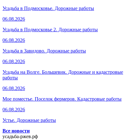
Усадьба в Подмосковье. Дорожные работы
06.08.2026
Усадьба в Подмосковье 2. Дорожные работы
06.08.2026
Усадьба в Завидово. Дорожные работы
06.08.2026
Усадьба на Волге. Большевик. Дорожные и кадастровые
работы
06.08.2026
Мое поместье. Поселок фермеров. Кадастровые работы
06.08.2026
Устье. Дорожные работы
Все новости
усадьба-ржев.рф