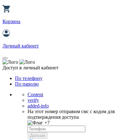
Корзина
Личный кабинет
Доступ в личный кабинет
По телефону
По паролю
Content
verify
added-info
На этот номер отправим смс с кодом для
подтверждения доступа
+7
Дальше