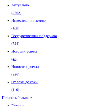
Актуально
(2562)
Инвестиции в землю
(188)
Государственная поддержка
(724)
Истории успеха
(48)
Новости проекта
(226)
От сохи до сохи
(116)
Показать больше +
Главная