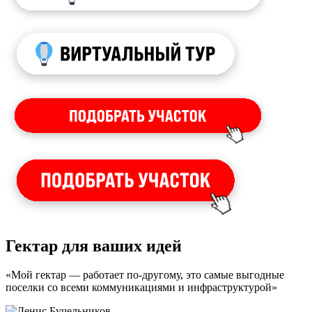
Гектар для ваших идей
«Мой гектар — работает по-другому, это самые выгодные
поселки со всеми коммуникациями и инфраструктурой»