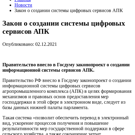
Новости
Закон о создании системы цифровых сервисов АПК
Закон о создании системы цифровых
сервисов АПК
Опубликовано: 02.12.2021
Правительство внесло в Госдуму законопроект о создании
информационной системы сервисов АПК.
Правительство РФ внесло в Госдуму законопроект о создании
информационной системы цифровых сервисов
агропромышленного комплекса (АПК) в целях формирования
механизмов и правовых основ предоставления мер
господдержки в этой сфере в электронном виде, следует из
базы данных нижней палаты парламента.
Такая система «позволит обеспечить перевод в электронный
вид, ускорение процессов получения и повышение
результативности мер государственной поддержки в сфере
сельского хозяйства, а также сокращение затрат