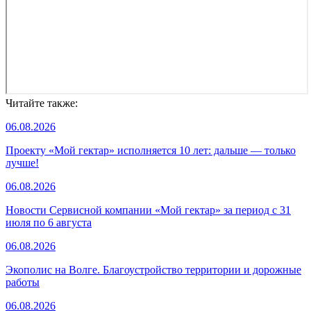
Читайте также:
06.08.2026
Проекту «Мой гектар» исполняется 10 лет: дальше — только
лучше!
06.08.2026
Новости Сервисной компании «Мой гектар» за период с 31
июля по 6 августа
06.08.2026
Экополис на Волге. Благоустройство территории и дорожные
работы
06.08.2026