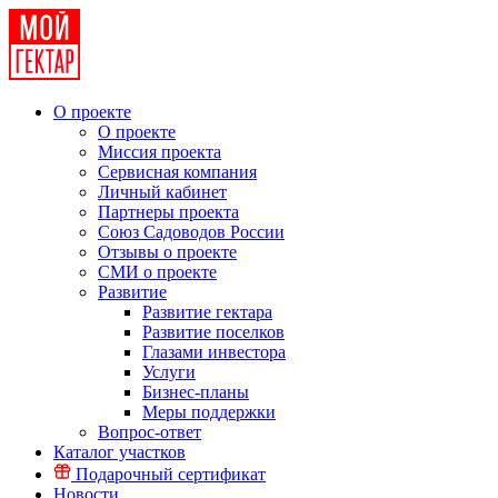
О проекте
О проекте
Миссия проекта
Сервисная компания
Личный кабинет
Партнеры проекта
Союз Садоводов России
Отзывы о проекте
СМИ о проекте
Развитие
Развитие гектара
Развитие поселков
Глазами инвестора
Услуги
Бизнес-планы
Меры поддержки
Вопрос-ответ
Каталог участков
Подарочный сертификат
Новости