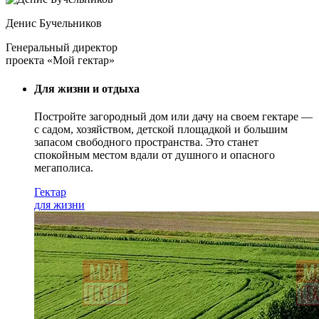
Денис Бучельников
Генеральный директор
проекта «Мой гектар»
Для жизни и отдыха
Постройте загородный дом или дачу на своем гектаре —
с садом
, хозяйством, детской площадкой и большим
запасом свободного пространства. Это станет
спокойным местом вдали от душного и опасного
мегаполиса.
Гектар
для жизни