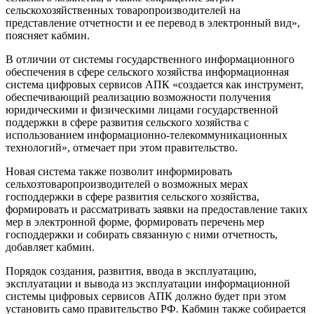
сельскохозяйственных товаропроизводителей на
представление отчетности и ее перевод в электронный вид»,
поясняет кабмин.
В отличии от системы государственного информационного
обеспечения в сфере сельского хозяйства информационная
система цифровых сервисов АПК «создается как инструмент,
обеспечивающий реализацию возможности получения
юридическими и физическими лицами государственной
поддержки в сфере развития сельского хозяйства с
использованием информационно-телекоммуникационных
технологий», отмечает при этом правительство.
Новая система также позволит информировать
сельхозтоваропроизводителей о возможных мерах
господдержки в сфере развития сельского хозяйства,
формировать и рассматривать заявки на предоставление таких
мер в электронной форме, формировать перечень мер
господдержки и собирать связанную с ними отчетность,
добавляет кабмин.
Порядок создания, развития, ввода в эксплуатацию,
эксплуатации и вывода из эксплуатации информационной
системы цифровых сервисов АПК должно будет при этом
установить само правительство РФ. Кабмин также собирается