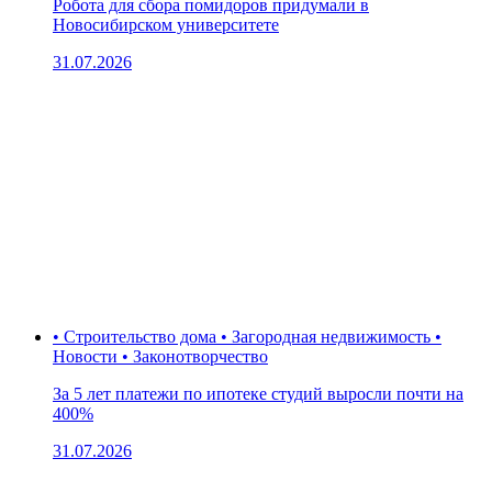
Робота для сбора помидоров придумали в
Новосибирском университете
31.07.2026
• Строительство дома • Загородная недвижимость •
Новости • Законотворчество
За 5 лет платежи по ипотеке студий выросли почти на
400%
31.07.2026