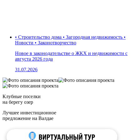
• Строительство дома • Загородная недвижимость •
Новости • Законотворчество
Новое в законодательстве о ЖКХ и недвижимости с
августа 2026 года
31.07.2026
Клубные поселки
на берегу озер
Лучшее инвестиционное
предложение на Валдае