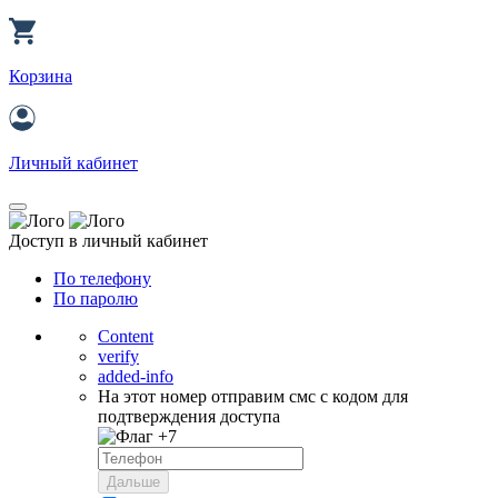
Корзина
Личный кабинет
Доступ в личный кабинет
По телефону
По паролю
Content
verify
added-info
На этот номер отправим смс с кодом для
подтверждения доступа
+7
Дальше