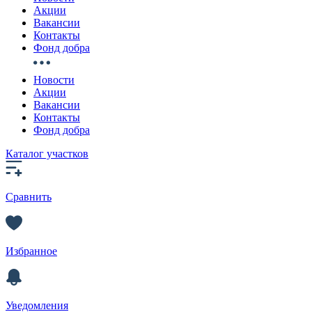
Акции
Вакансии
Контакты
Фонд добра
Новости
Акции
Вакансии
Контакты
Фонд добра
Каталог участков
Сравнить
Избранное
Уведомления