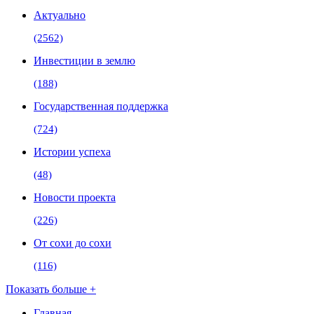
Актуально
(2562)
Инвестиции в землю
(188)
Государственная поддержка
(724)
Истории успеха
(48)
Новости проекта
(226)
От сохи до сохи
(116)
Показать больше +
Главная