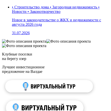
• Строительство дома • Загородная недвижимость •
Новости • Законотворчество
Новое в законодательстве о ЖКХ и недвижимости с
августа 2026 года
31.07.2026
Клубные поселки
на берегу озер
Лучшее инвестиционное
предложение на Валдае