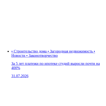
• Строительство дома • Загородная недвижимость •
Новости • Законотворчество
За 5 лет платежи по ипотеке студий выросли почти на
400%
31.07.2026