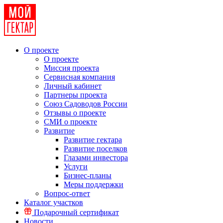
О проекте
О проекте
Миссия проекта
Сервисная компания
Личный кабинет
Партнеры проекта
Союз Садоводов России
Отзывы о проекте
СМИ о проекте
Развитие
Развитие гектара
Развитие поселков
Глазами инвестора
Услуги
Бизнес-планы
Меры поддержки
Вопрос-ответ
Каталог участков
Подарочный сертификат
Новости