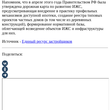
Напомним, что в апреле этого года Правительством РФ была
утверждена дорожная карта по развитию ИЖС,
предусматривающая внедрение в практику профильных
механизмов доступной ипотеки, создание реестра типовых
проектов частных домов (в том числе из деревянных
конструкций), формирование нормативной базы,
облегчающей возведение объектов ИЖС и инфраструктуры
для них.
Источник -
Единый ресурс застройщиков
Поделиться: