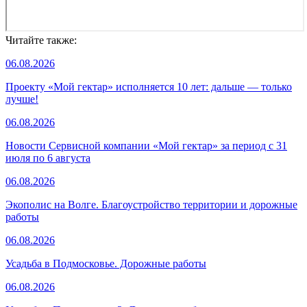
Читайте также:
06.08.2026
Проекту «Мой гектар» исполняется 10 лет: дальше — только
лучше!
06.08.2026
Новости Сервисной компании «Мой гектар» за период с 31
июля по 6 августа
06.08.2026
Экополис на Волге. Благоустройство территории и дорожные
работы
06.08.2026
Усадьба в Подмосковье. Дорожные работы
06.08.2026