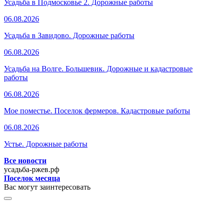
Усадьба в Подмосковье 2. Дорожные работы
06.08.2026
Усадьба в Завидово. Дорожные работы
06.08.2026
Усадьба на Волге. Большевик. Дорожные и кадастровые
работы
06.08.2026
Мое поместье. Поселок фермеров. Кадастровые работы
06.08.2026
Устье. Дорожные работы
Все новости
усадьба-ржев.рф
Поселок месяца
Вас могут заинтересовать