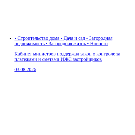
• Строительство дома • Дача и сад • Загородная
недвижимость • Загородная жизнь • Новости
Кабинет министров поддержал закон о контроле за
платежами и сметами ИЖС застройщиков
03.08.2026