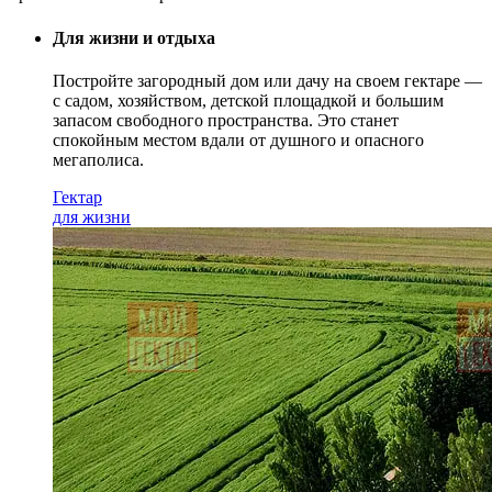
Для жизни и отдыха
Постройте загородный дом или дачу на своем гектаре —
с садом
, хозяйством, детской площадкой и большим
запасом свободного пространства. Это станет
спокойным местом вдали от душного и опасного
мегаполиса.
Гектар
для жизни