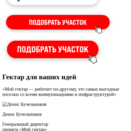
Гектар для ваших идей
«Мой гектар — работает по-другому, это самые выгодные
поселки со всеми коммуникациями и инфраструктурой»
Денис Бучельников
Генеральный директор
проекта «Мой гектар»