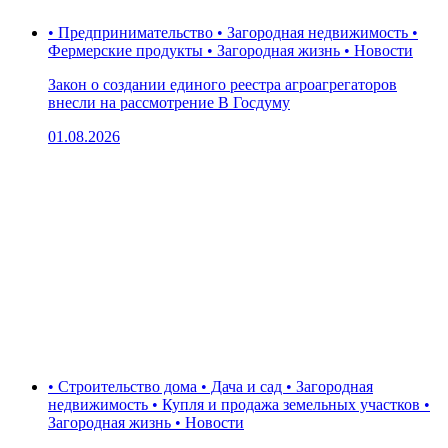
• Предпринимательство • Загородная недвижимость •
Фермерские продукты • Загородная жизнь • Новости
Закон о создании единого реестра агроагрегаторов
внесли на рассмотрение В Госдуму
01.08.2026
• Строительство дома • Дача и сад • Загородная
недвижимость • Купля и продажа земельных участков •
Загородная жизнь • Новости