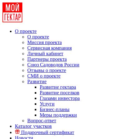
О проекте
О проекте
Миссия проекта
Сервисная компания
Личный кабинет
Партнеры проекта
Союз Садоводов России
Отзывы о проекте
СМИ о проекте
Развитие
Развитие гектара
Развитие поселков
Глазами инвестора
Услуги
Бизнес-планы
Меры поддержки
Вопрос-ответ
Каталог участков
Подарочный сертификат
Новости