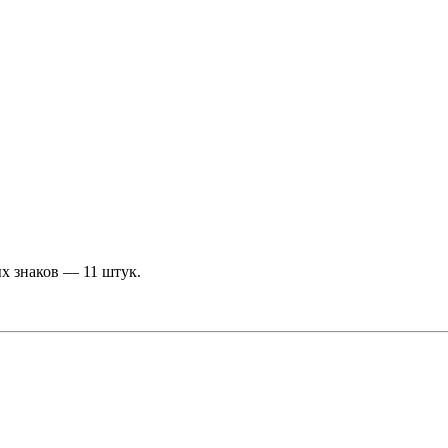
х знаков — 11 штук.