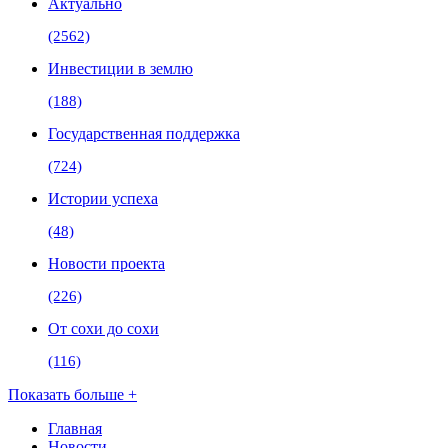
Актуально
(2562)
Инвестиции в землю
(188)
Государственная поддержка
(724)
Истории успеха
(48)
Новости проекта
(226)
От сохи до сохи
(116)
Показать больше +
Главная
Новости