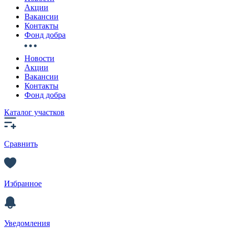
Акции
Вакансии
Контакты
Фонд добра
Новости
Акции
Вакансии
Контакты
Фонд добра
Каталог участков
Сравнить
Избранное
Уведомления