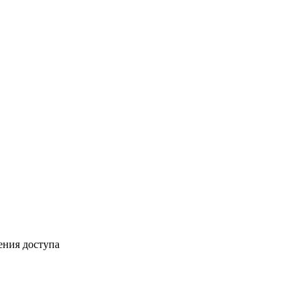
ения доступа