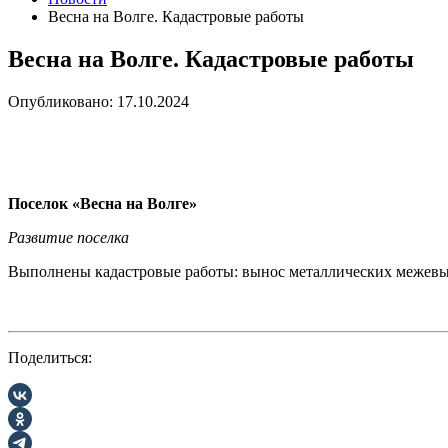
Весна на Волге. Кадастровые работы
Весна на Волге. Кадастровые работы
Опубликовано: 17.10.2024
Поселок «Весна на Волге»
Развитие поселка
Выполнены кадастровые работы: вынос металлических межевы
Поделиться: