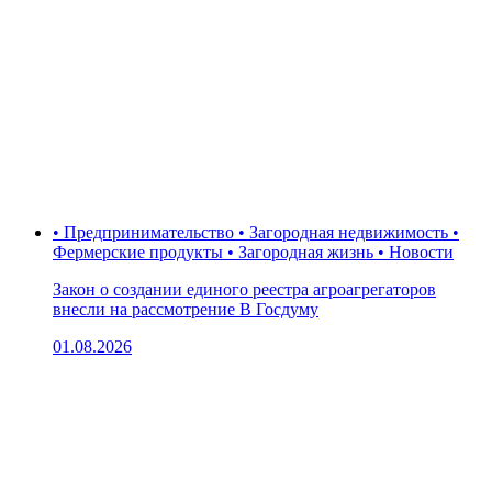
• Предпринимательство • Загородная недвижимость •
Фермерские продукты • Загородная жизнь • Новости
Закон о создании единого реестра агроагрегаторов
внесли на рассмотрение В Госдуму
01.08.2026