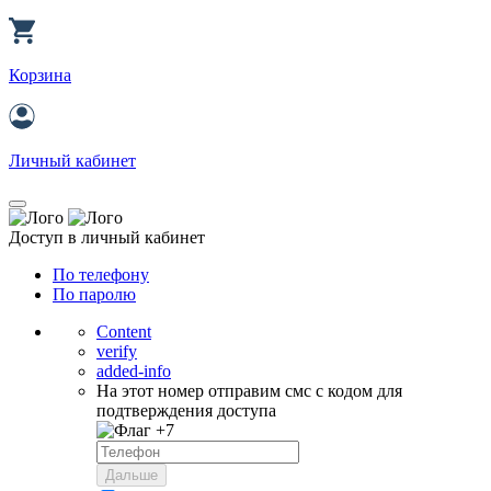
Корзина
Личный кабинет
Доступ в личный кабинет
По телефону
По паролю
Content
verify
added-info
На этот номер отправим смс с кодом для
подтверждения доступа
+7
Дальше