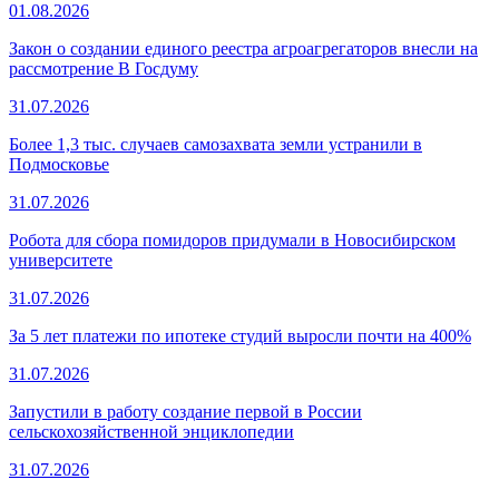
01.08.2026
Закон о создании единого реестра агроагрегаторов внесли на
рассмотрение В Госдуму
31.07.2026
Более 1,3 тыс. случаев самозахвата земли устранили в
Подмосковье
31.07.2026
Робота для сбора помидоров придумали в Новосибирском
университете
31.07.2026
За 5 лет платежи по ипотеке студий выросли почти на 400%
31.07.2026
Запустили в работу создание первой в России
сельскохозяйственной энциклопедии
31.07.2026