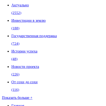
Актуально
(2552)
Инвестиции в землю
(188)
Государственная поддержка
(724)
Истории успеха
(48)
Новости проекта
(226)
От сохи до сохи
(116)
Показать больше +
Главная