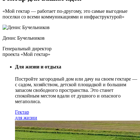
«Мой гектар — работает по-другому, это самые выгодные
поселки со всеми коммуникациями и инфраструктурой»
Денис Бучельников
Генеральный директор
проекта «Мой гектар»
Для жизни и отдыха
Постройте загородный дом или дачу на своем гектаре —
с садом
, хозяйством, детской площадкой и большим
запасом свободного пространства. Это станет
спокойным местом вдали от душного и опасного
мегаполиса.
Гектар
для жизни