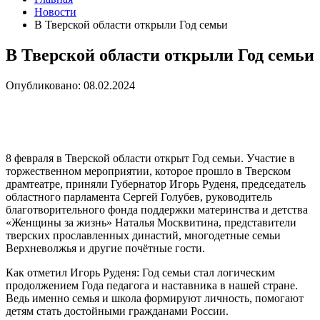
Новости
В Тверской области открыли Год семьи
В Тверской области открыли Год семьи
Опубликовано: 08.02.2024
8 февраля в Тверской области открыт Год семьи. Участие в
торжественном мероприятии, которое прошло в Тверском
драмтеатре, приняли Губернатор Игорь Руденя, председатель
областного парламента Сергей Голубев, руководитель
благотворительного фонда поддержки материнства и детства
«Женщины за жизнь» Наталья Москвитина, представители
тверских прославленных династий, многодетные семьи
Верхневолжья и другие почётные гости.
Как отметил Игорь Руденя: Год семьи стал логическим
продолжением Года педагога и наставника в нашей стране.
Ведь именно семья и школа формируют личность, помогают
детям стать достойными гражданами России.