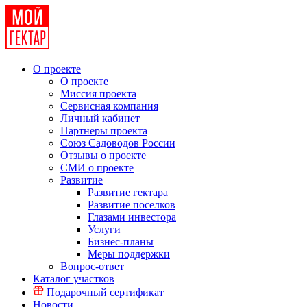
О проекте
О проекте
Миссия проекта
Сервисная компания
Личный кабинет
Партнеры проекта
Союз Садоводов России
Отзывы о проекте
СМИ о проекте
Развитие
Развитие гектара
Развитие поселков
Глазами инвестора
Услуги
Бизнес-планы
Меры поддержки
Вопрос-ответ
Каталог участков
Подарочный сертификат
Новости