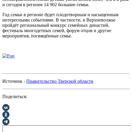
и сегодня в регионе 14 902 большие семьи.
Год семьи в регионе будет плодотворным и насыщенным
интересными событиями. В частности, в Верхневолжье
пройдёт региональный конкурс семейных династий,
фестиваль многодетных семей, форум отцов и другие
мероприятия, посвящённые семье.
Источник -
Правительство Тверской области
Поделиться: