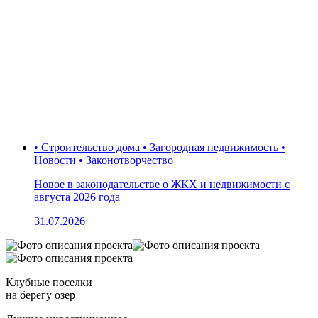
• Строительство дома • Загородная недвижимость •
Новости • Законотворчество
Новое в законодательстве о ЖКХ и недвижимости с
августа 2026 года
31.07.2026
Клубные поселки
на берегу озер