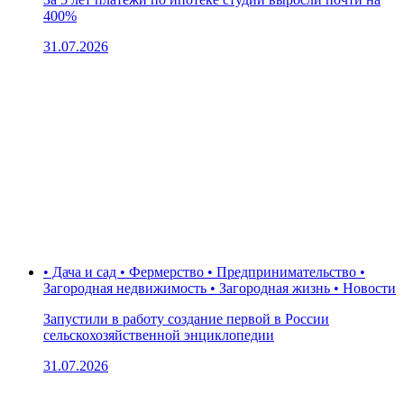
400%
31.07.2026
• Дача и сад • Фермерство • Предпринимательство •
Загородная недвижимость • Загородная жизнь • Новости
Запустили в работу создание первой в России
сельскохозяйственной энциклопедии
31.07.2026