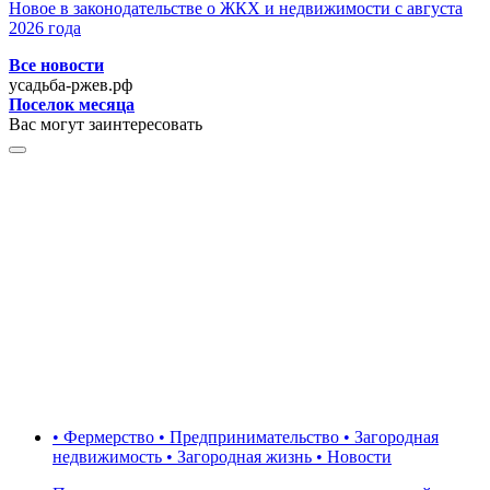
Новое в законодательстве о ЖКХ и недвижимости с августа
2026 года
Все новости
усадьба-ржев.рф
Поселок месяца
Вас могут заинтересовать
• Фермерство • Предпринимательство • Загородная
недвижимость • Загородная жизнь • Новости