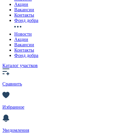
Акции
Вакансии
Контакты
Фонд добра
Новости
Акции
Вакансии
Контакты
Фонд добра
Каталог участков
Сравнить
Избранное
Уведомления