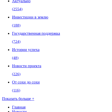
Актуально
(2554)
Инвестиции в землю
(188)
Государственная поддержка
(724)
Истории успеха
(48)
Новости проекта
(226)
От сохи до сохи
(116)
Показать больше +
Главная
Новости