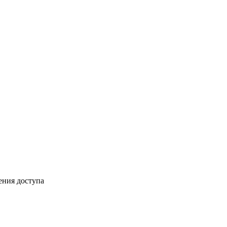
ения доступа