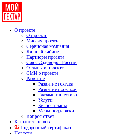
О проекте
О проекте
Миссия проекта
Сервисная компания
Личный кабинет
Партнеры проекта
Союз Садоводов России
Отзывы о проекте
СМИ о проекте
Развитие
Развитие гектара
Развитие поселков
Глазами инвестора
Услуги
Бизнес-планы
Меры поддержки
Вопрос-ответ
Каталог участков
Подарочный сертификат
Новости