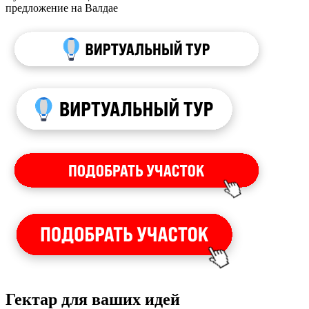
предложение на Валдае
Гектар для ваших идей