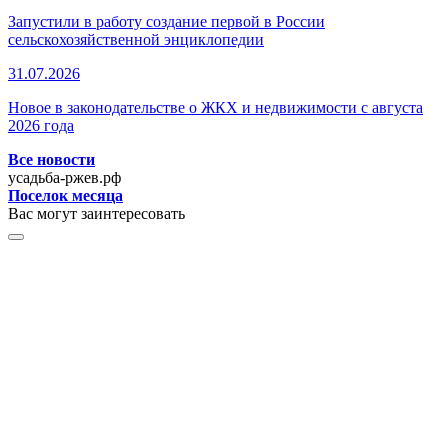
Запустили в работу создание первой в России
сельскохозяйственной энциклопедии
31.07.2026
Новое в законодательстве о ЖКХ и недвижимости с августа
2026 года
Все новости
усадьба-ржев.рф
Поселок месяца
Вас могут заинтересовать