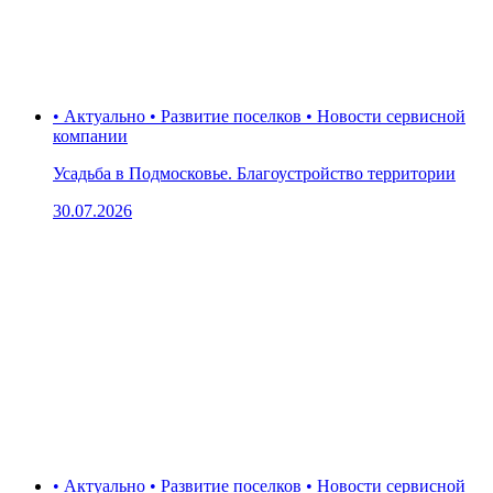
• Актуально • Развитие поселков • Новости сервисной
компании
Усадьба в Подмосковье. Благоустройство территории
30.07.2026
• Актуально • Развитие поселков • Новости сервисной