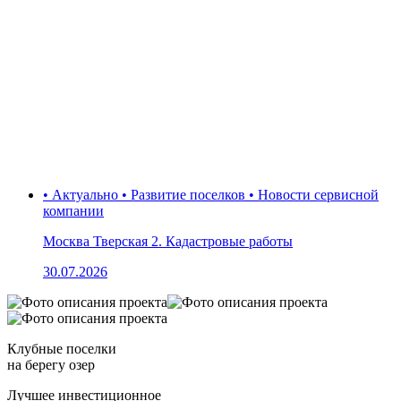
• Актуально • Развитие поселков • Новости сервисной
компании
Москва Тверская 2. Кадастровые работы
30.07.2026
Клубные поселки
на берегу озер
Лучшее инвестиционное