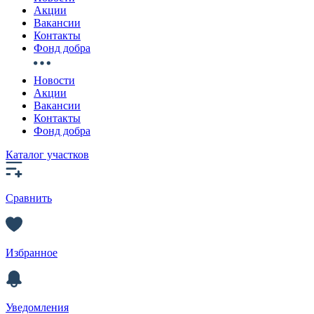
Акции
Вакансии
Контакты
Фонд добра
Новости
Акции
Вакансии
Контакты
Фонд добра
Каталог участков
Сравнить
Избранное
Уведомления