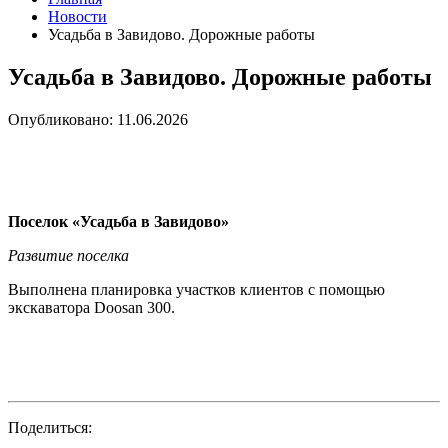
Новости
Усадьба в Завидово. Дорожные работы
Усадьба в Завидово. Дорожные работы
Опубликовано: 11.06.2026
Поселок «Усадьба в Завидово»
Развитие поселка
Выполнена планировка участков клиентов с помощью
экскаватора Doosan 300.
Поделиться: