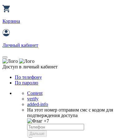
Корзина
Личный кабинет
Доступ в личный кабинет
По телефону
По паролю
Content
verify
added-info
На этот номер отправим смс с кодом для
подтверждения доступа
+7
Дальше