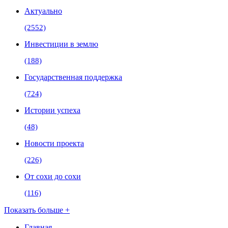
Актуально
(2552)
Инвестиции в землю
(188)
Государственная поддержка
(724)
Истории успеха
(48)
Новости проекта
(226)
От сохи до сохи
(116)
Показать больше +
Главная