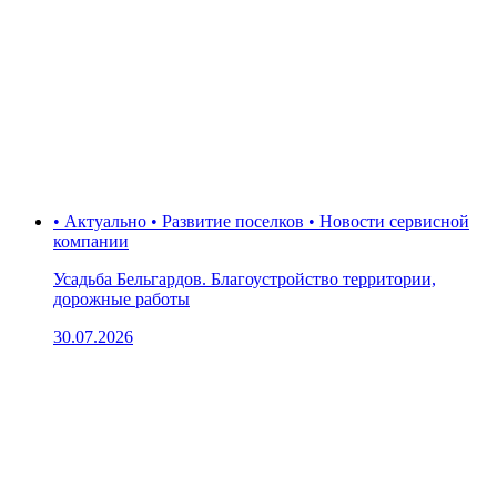
• Актуально • Развитие поселков • Новости сервисной
компании
Усадьба Бельгардов. Благоустройство территории,
дорожные работы
30.07.2026