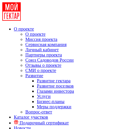
О проекте
О проекте
Миссия проекта
Сервисная компания
Личный кабинет
Партнеры проекта
Союз Садоводов России
Отзывы о проекте
СМИ о проекте
Развитие
Развитие гектара
Развитие поселков
Глазами инвестора
Услуги
Бизнес-планы
Меры поддержки
Вопрос-ответ
Каталог участков
Подарочный сертификат
Новости