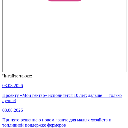
Читайте также:
03.08.2026
Проекту «Мой гектар» исполняется 10 лет: дальше — только
лучше!
03.08.2026
Принято решение о новом гранте для малых хозяйств и
топливной поддержке фермеров