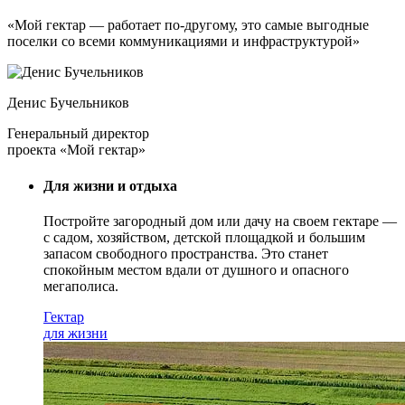
«Мой гектар — работает по-другому, это самые выгодные
поселки со всеми коммуникациями и инфраструктурой»
Денис Бучельников
Генеральный директор
проекта «Мой гектар»
Для жизни и отдыха
Постройте загородный дом или дачу на своем гектаре —
с садом
, хозяйством, детской площадкой и большим
запасом свободного пространства. Это станет
спокойным местом вдали от душного и опасного
мегаполиса.
Гектар
для жизни