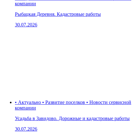
компании
Рыбацкая Деревня. Кадастровые работы
30.07.2026
• Актуально • Развитие поселков • Новости сервисной
компании
Усадьба в Завидово. Дорожные и кадастровые работы
30.07.2026