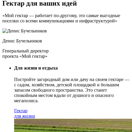
Гектар для ваших идей
«Мой гектар — работает по-другому, это самые выгодные
поселки со всеми коммуникациями и инфраструктурой»
Денис Бучельников
Генеральный директор
проекта «Мой гектар»
Для жизни и отдыха
Постройте загородный дом или дачу на своем гектаре —
с садом
, хозяйством, детской площадкой и большим
запасом свободного пространства. Это станет
спокойным местом вдали от душного и опасного
мегаполиса.
Гектар
для жизни