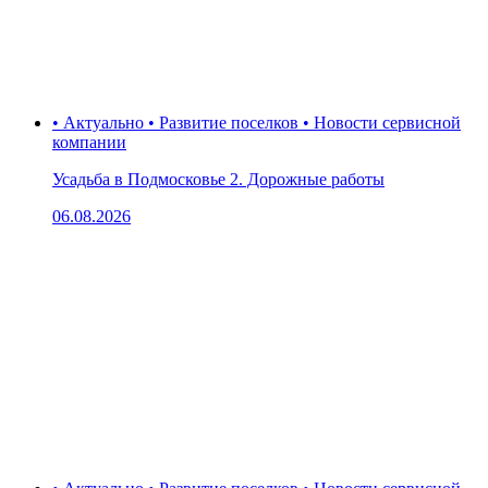
• Актуально • Развитие поселков • Новости сервисной
компании
Усадьба в Подмосковье 2. Дорожные работы
06.08.2026