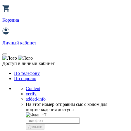
Корзина
Личный кабинет
Доступ в личный кабинет
По телефону
По паролю
Content
verify
added-info
На этот номер отправим смс с кодом для
подтверждения доступа
+7
Дальше