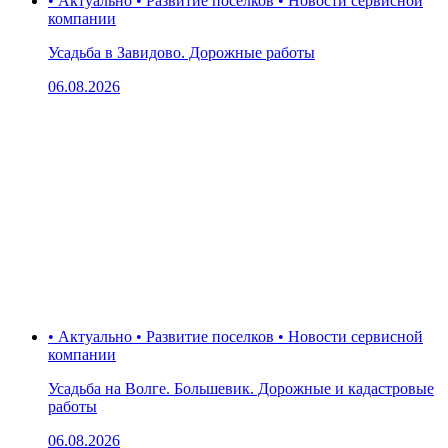
• Актуально • Развитие поселков • Новости сервисной
компании
Усадьба в Завидово. Дорожные работы
06.08.2026
• Актуально • Развитие поселков • Новости сервисной
компании
Усадьба на Волге. Большевик. Дорожные и кадастровые
работы
06.08.2026