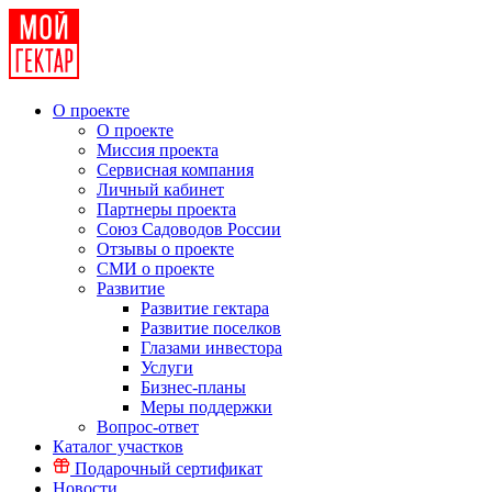
О проекте
О проекте
Миссия проекта
Сервисная компания
Личный кабинет
Партнеры проекта
Союз Садоводов России
Отзывы о проекте
СМИ о проекте
Развитие
Развитие гектара
Развитие поселков
Глазами инвестора
Услуги
Бизнес-планы
Меры поддержки
Вопрос-ответ
Каталог участков
Подарочный сертификат
Новости