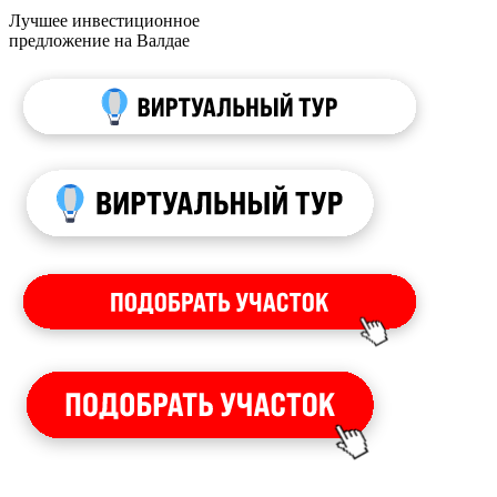
Лучшее инвестиционное
предложение на Валдае