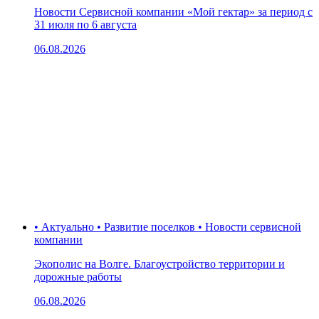
Новости Сервисной компании «Мой гектар» за период с
31 июля по 6 августа
06.08.2026
• Актуально • Развитие поселков • Новости сервисной
компании
Экополис на Волге. Благоустройство территории и
дорожные работы
06.08.2026