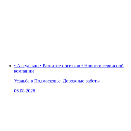
• Актуально • Развитие поселков • Новости сервисной
компании
Усадьба в Подмосковье. Дорожные работы
06.08.2026