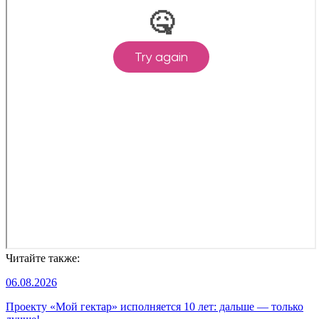
Читайте также:
06.08.2026
Проекту «Мой гектар» исполняется 10 лет: дальше — только