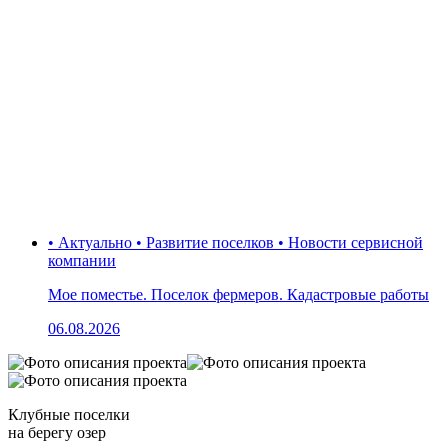
• Актуально • Развитие поселков • Новости сервисной
компании
Мое поместье. Поселок фермеров. Кадастровые работы
06.08.2026
Клубные поселки
на берегу озер