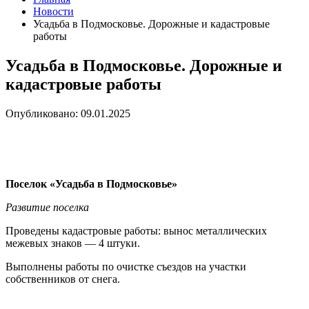
Новости
Усадьба в Подмосковье. Дорожные и кадастровые
работы
Усадьба в Подмосковье. Дорожные и
кадастровые работы
Опубликовано: 09.01.2025
Поселок «Усадьба в Подмосковье»
Развитие поселка
Проведены кадастровые работы: вынос металлических
межевых знаков — 4 штуки.
Выполнены работы по очистке съездов на участки
собственников от снега.