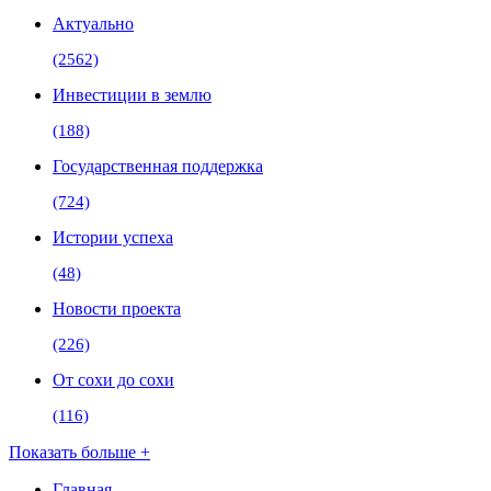
Актуально
(2562)
Инвестиции в землю
(188)
Государственная поддержка
(724)
Истории успеха
(48)
Новости проекта
(226)
От сохи до сохи
(116)
Показать больше +
Главная