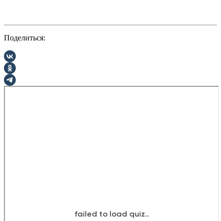
Поделиться: