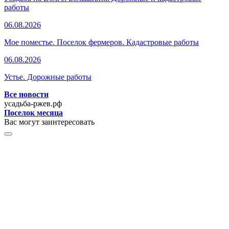
работы
06.08.2026
Мое поместье. Поселок фермеров. Кадастровые работы
06.08.2026
Устье. Дорожные работы
Все новости
усадьба-ржев.рф
Поселок месяца
Вас могут заинтересовать