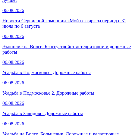
лучше!
06.08.2026
Новости Сервисной компании «Мой гектар» за период с 31
июля по 6 августа
06.08.2026
Экополис на Волге. Благоустройство территории и дорожные
работы
06.08.2026
Усадьба в Подмосковье. Дорожные работы
06.08.2026
Усадьба в Подмосковье 2. Дорожные работы
06.08.2026
Усадьба в Завидово. Дорожные работы
06.08.2026
Усадьба на Волге. Большевик. Дорожные и кадастровые