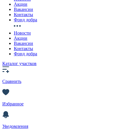
Акции
Вакансии
Контакты
Фонд добра
Новости
Акции
Вакансии
Контакты
Фонд добра
Каталог участков
Сравнить
Избранное
Уведомления