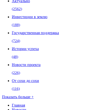
Актуально
(2562)
Инвестиции в землю
(188)
Государственная поддержка
(724)
Истории успеха
(48)
Новости проекта
(226)
От сохи до сохи
(116)
Показать больше +
Главная
Новости