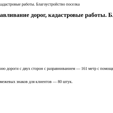
 кадастровые работы. Благоустройство поселка
навливание дорог, кадастровые работы. Б
ию дороги с двух сторон с разравниванием — 161 метр с помо
межевых знаков для клиентов — 80 штук.