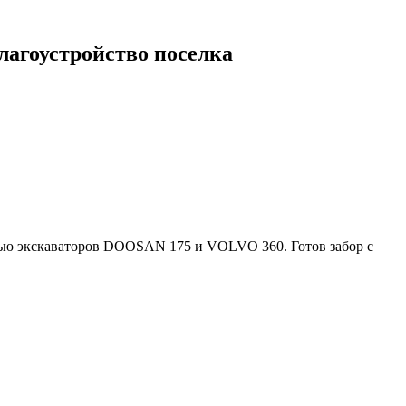
лагоустройство поселка
щью экскаваторов DOOSAN 175 и VOLVO 360. Готов забор с