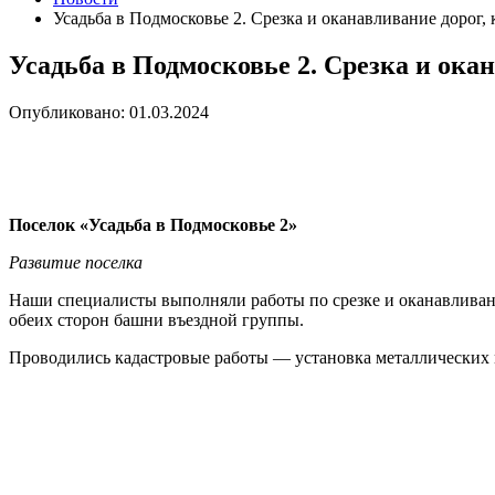
Усадьба в Подмосковье 2. Срезка и оканавливание дорог,
Усадьба в Подмосковье 2. Срезка и ока
Опубликовано: 01.03.2024
Поселок «Усадьба в Подмосковье 2»
Развитие поселка
Наши специалисты выполняли работы по срезке и оканавливан
обеих сторон башни въездной группы.
Проводились кадастровые работы — установка металлических 