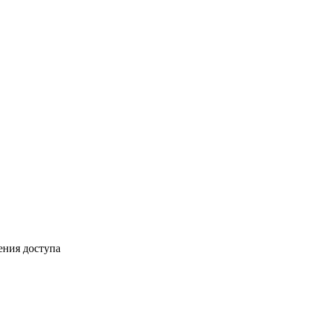
ения доступа