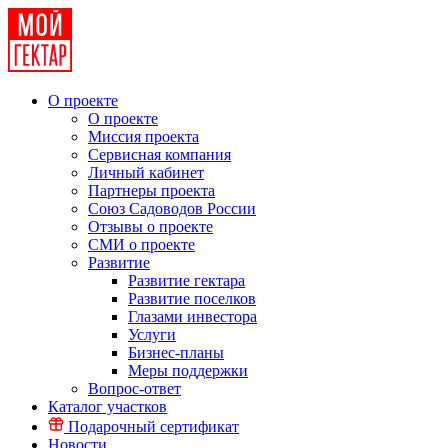
О проекте
О проекте
Миссия проекта
Сервисная компания
Личный кабинет
Партнеры проекта
Союз Садоводов России
Отзывы о проекте
СМИ о проекте
Развитие
Развитие гектара
Развитие поселков
Глазами инвестора
Услуги
Бизнес-планы
Меры поддержки
Вопрос-ответ
Каталог участков
Подарочный сертификат
Новости