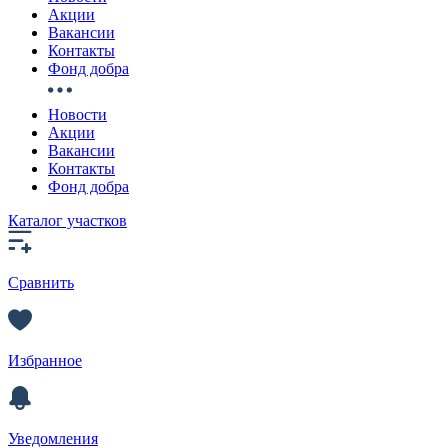
Акции
Вакансии
Контакты
Фонд добра
Новости
Акции
Вакансии
Контакты
Фонд добра
Каталог участков
Сравнить
Избранное
Уведомления