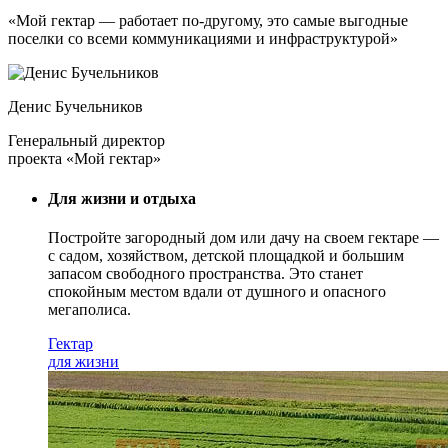
«Мой гектар — работает по-другому, это самые выгодные
поселки со всеми коммуникациями и инфраструктурой»
Денис Бучельников
Генеральный директор
проекта «Мой гектар»
Для жизни и отдыха
Постройте загородный дом или дачу на своем гектаре —
с садом
, хозяйством, детской площадкой и большим
запасом свободного пространства. Это станет
спокойным местом вдали от душного и опасного
мегаполиса.
Гектар
для жизни