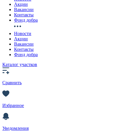
Акции
Вакансии
Контакты
Фонд добра
Новости
Акции
Вакансии
Контакты
Фонд добра
Каталог участков
Сравнить
Избранное
Уведомления