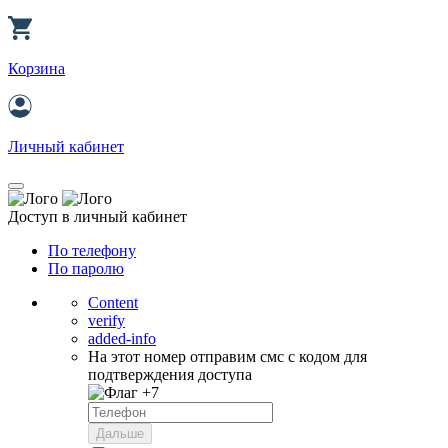
Корзина
Личный кабинет
Доступ в личный кабинет
По телефону
По паролю
Content
verify
added-info
На этот номер отправим смс с кодом для
подтверждения доступа
+7
Дальше