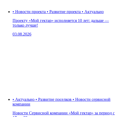
• Новости проекта • Развитие проекта • Актуально
Проекту «Мой гектар» исполняется 10 лет: дальше —
только лучше!
03.08.2026
• Актуально • Развитие поселков • Новости сервисной
компании
Новости Сервисной компании «Мой гектар» за период с