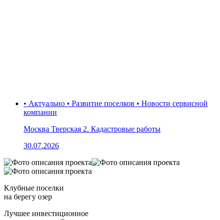
• Актуально • Развитие поселков • Новости сервисной
компании
Москва Тверская 2. Кадастровые работы
30.07.2026
Клубные поселки
на берегу озер
Лучшее инвестиционное