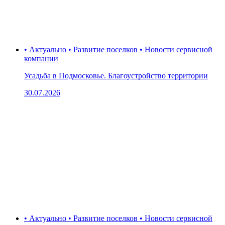
• Актуально • Развитие поселков • Новости сервисной
компании
Усадьба в Подмосковье. Благоустройство территории
30.07.2026
• Актуально • Развитие поселков • Новости сервисной