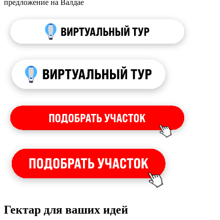
предложение на Валдае
Гектар для ваших идей