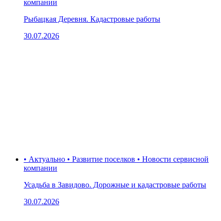
компании
Рыбацкая Деревня. Кадастровые работы
30.07.2026
• Актуально • Развитие поселков • Новости сервисной
компании
Усадьба в Завидово. Дорожные и кадастровые работы
30.07.2026