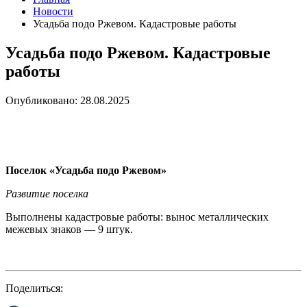
Новости
Усадьба подо Ржевом. Кадастровые работы
Усадьба подо Ржевом. Кадастровые
работы
Опубликовано: 28.08.2025
Поселок «Усадьба подо Ржевом»
Развитие поселка
Выполнены кадастровые работы: вынос металлических
межевых знаков — 9 штук.
Поделиться: