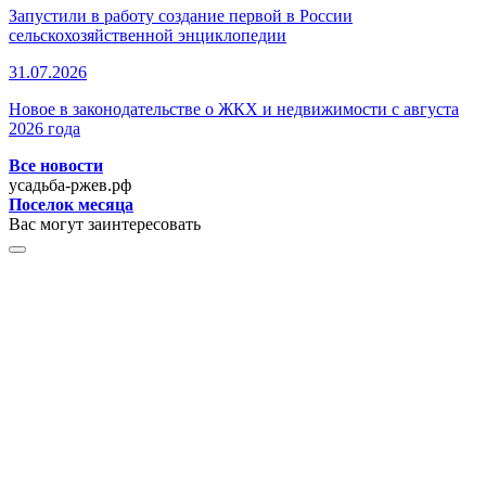
Запустили в работу создание первой в России
сельскохозяйственной энциклопедии
31.07.2026
Новое в законодательстве о ЖКХ и недвижимости с августа
2026 года
Все новости
усадьба-ржев.рф
Поселок месяца
Вас могут заинтересовать