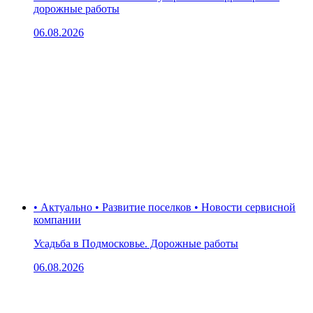
дорожные работы
06.08.2026
• Актуально • Развитие поселков • Новости сервисной
компании
Усадьба в Подмосковье. Дорожные работы
06.08.2026