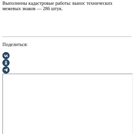
Выполнены кадастровые работы: вынос технических
межевых знаков — 286 штук.
Поделиться: