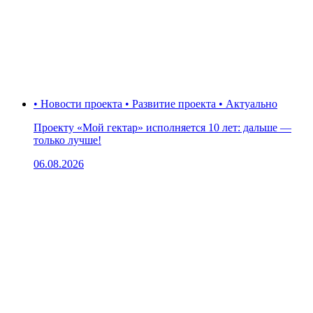
• Новости проекта • Развитие проекта • Актуально
Проекту «Мой гектар» исполняется 10 лет: дальше —
только лучше!
06.08.2026