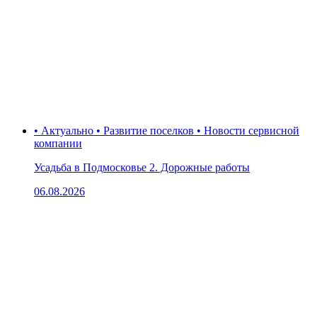
• Актуально • Развитие поселков • Новости сервисной
компании
Усадьба в Подмосковье 2. Дорожные работы
06.08.2026