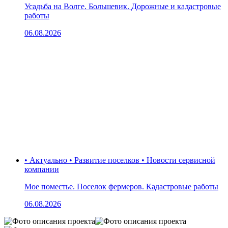
Усадьба на Волге. Большевик. Дорожные и кадастровые
работы
06.08.2026
• Актуально • Развитие поселков • Новости сервисной
компании
Мое поместье. Поселок фермеров. Кадастровые работы
06.08.2026