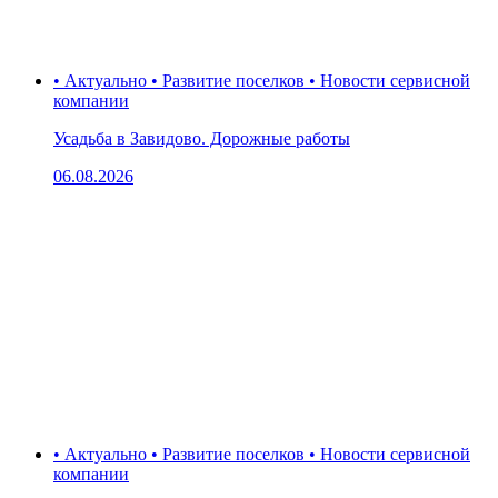
• Актуально • Развитие поселков • Новости сервисной
компании
Усадьба в Завидово. Дорожные работы
06.08.2026
• Актуально • Развитие поселков • Новости сервисной
компании