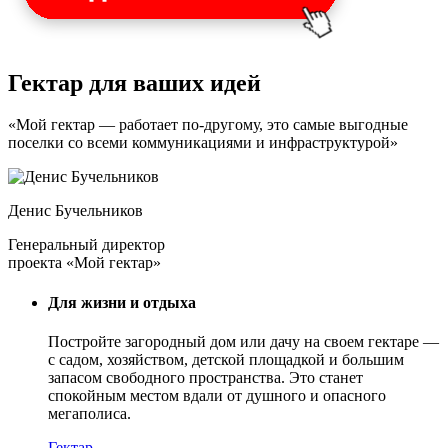
Гектар для ваших идей
«Мой гектар — работает по-другому, это самые выгодные
поселки со всеми коммуникациями и инфраструктурой»
Денис Бучельников
Генеральный директор
проекта «Мой гектар»
Для жизни и отдыха
Постройте загородный дом или дачу на своем гектаре —
с садом
, хозяйством, детской площадкой и большим
запасом свободного пространства. Это станет
спокойным местом вдали от душного и опасного
мегаполиса.
Гектар