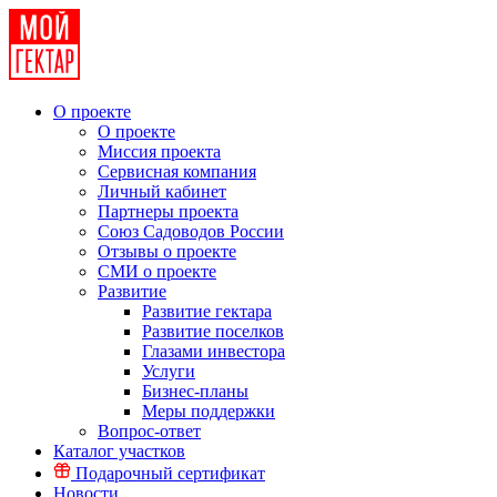
О проекте
О проекте
Миссия проекта
Сервисная компания
Личный кабинет
Партнеры проекта
Союз Садоводов России
Отзывы о проекте
СМИ о проекте
Развитие
Развитие гектара
Развитие поселков
Глазами инвестора
Услуги
Бизнес-планы
Меры поддержки
Вопрос-ответ
Каталог участков
Подарочный сертификат
Новости