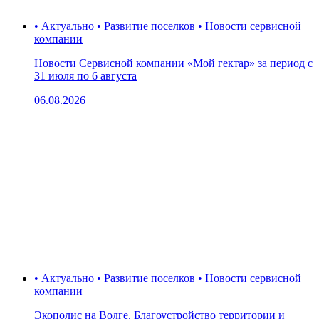
• Актуально • Развитие поселков • Новости сервисной
компании
Новости Сервисной компании «Мой гектар» за период с
31 июля по 6 августа
06.08.2026
• Актуально • Развитие поселков • Новости сервисной
компании
Экополис на Волге. Благоустройство территории и