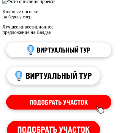
Клубные поселки
на берегу озер
Лучшее инвестиционное
предложение на Валдае