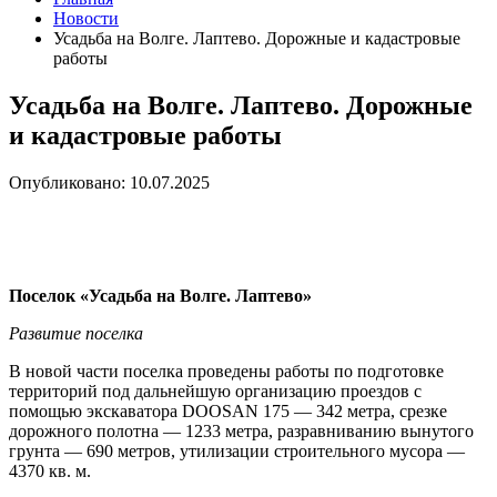
Новости
Усадьба на Волге. Лаптево. Дорожные и кадастровые
работы
Усадьба на Волге. Лаптево. Дорожные
и кадастровые работы
Опубликовано: 10.07.2025
Поселок «Усадьба на Волге. Лаптево»
Развитие поселка
В новой части поселка проведены работы по подготовке
территорий под дальнейшую организацию проездов с
помощью экскаватора DOOSAN 175 — 342 метра, срезке
дорожного полотна — 1233 метра, разравниванию вынутого
грунта — 690 метров, утилизации строительного мусора —
4370 кв. м.