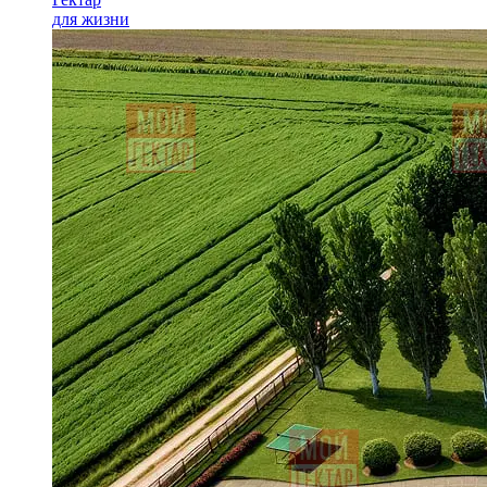
для жизни