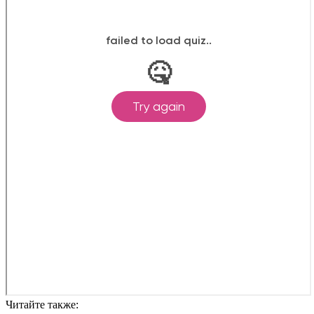
Читайте также: