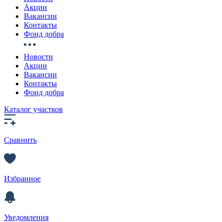
Акции
Вакансии
Контакты
Фонд добра
Новости
Акции
Вакансии
Контакты
Фонд добра
Каталог участков
Сравнить
Избранное
Уведомления