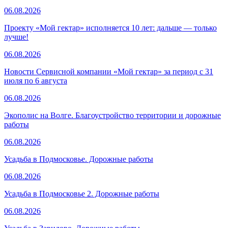
06.08.2026
Проекту «Мой гектар» исполняется 10 лет: дальше — только
лучше!
06.08.2026
Новости Сервисной компании «Мой гектар» за период с 31
июля по 6 августа
06.08.2026
Экополис на Волге. Благоустройство территории и дорожные
работы
06.08.2026
Усадьба в Подмосковье. Дорожные работы
06.08.2026
Усадьба в Подмосковье 2. Дорожные работы
06.08.2026