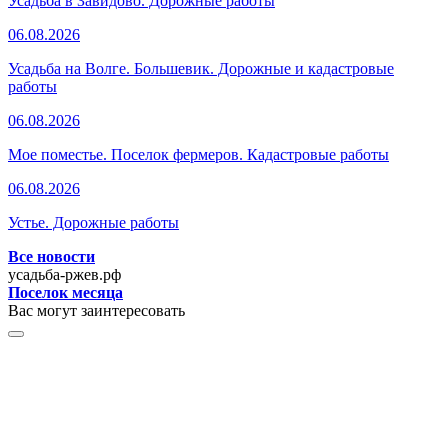
Усадьба в Завидово. Дорожные работы
06.08.2026
Усадьба на Волге. Большевик. Дорожные и кадастровые
работы
06.08.2026
Мое поместье. Поселок фермеров. Кадастровые работы
06.08.2026
Устье. Дорожные работы
Все новости
усадьба-ржев.рф
Поселок месяца
Вас могут заинтересовать