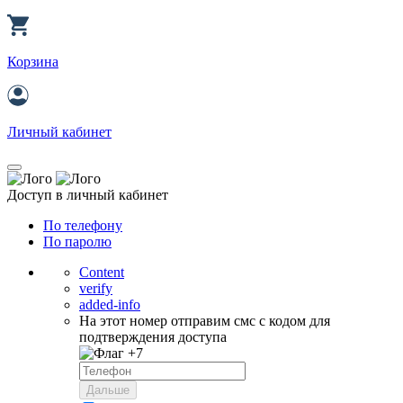
Корзина
Личный кабинет
Доступ в личный кабинет
По телефону
По паролю
Content
verify
added-info
На этот номер отправим смс с кодом для
подтверждения доступа
+7
Дальше