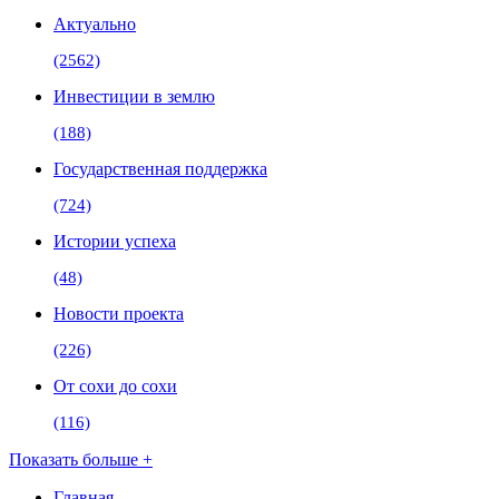
Актуально
(2562)
Инвестиции в землю
(188)
Государственная поддержка
(724)
Истории успеха
(48)
Новости проекта
(226)
От сохи до сохи
(116)
Показать больше +
Главная