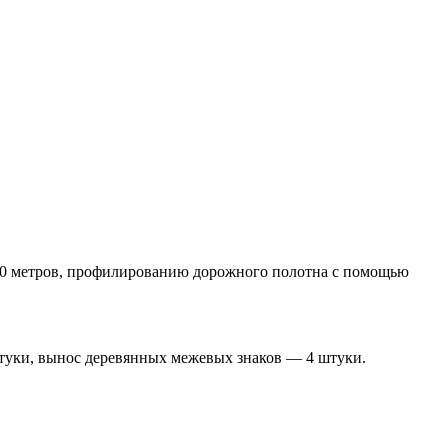
50 метров, профилированию дорожного полотна с помощью
туки, вынос деревянных межевых знаков — 4 штуки.