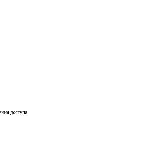
ения доступа