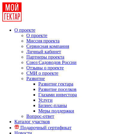
О проекте
О проекте
Миссия проекта
Сервисная компания
Личный кабинет
Партнеры проекта
Союз Садоводов России
Отзывы о проекте
СМИ о проекте
Развитие
Развитие гектара
Развитие поселков
Глазами инвестора
Услуги
Бизнес-планы
Меры поддержки
Вопрос-ответ
Каталог участков
Подарочный сертификат
Новости