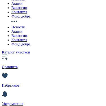
Акции
Вакансии
Контакты
Фонд добра
Новости
Акции
Вакансии
Контакты
Фонд добра
Каталог участков
Сравнить
Избранное
Уведомления