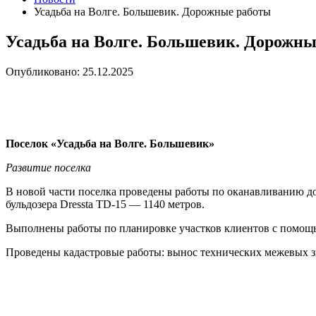
Усадьба на Волге. Большевик. Дорожные работы
Усадьба на Волге. Большевик. Дорожн
Опубликовано: 25.12.2025
Поселок «Усадьба на Волге. Большевик»
Развитие поселка
В новой части поселка проведены работы по оканавливанию 
бульдозера Dressta TD-15 — 1140 метров.
Выполнены работы по планировке участков клиентов с помощью
Проведены кадастровые работы: вынос технических межевых з