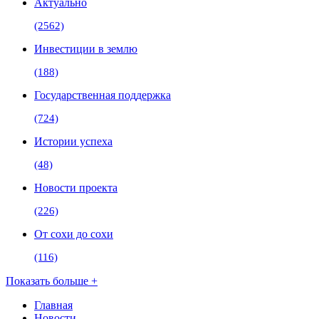
Актуально
(2562)
Инвестиции в землю
(188)
Государственная поддержка
(724)
Истории успеха
(48)
Новости проекта
(226)
От сохи до сохи
(116)
Показать больше +
Главная
Новости