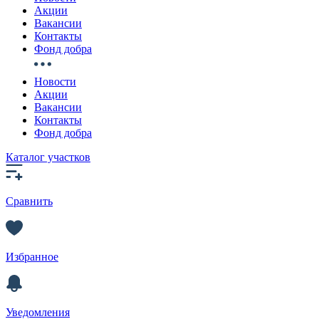
Акции
Вакансии
Контакты
Фонд добра
Новости
Акции
Вакансии
Контакты
Фонд добра
Каталог участков
Сравнить
Избранное
Уведомления