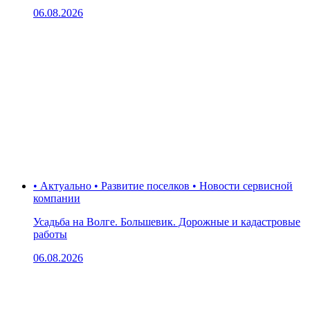
06.08.2026
• Актуально • Развитие поселков • Новости сервисной
компании
Усадьба на Волге. Большевик. Дорожные и кадастровые
работы
06.08.2026