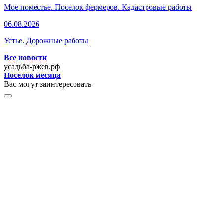
Мое поместье. Поселок фермеров. Кадастровые работы
06.08.2026
Устье. Дорожные работы
Все новости
усадьба-ржев.рф
Поселок месяца
Вас могут заинтересовать