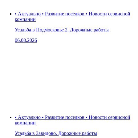
• Актуально • Развитие поселков • Новости сервисной
компании
Усадьба в Подмосковье 2. Дорожные работы
06.08.2026
• Актуально • Развитие поселков • Новости сервисной
компании
Усадьба в Завидово. Дорожные работы