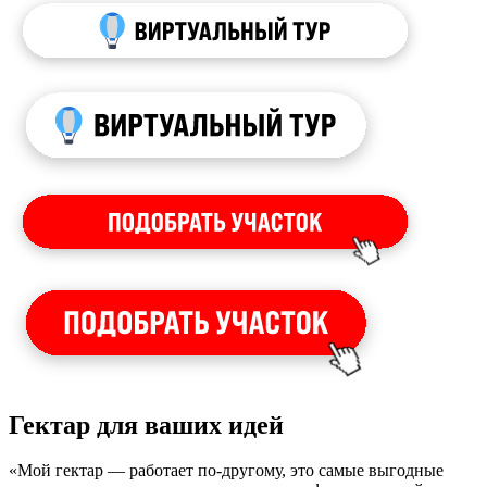
Гектар для ваших идей
«Мой гектар — работает по-другому, это самые выгодные