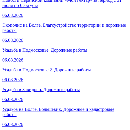
Новости Сервисной компании «Мой гектар» за период с 31
июля по 6 августа
06.08.2026
Экополис на Волге. Благоустройство территории и дорожные
работы
06.08.2026
Усадьба в Подмосковье. Дорожные работы
06.08.2026
Усадьба в Подмосковье 2. Дорожные работы
06.08.2026
Усадьба в Завидово. Дорожные работы
06.08.2026
Усадьба на Волге. Большевик. Дорожные и кадастровые
работы
06.08.2026