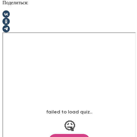
Поделиться: