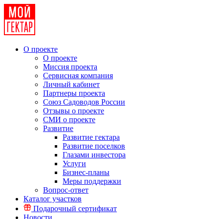
О проекте
О проекте
Миссия проекта
Сервисная компания
Личный кабинет
Партнеры проекта
Союз Садоводов России
Отзывы о проекте
СМИ о проекте
Развитие
Развитие гектара
Развитие поселков
Глазами инвестора
Услуги
Бизнес-планы
Меры поддержки
Вопрос-ответ
Каталог участков
Подарочный сертификат
Новости