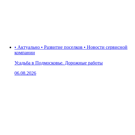
• Актуально • Развитие поселков • Новости сервисной
компании
Усадьба в Подмосковье. Дорожные работы
06.08.2026