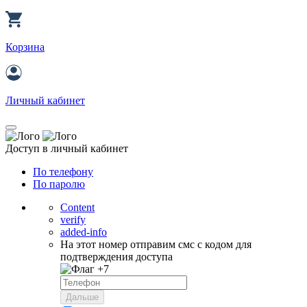
Корзина
Личный кабинет
Доступ в личный кабинет
По телефону
По паролю
Content
verify
added-info
На этот номер отправим смс с кодом для
подтверждения доступа
+7
Дальше