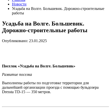
Новости
Усадьба на Волге. Большевик. Дорожно-строительные
работы
Усадьба на Волге. Большевик.
Дорожно-строительные работы
Опубликовано: 23.01.2025
Поселок «Усадьба на Волге. Большевик»
Развитие поселка
Выполнены работы по подготовке территории для
дальнейшей организации проезда с помощью бульдозера
Dressta TD-15 — 350 метров.