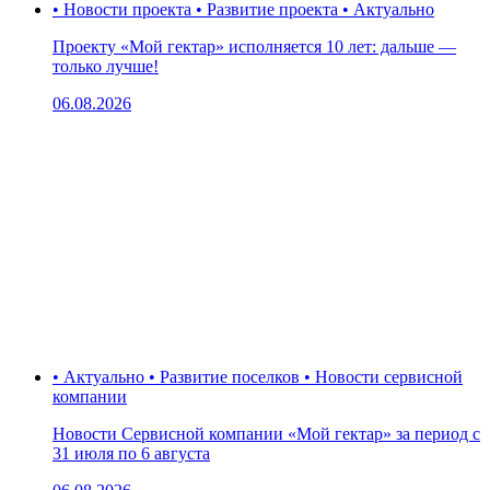
• Новости проекта • Развитие проекта • Актуально
Проекту «Мой гектар» исполняется 10 лет: дальше —
только лучше!
06.08.2026
• Актуально • Развитие поселков • Новости сервисной
компании
Новости Сервисной компании «Мой гектар» за период с
31 июля по 6 августа