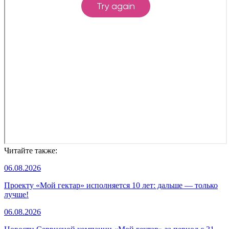
Читайте также:
06.08.2026
Проекту «Мой гектар» исполняется 10 лет: дальше — только
лучше!
06.08.2026