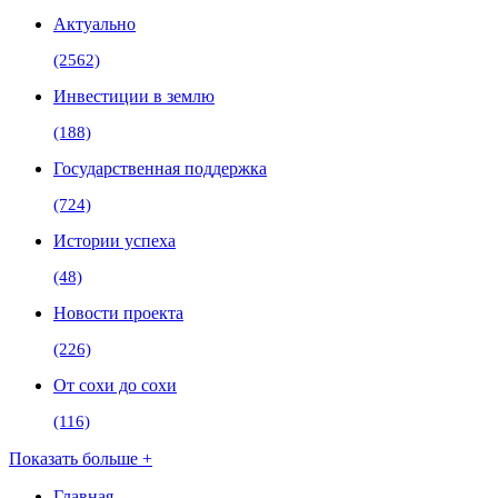
Актуально
(2562)
Инвестиции в землю
(188)
Государственная поддержка
(724)
Истории успеха
(48)
Новости проекта
(226)
От сохи до сохи
(116)
Показать больше +
Главная