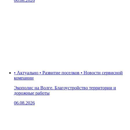
06.08.2026
• Актуально • Развитие поселков • Новости сервисной
компании
Экополис на Волге. Благоустройство территории и
дорожные работы
06.08.2026