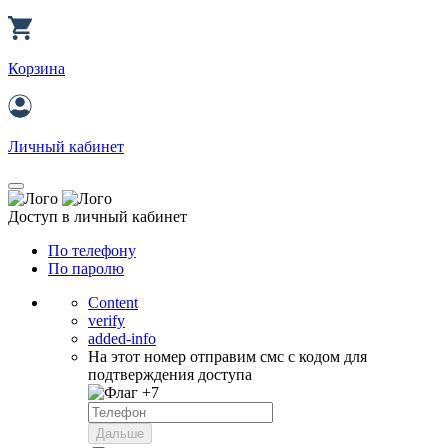
Корзина
Личный кабинет
Доступ в личный кабинет
По телефону
По паролю
Content
verify
added-info
На этот номер отправим смс с кодом для
подтверждения доступа
+7
Дальше