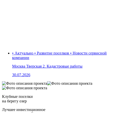
• Актуально • Развитие поселков • Новости сервисной
компании
Москва Тверская 2. Кадастровые работы
30.07.2026
Клубные поселки
на берегу озер
Лучшее инвестиционное