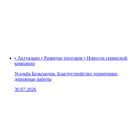
• Актуально • Развитие поселков • Новости сервисной
компании
Усадьба Бельгардов. Благоустройство территории,
дорожные работы
30.07.2026