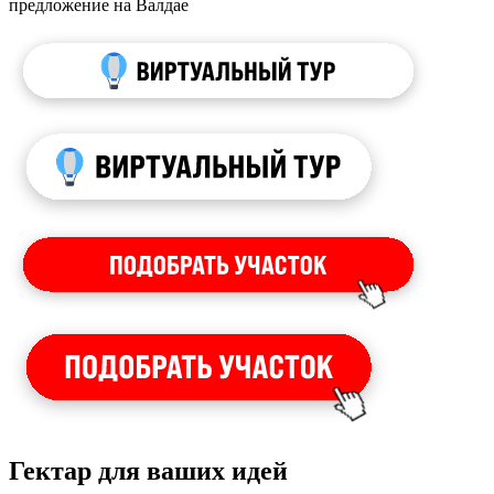
предложение на Валдае
Гектар для ваших идей