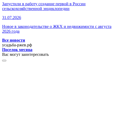
Запустили в работу создание первой в России
сельскохозяйственной энциклопедии
31.07.2026
Новое в законодательстве о ЖКХ и недвижимости с августа
2026 года
Все новости
усадьба-ржев.рф
Поселок месяца
Вас могут заинтересовать