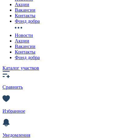
Акции
Вакансии
Контакты
Фонд добра
Новости
Акции
Вакансии
Контакты
Фонд добра
Каталог участков
Сравнить
Избранное
Уведомления