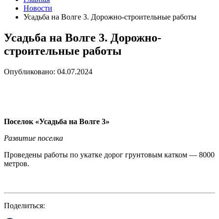
Новости
Усадьба на Волге 3. Дорожно-строительные работы
Усадьба на Волге 3. Дорожно-
строительные работы
Опубликовано: 04.07.2024
Поселок «Усадьба на Волге 3»
Развитие поселка
Проведены работы по укатке дорог грунтовым катком — 8000
метров.
Поделиться: