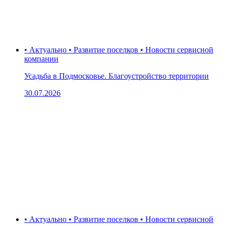
• Актуально • Развитие поселков • Новости сервисной
компании
Усадьба в Подмосковье. Благоустройство территории
30.07.2026
• Актуально • Развитие поселков • Новости сервисной