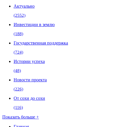
Актуально
(2552)
Инвестиции в землю
(188)
Государственная поддержка
(724)
Истории успеха
(48)
Новости проекта
(226)
От сохи до сохи
(116)
Показать больше +
Главная