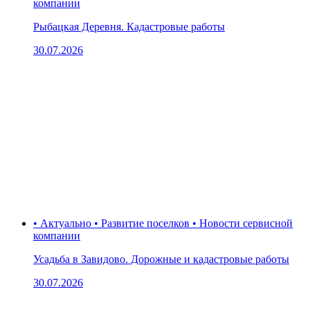
компании
Рыбацкая Деревня. Кадастровые работы
30.07.2026
• Актуально • Развитие поселков • Новости сервисной
компании
Усадьба в Завидово. Дорожные и кадастровые работы
30.07.2026