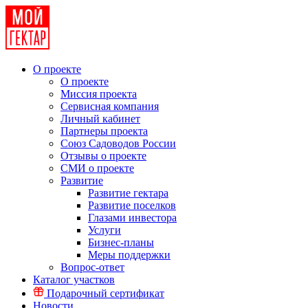
О проекте
О проекте
Миссия проекта
Сервисная компания
Личный кабинет
Партнеры проекта
Союз Садоводов России
Отзывы о проекте
СМИ о проекте
Развитие
Развитие гектара
Развитие поселков
Глазами инвестора
Услуги
Бизнес-планы
Меры поддержки
Вопрос-ответ
Каталог участков
Подарочный сертификат
Новости