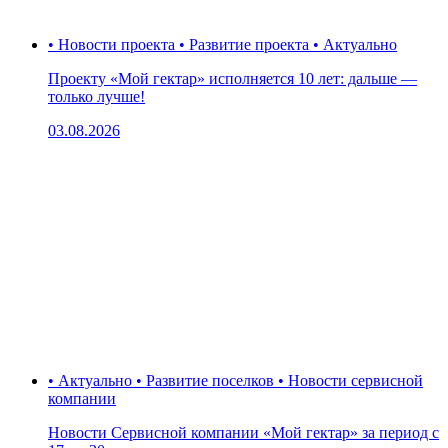
• Новости проекта • Развитие проекта • Актуально
Проекту «Мой гектар» исполняется 10 лет: дальше —
только лучше!
03.08.2026
• Актуально • Развитие поселков • Новости сервисной
компании
Новости Сервисной компании «Мой гектар» за период с