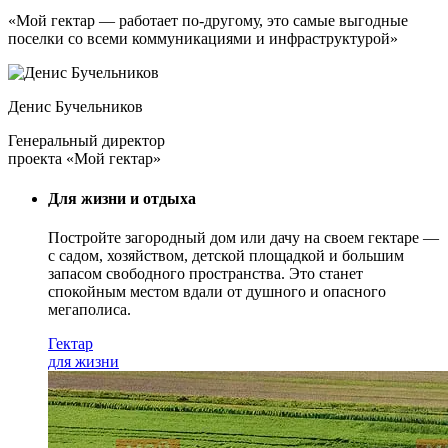
«Мой гектар — работает по-другому, это самые выгодные
поселки со всеми коммуникациями и инфраструктурой»
Денис Бучельников
Генеральный директор
проекта «Мой гектар»
Для жизни и отдыха
Постройте загородный дом или дачу на своем гектаре —
с садом
, хозяйством, детской площадкой и большим
запасом свободного пространства. Это станет
спокойным местом вдали от душного и опасного
мегаполиса.
Гектар
для жизни