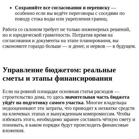
Сохраняйте все согласования и переписку
—
особенно если вы ведёте переговоры с соседями по
поводу стока воды или укрепления границ.
Работа со склоном требует не только инженерных решений,
но и юридической грамотности. Потратив время на
согласования и документы на этапе планирования, вы
сэкономите гораздо больше — и денег, и нервов — в будущем.
Управление бюджетом: реальные
сметы и этапы финансирования
Если на ровной площадке основная статья расходов —
строительство дома, то здесь
значительная часть бюджета
уйдёт на подготовку самого участка
. Многие владельцы
недооценивают эти затраты, что приводит к нехватке средств
на ключевых этапах и вынужденным компромиссам. Чтобы
избежать этого, необходимо заранее составить чёткую смету и
понимать, в каком порядке будут происходить финансовые
вложения.