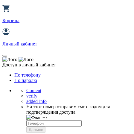
Корзина
Личный кабинет
Доступ в личный кабинет
По телефону
По паролю
Content
verify
added-info
На этот номер отправим смс с кодом для
подтверждения доступа
+7
Дальше