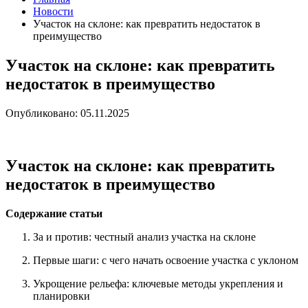
Новости
Участок на склоне: как превратить недостаток в
преимущество
Участок на склоне: как превратить
недостаток в преимущество
Опубликовано: 05.11.2025
Участок на склоне: как превратить
недостаток в преимущество
Содержание статьи
За и против: честный анализ участка на склоне
Первые шаги: с чего начать освоение участка с уклоном
Укрощение рельефа: ключевые методы укрепления и
планировки