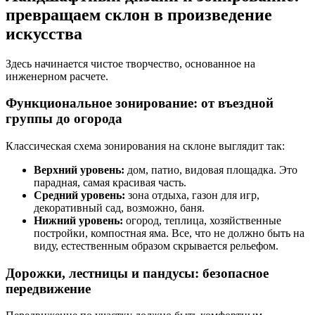
превращаем склон в произведение
искусства
Здесь начинается чистое творчество, основанное на
инженерном расчете.
Функциональное зонирование: от въездной
группы до огорода
Классическая схема зонирования на склоне выглядит так:
Верхний уровень:
дом, патио, видовая площадка. Это
парадная, самая красивая часть.
Средний уровень:
зона отдыха, газон для игр,
декоративный сад, возможно, баня.
Нижний уровень:
огород, теплица, хозяйственные
постройки, компостная яма. Все, что не должно быть на
виду, естественным образом скрывается рельефом.
Дорожки, лестницы и пандусы: безопасное
передвижение