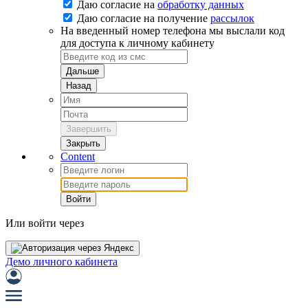
Даю согласие на
обработку данных
Даю согласие на
получение
рассылок
На введенный номер телефона мы выслали код
для доступа к личному кабинету
Дальше
Назад
Завершить
Закрыть
Content
Войти
Или войти через
Демо личного кабинета