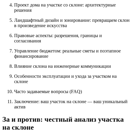
Проект дома на участке со склоне: архитектурные
решения
Ландшафтный дизайн и зонирование: превращаем склон
в произведение искусства
Правовые аспекты: разрешения, границы и
согласования
Управление бюджетом: реальные сметы и поэтапное
финансирование
Влияние склона на инженерные коммуникации
Особенности эксплуатации и ухода за участком на
склоне
Часто задаваемые вопросы (FAQ)
Заключение: ваш участок на склоне — ваш уникальный
актив
За и против: честный анализ участка
на склоне