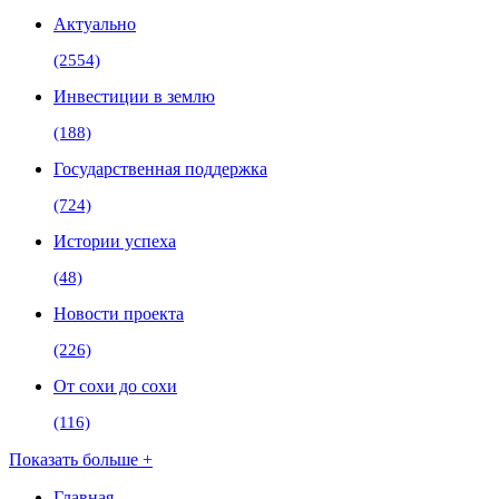
Актуально
(2554)
Инвестиции в землю
(188)
Государственная поддержка
(724)
Истории успеха
(48)
Новости проекта
(226)
От сохи до сохи
(116)
Показать больше +
Главная