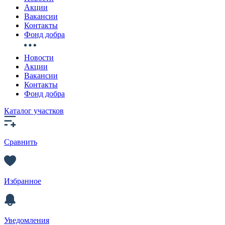
Акции
Вакансии
Контакты
Фонд добра
Новости
Акции
Вакансии
Контакты
Фонд добра
Каталог участков
Сравнить
Избранное
Уведомления