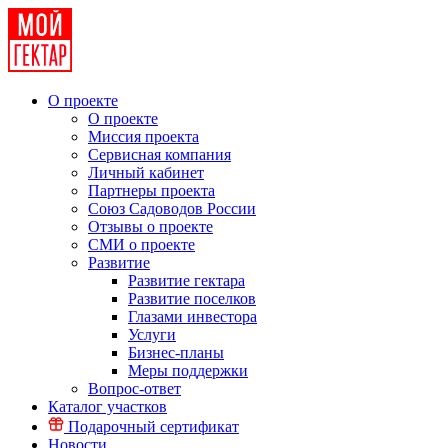
О проекте
О проекте
Миссия проекта
Сервисная компания
Личный кабинет
Партнеры проекта
Союз Садоводов России
Отзывы о проекте
СМИ о проекте
Развитие
Развитие гектара
Развитие поселков
Глазами инвестора
Услуги
Бизнес-планы
Меры поддержки
Вопрос-ответ
Каталог участков
Подарочный сертификат
Новости