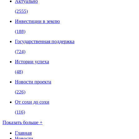
Актуально
(2555)
Инвестиции в землю
(188)
Государственная поддержка
(724)
Истории успеха
(48)
Новости проекта
(226)
От сохи до сохи
(116)
Показать больше +
Главная
Новости