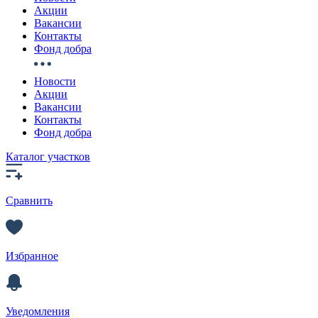
Акции
Вакансии
Контакты
Фонд добра
Новости
Акции
Вакансии
Контакты
Фонд добра
Каталог участков
Сравнить
Избранное
Уведомления