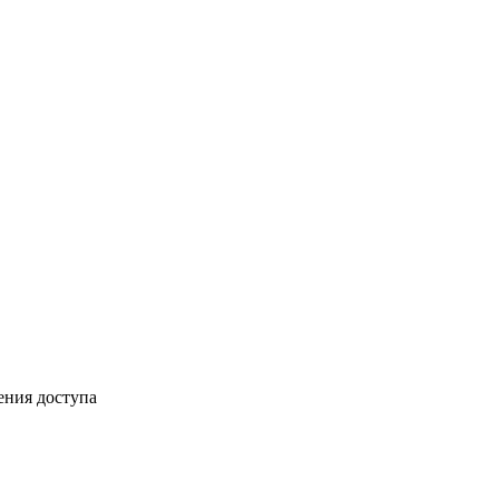
ения доступа