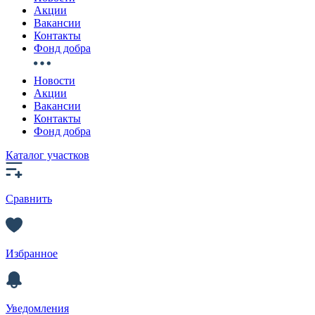
Акции
Вакансии
Контакты
Фонд добра
Новости
Акции
Вакансии
Контакты
Фонд добра
Каталог участков
Сравнить
Избранное
Уведомления