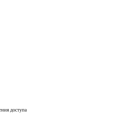
ения доступа