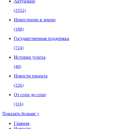
Актуально
(2552)
Инвестиции в землю
(188)
Государственная поддержка
(724)
Истории успеха
(48)
Новости проекта
(226)
От сохи до сохи
(116)
Показать больше +
Главная
Новости