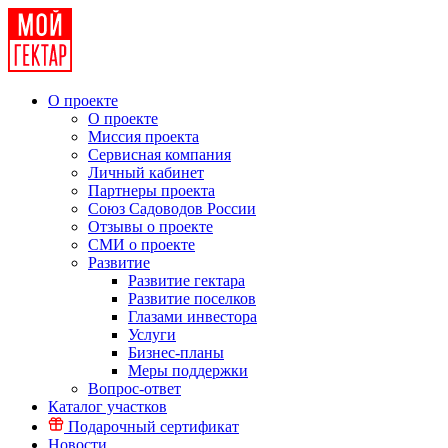
О проекте
О проекте
Миссия проекта
Сервисная компания
Личный кабинет
Партнеры проекта
Союз Садоводов России
Отзывы о проекте
СМИ о проекте
Развитие
Развитие гектара
Развитие поселков
Глазами инвестора
Услуги
Бизнес-планы
Меры поддержки
Вопрос-ответ
Каталог участков
Подарочный сертификат
Новости