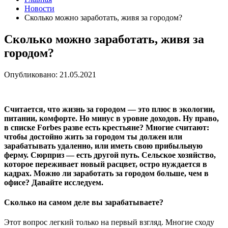
Новости
Сколько можно заработать, живя за городом?
Сколько можно заработать, живя за
городом?
Опубликовано: 21.05.2021
Считается, что жизнь за городом — это плюс в экологии,
питании, комфорте. Но минус в уровне доходов. Ну право,
в списке Forbes разве есть крестьяне? Многие считают:
чтобы достойно жить за городом ты должен или
зарабатывать удаленно, или иметь свою прибыльную
ферму. Сюрприз — есть другой путь. Сельское хозяйство,
которое переживает новый расцвет, остро нуждается в
кадрах. Можно ли заработать за городом больше, чем в
офисе? Давайте исследуем.
Сколько на самом деле вы зарабатываете?
Этот вопрос легкий только на первый взгляд. Многие сходу