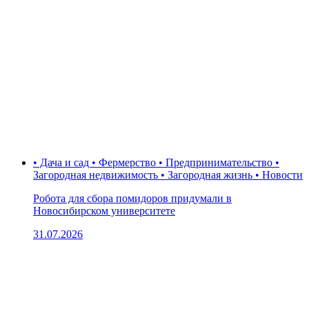
• Дача и сад • Фермерство • Предпринимательство •
Загородная недвижимость • Загородная жизнь • Новости
Робота для сбора помидоров придумали в
Новосибирском университете
31.07.2026