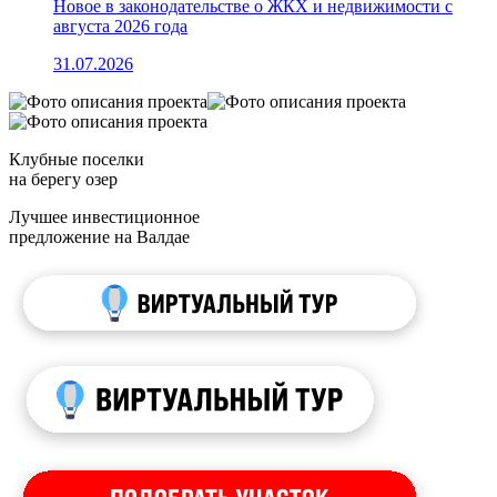
Новое в законодательстве о ЖКХ и недвижимости с
августа 2026 года
31.07.2026
Клубные поселки
на берегу озер
Лучшее инвестиционное
предложение на Валдае