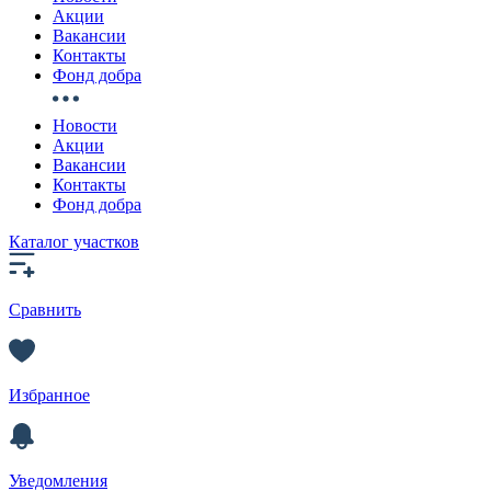
Акции
Вакансии
Контакты
Фонд добра
Новости
Акции
Вакансии
Контакты
Фонд добра
Каталог участков
Сравнить
Избранное
Уведомления