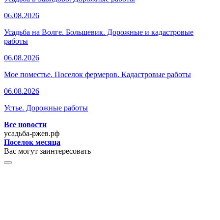
06.08.2026
Усадьба на Волге. Большевик. Дорожные и кадастровые
работы
06.08.2026
Мое поместье. Поселок фермеров. Кадастровые работы
06.08.2026
Устье. Дорожные работы
Все новости
усадьба-ржев.рф
Поселок месяца
Вас могут заинтересовать