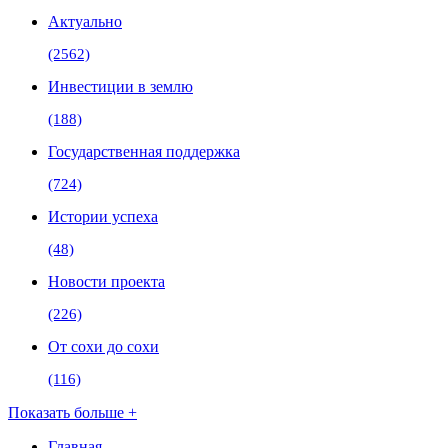
Актуально
(2562)
Инвестиции в землю
(188)
Государственная поддержка
(724)
Истории успеха
(48)
Новости проекта
(226)
От сохи до сохи
(116)
Показать больше +
Главная