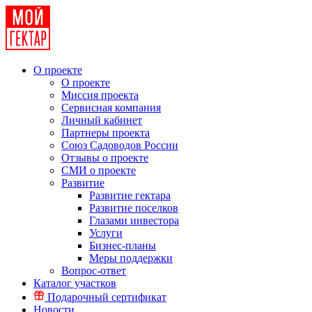
О проекте
О проекте
Миссия проекта
Сервисная компания
Личный кабинет
Партнеры проекта
Союз Садоводов России
Отзывы о проекте
СМИ о проекте
Развитие
Развитие гектара
Развитие поселков
Глазами инвестора
Услуги
Бизнес-планы
Меры поддержки
Вопрос-ответ
Каталог участков
Подарочный сертификат
Новости