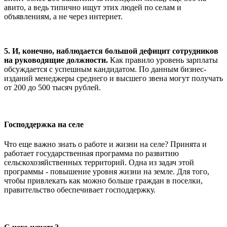
авито, а ведь типично ищут этих людей по селам и
объявлениям, а не через интернет.
5. И, конечно, наблюдается большой дефицит сотрудников
на руководящие должности.
Как правило уровень зарплаты
обсуждается с успешным кандидатом. По данным бизнес-
изданий менеджеры среднего и высшего звена могут получать
от 200 до 500 тысяч рублей.
Господдержка на селе
Что еще важно знать о работе и жизни на селе? Принята и
работает государственная программа по развитию
сельскохозяйственных территорий. Одна из задач этой
программы - повышение уровня жизни на земле. Для того,
чтобы привлекать как можно больше граждан в поселки,
правительство обеспечивает господдержку.