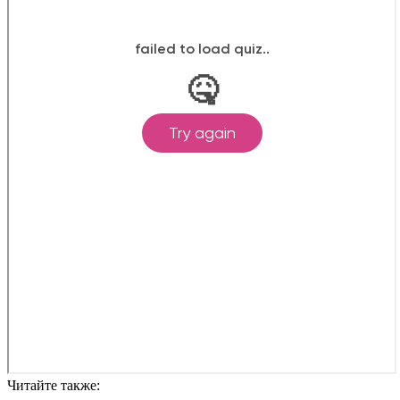
Читайте также: