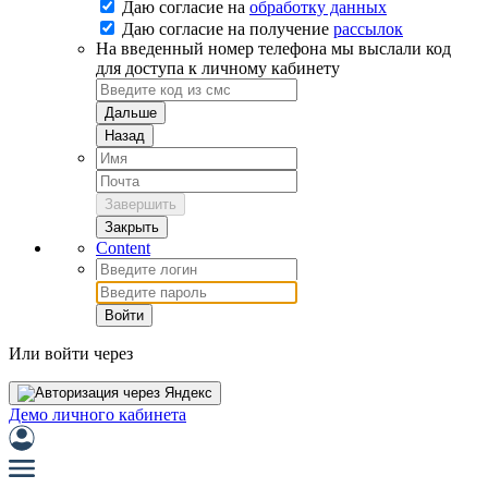
Даю согласие на
обработку данных
Даю согласие на
получение
рассылок
На введенный номер телефона мы выслали код
для доступа к личному кабинету
Дальше
Назад
Завершить
Закрыть
Content
Войти
Или войти через
Демо личного кабинета