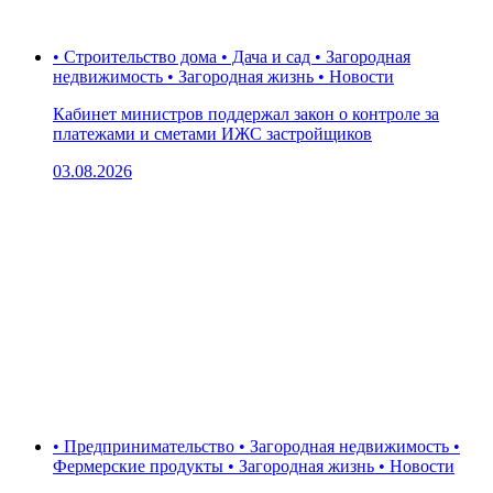
• Строительство дома • Дача и сад • Загородная
недвижимость • Загородная жизнь • Новости
Кабинет министров поддержал закон о контроле за
платежами и сметами ИЖС застройщиков
03.08.2026
• Предпринимательство • Загородная недвижимость •
Фермерские продукты • Загородная жизнь • Новости