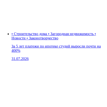
• Строительство дома • Загородная недвижимость •
Новости • Законотворчество
За 5 лет платежи по ипотеке студий выросли почти на
400%
31.07.2026