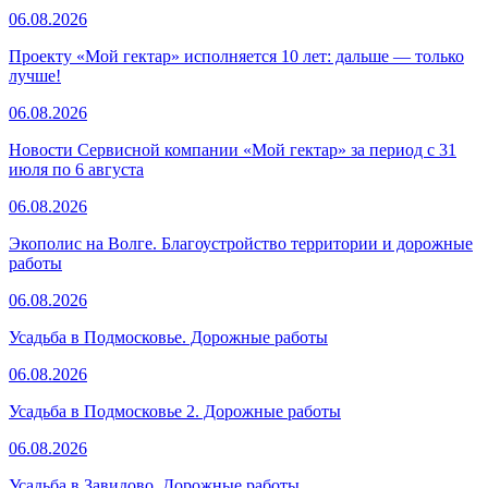
06.08.2026
Проекту «Мой гектар» исполняется 10 лет: дальше — только
лучше!
06.08.2026
Новости Сервисной компании «Мой гектар» за период с 31
июля по 6 августа
06.08.2026
Экополис на Волге. Благоустройство территории и дорожные
работы
06.08.2026
Усадьба в Подмосковье. Дорожные работы
06.08.2026
Усадьба в Подмосковье 2. Дорожные работы
06.08.2026
Усадьба в Завидово. Дорожные работы