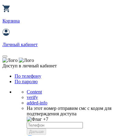
Корзина
Личный кабинет
Доступ в личный кабинет
По телефону
По паролю
Content
verify
added-info
На этот номер отправим смс с кодом для
подтверждения доступа
+7
Дальше