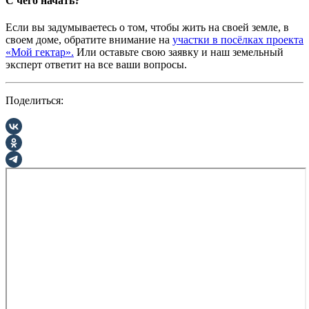
С чего начать?
Если вы задумываетесь о том, чтобы жить на своей земле, в
своем доме, обратите внимание на
участки в посёлках проекта
«Мой гектар».
Или оставьте свою заявку и наш земельный
эксперт ответит на все ваши вопросы.
Поделиться: