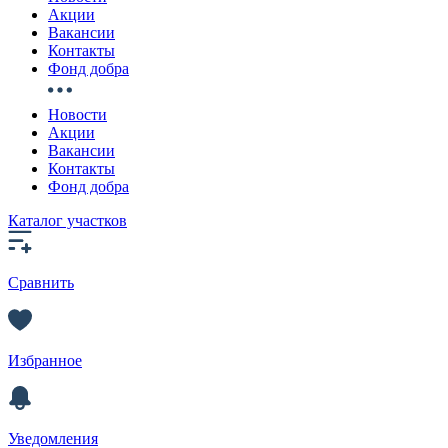
Акции
Вакансии
Контакты
Фонд добра
Новости
Акции
Вакансии
Контакты
Фонд добра
Каталог участков
Сравнить
Избранное
Уведомления