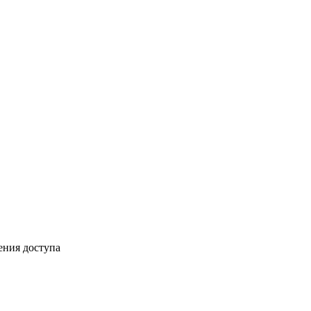
ения доступа