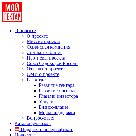
О проекте
О проекте
Миссия проекта
Сервисная компания
Личный кабинет
Партнеры проекта
Союз Садоводов России
Отзывы о проекте
СМИ о проекте
Развитие
Развитие гектара
Развитие поселков
Глазами инвестора
Услуги
Бизнес-планы
Меры поддержки
Вопрос-ответ
Каталог участков
Подарочный сертификат
Новости