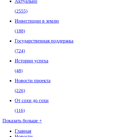
Актуально
(2555)
Инвестиции в землю
(188)
Государственная поддержка
(724)
Истории успеха
(48)
Новости проекта
(226)
От сохи до сохи
(116)
Показать больше +
Главная
Новости