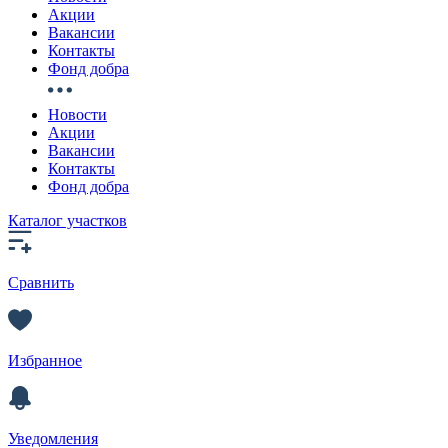
Акции
Вакансии
Контакты
Фонд добра
Новости
Акции
Вакансии
Контакты
Фонд добра
Каталог участков
Сравнить
Избранное
Уведомления