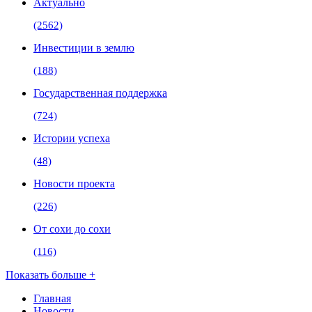
Актуально
(2562)
Инвестиции в землю
(188)
Государственная поддержка
(724)
Истории успеха
(48)
Новости проекта
(226)
От сохи до сохи
(116)
Показать больше +
Главная
Новости