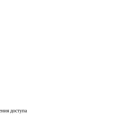
ения доступа