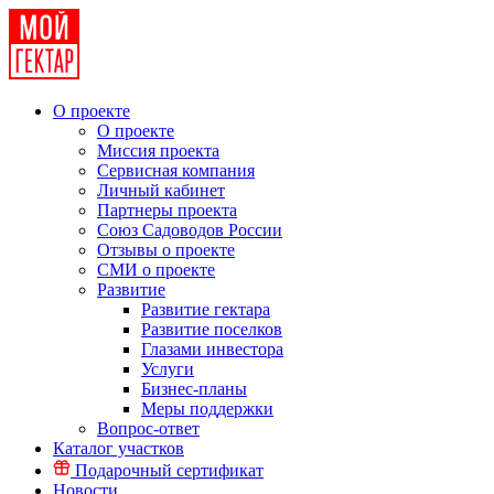
О проекте
О проекте
Миссия проекта
Сервисная компания
Личный кабинет
Партнеры проекта
Союз Садоводов России
Отзывы о проекте
СМИ о проекте
Развитие
Развитие гектара
Развитие поселков
Глазами инвестора
Услуги
Бизнес-планы
Меры поддержки
Вопрос-ответ
Каталог участков
Подарочный сертификат
Новости