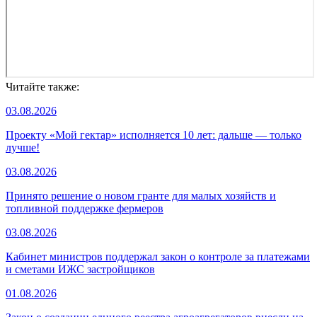
Читайте также:
03.08.2026
Проекту «Мой гектар» исполняется 10 лет: дальше — только
лучше!
03.08.2026
Принято решение о новом гранте для малых хозяйств и
топливной поддержке фермеров
03.08.2026
Кабинет министров поддержал закон о контроле за платежами
и сметами ИЖС застройщиков
01.08.2026