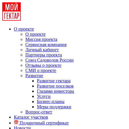
О проекте
О проекте
Миссия проекта
Сервисная компания
Личный кабинет
Партнеры проекта
Союз Садоводов России
Отзывы о проекте
СМИ о проекте
Развитие
Развитие гектара
Развитие поселков
Глазами инвестора
Услуги
Бизнес-планы
Меры поддержки
Вопрос-ответ
Каталог участков
Подарочный сертификат
Новости