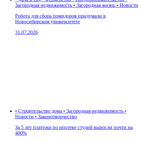
Загородная недвижимость • Загородная жизнь • Новости
Робота для сбора помидоров придумали в
Новосибирском университете
31.07.2026
• Строительство дома • Загородная недвижимость •
Новости • Законотворчество
За 5 лет платежи по ипотеке студий выросли почти на
400%