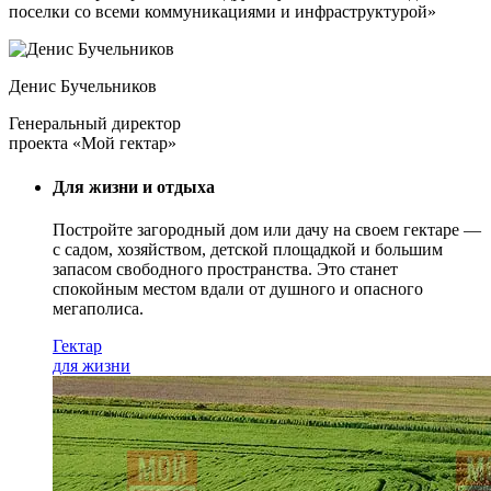
поселки со всеми коммуникациями и инфраструктурой»
Денис Бучельников
Генеральный директор
проекта «Мой гектар»
Для жизни и отдыха
Постройте загородный дом или дачу на своем гектаре —
с садом
, хозяйством, детской площадкой и большим
запасом свободного пространства. Это станет
спокойным местом вдали от душного и опасного
мегаполиса.
Гектар
для жизни