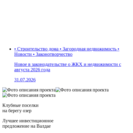
• Строительство дома • Загородная недвижимость •
Новости • Законотворчество
Новое в законодательстве о ЖКХ и недвижимости с
августа 2026 года
31.07.2026
Клубные поселки
на берегу озер
Лучшее инвестиционное
предложение на Валдае