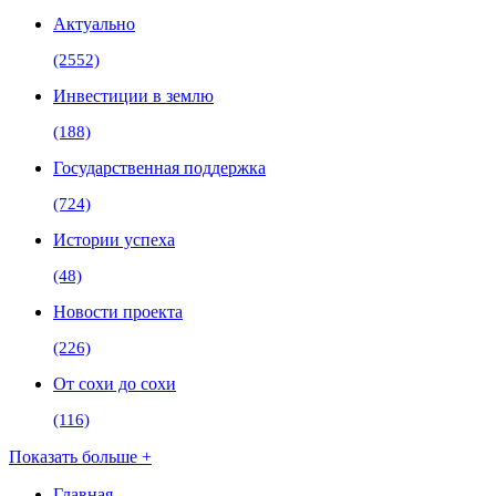
Актуально
(2552)
Инвестиции в землю
(188)
Государственная поддержка
(724)
Истории успеха
(48)
Новости проекта
(226)
От сохи до сохи
(116)
Показать больше +
Главная