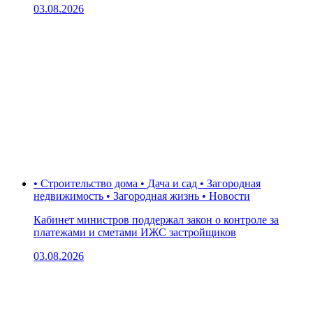
03.08.2026
• Строительство дома • Дача и сад • Загородная
недвижимость • Загородная жизнь • Новости
Кабинет министров поддержал закон о контроле за
платежами и сметами ИЖС застройщиков
03.08.2026