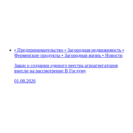
• Предпринимательство • Загородная недвижимость •
Фермерские продукты • Загородная жизнь • Новости
Закон о создании единого реестра агроагрегаторов
внесли на рассмотрение В Госдуму
01.08.2026