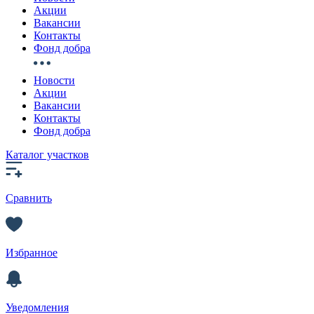
Акции
Вакансии
Контакты
Фонд добра
Новости
Акции
Вакансии
Контакты
Фонд добра
Каталог участков
Сравнить
Избранное
Уведомления