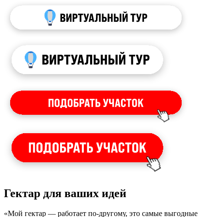
Гектар для ваших идей
«Мой гектар — работает по-другому, это самые выгодные