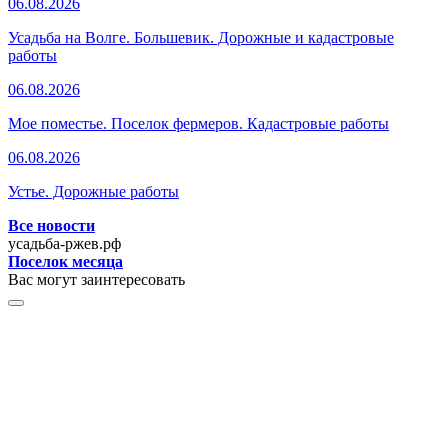
06.08.2026
Усадьба на Волге. Большевик. Дорожные и кадастровые
работы
06.08.2026
Мое поместье. Поселок фермеров. Кадастровые работы
06.08.2026
Устье. Дорожные работы
Все новости
усадьба-ржев.рф
Поселок месяца
Вас могут заинтересовать