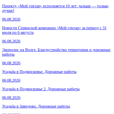
Проекту «Мой гектар» исполняется 10 лет: дальше — только
лучше!
06.08.2026
Новости Сервисной компании «Мой гектар» за период с 31
июля по 6 августа
06.08.2026
Экополис на Волге. Благоустройство территории и дорожные
работы
06.08.2026
Усадьба в Подмосковье. Дорожные работы
06.08.2026
Усадьба в Подмосковье 2. Дорожные работы
06.08.2026
Усадьба в Завидово. Дорожные работы