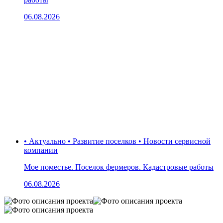
06.08.2026
• Актуально • Развитие поселков • Новости сервисной
компании
Мое поместье. Поселок фермеров. Кадастровые работы
06.08.2026