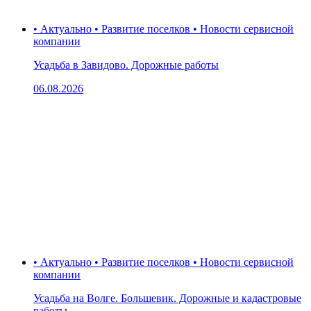
• Актуально • Развитие поселков • Новости сервисной
компании
Усадьба в Завидово. Дорожные работы
06.08.2026
• Актуально • Развитие поселков • Новости сервисной
компании
Усадьба на Волге. Большевик. Дорожные и кадастровые
работы