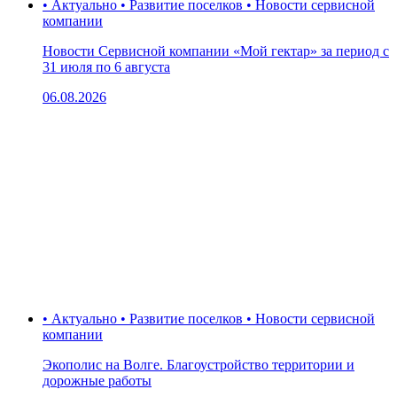
• Актуально • Развитие поселков • Новости сервисной
компании
Новости Сервисной компании «Мой гектар» за период с
31 июля по 6 августа
06.08.2026
• Актуально • Развитие поселков • Новости сервисной
компании
Экополис на Волге. Благоустройство территории и
дорожные работы