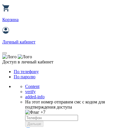
Корзина
Личный кабинет
Доступ в личный кабинет
По телефону
По паролю
Content
verify
added-info
На этот номер отправим смс с кодом для
подтверждения доступа
+7
Дальше