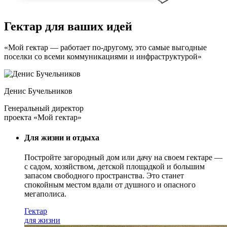
Гектар для ваших идей
«Мой гектар — работает по-другому, это самые выгодные
поселки со всеми коммуникациями и инфраструктурой»
Денис Бучельников
Генеральный директор
проекта «Мой гектар»
Для жизни и отдыха
Постройте загородный дом или дачу на своем гектаре —
с садом
, хозяйством, детской площадкой и большим
запасом свободного пространства. Это станет
спокойным местом вдали от душного и опасного
мегаполиса.
Гектар
для жизни