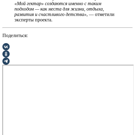
«Мой гектар» создаются именно с таким
подходом — как места для жизни, отдыха,
развития и счастливого детства»
, — отметили
эксперты проекта.
Поделиться: