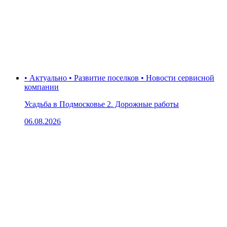
• Актуально • Развитие поселков • Новости сервисной
компании
Усадьба в Подмосковье 2. Дорожные работы
06.08.2026