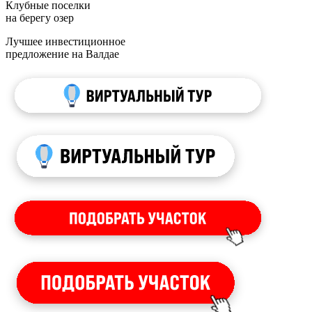
Клубные поселки
на берегу озер
Лучшее инвестиционное
предложение на Валдае