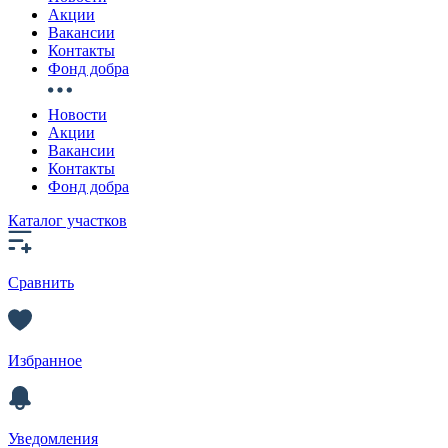
Акции
Вакансии
Контакты
Фонд добра
Новости
Акции
Вакансии
Контакты
Фонд добра
Каталог участков
Сравнить
Избранное
Уведомления