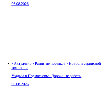
06.08.2026
• Актуально • Развитие поселков • Новости сервисной
компании
Усадьба в Подмосковье. Дорожные работы
06.08.2026