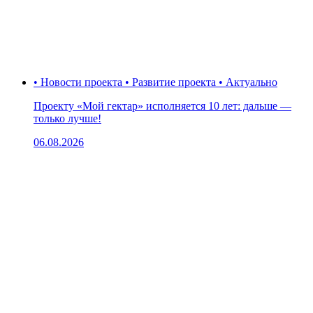
• Новости проекта • Развитие проекта • Актуально
Проекту «Мой гектар» исполняется 10 лет: дальше —
только лучше!
06.08.2026