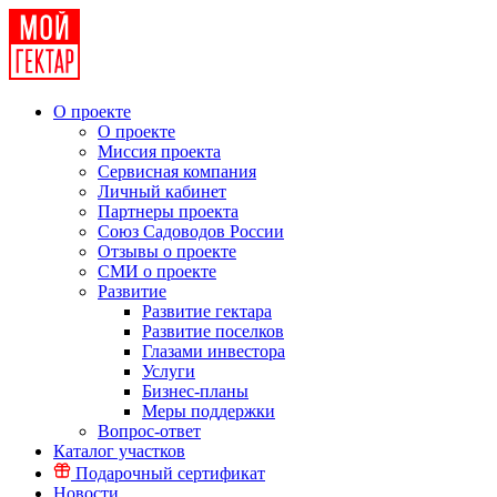
О проекте
О проекте
Миссия проекта
Сервисная компания
Личный кабинет
Партнеры проекта
Союз Садоводов России
Отзывы о проекте
СМИ о проекте
Развитие
Развитие гектара
Развитие поселков
Глазами инвестора
Услуги
Бизнес-планы
Меры поддержки
Вопрос-ответ
Каталог участков
Подарочный сертификат
Новости