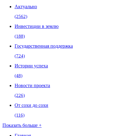
Актуально
(2562)
Инвестиции в землю
(188)
Государственная поддержка
(724)
Истории успеха
(48)
Новости проекта
(226)
От сохи до сохи
(116)
Показать больше +
Главная