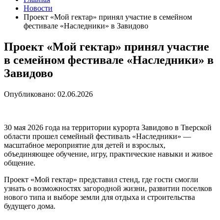
Новости
Проект «Мой гектар» принял участие в семейном
фестивале «Наследники» в Завидово
Проект «Мой гектар» принял участие
в семейном фестивале «Наследники» в
Завидово
Опубликовано: 02.06.2026
30 мая 2026 года на территории курорта Завидово в Тверской
области прошел семейный фестиваль «Наследники» —
масштабное мероприятие для детей и взрослых,
объединяющее обучение, игру, практические навыки и живое
общение.
Проект «Мой гектар» представил стенд, где гости смогли
узнать о возможностях загородной жизни, развитии поселков
нового типа и выборе земли для отдыха и строительства
будущего дома.