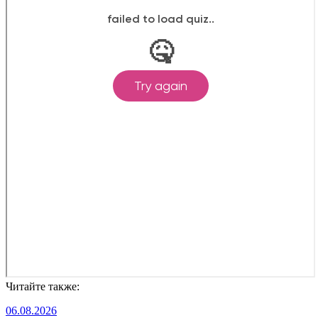
Читайте также:
06.08.2026