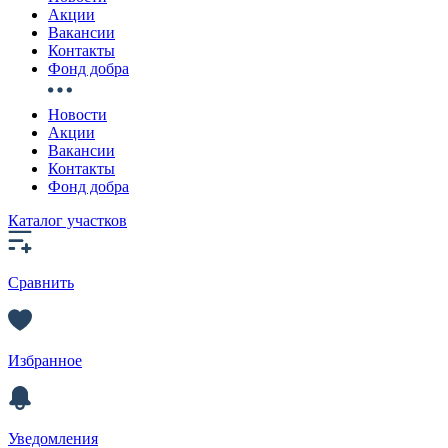
Акции
Вакансии
Контакты
Фонд добра
Новости
Акции
Вакансии
Контакты
Фонд добра
Каталог участков
Сравнить
Избранное
Уведомления