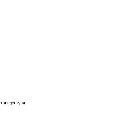
ения доступа