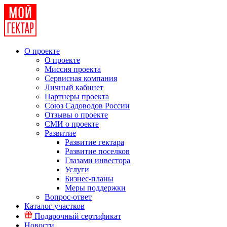
О проекте
О проекте
Миссия проекта
Сервисная компания
Личный кабинет
Партнеры проекта
Союз Садоводов России
Отзывы о проекте
СМИ о проекте
Развитие
Развитие гектара
Развитие поселков
Глазами инвестора
Услуги
Бизнес-планы
Меры поддержки
Вопрос-ответ
Каталог участков
Подарочный сертификат
Новости