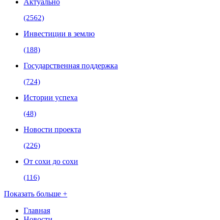
Актуально
(2562)
Инвестиции в землю
(188)
Государственная поддержка
(724)
Истории успеха
(48)
Новости проекта
(226)
От сохи до сохи
(116)
Показать больше +
Главная
Новости