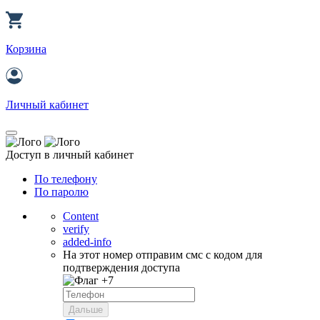
Корзина
Личный кабинет
Доступ в личный кабинет
По телефону
По паролю
Content
verify
added-info
На этот номер отправим смс с кодом для
подтверждения доступа
+7
Дальше