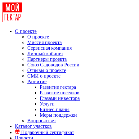
О проекте
О проекте
Миссия проекта
Сервисная компания
Личный кабинет
Партнеры проекта
Союз Садоводов России
Отзывы о проекте
СМИ о проекте
Развитие
Развитие гектара
Развитие поселков
Глазами инвестора
Услуги
Бизнес-планы
Меры поддержки
Вопрос-ответ
Каталог участков
Подарочный сертификат
Новости