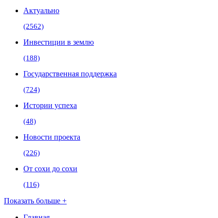
Актуально
(2562)
Инвестиции в землю
(188)
Государственная поддержка
(724)
Истории успеха
(48)
Новости проекта
(226)
От сохи до сохи
(116)
Показать больше +
Главная