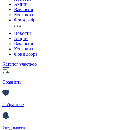
Акции
Вакансии
Контакты
Фонд добра
Новости
Акции
Вакансии
Контакты
Фонд добра
Каталог участков
Сравнить
Избранное
Уведомления