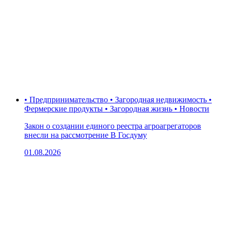
• Предпринимательство • Загородная недвижимость •
Фермерские продукты • Загородная жизнь • Новости
Закон о создании единого реестра агроагрегаторов
внесли на рассмотрение В Госдуму
01.08.2026