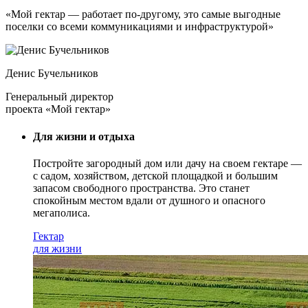
«Мой гектар — работает по-другому, это самые выгодные
поселки со всеми коммуникациями и инфраструктурой»
Денис Бучельников
Генеральный директор
проекта «Мой гектар»
Для жизни и отдыха
Постройте загородный дом или дачу на своем гектаре —
с садом
, хозяйством, детской площадкой и большим
запасом свободного пространства. Это станет
спокойным местом вдали от душного и опасного
мегаполиса.
Гектар
для жизни