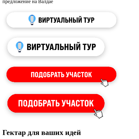
предложение на Валдае
Гектар для ваших идей