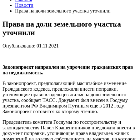
Новости
Права на доли земельного участка уточнили
Права на доли земельного участка
уточнили
Опубликовано: 01.11.2021
Законопроект направлен на упрочение гражданских прав
на недвижимость.
В законопроект, предполагающий масштабное изменение
Гражданского кодекса, предложили внести поправки,
уточняющие право владельцев жилья на доли земельного
участка, сообщает ТАСС. Документ был внесен в Госдуму
президентом РФ Владимиром Путиным еще в 2012 году.
Законопроект готовится ко второму чтению.
Председатель комитета Госдумы по госстроительству и
законодательству Павел Крашенинников предложил внести в
документ поправки, уточняющие права владельцев жилых
помещений на долевую собственность на участок, на котором