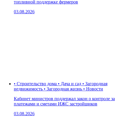
топливной поддержке фермеров
03.08.2026
• Строительство дома • Дача и сад • Загородная
недвижимость • Загородная жизнь • Новости
Кабинет министров поддержал закон о контроле за
платежами и сметами ИЖС застройщиков
03.08.2026