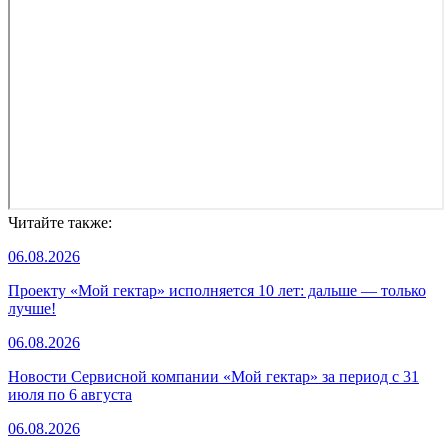
Читайте также:
06.08.2026
Проекту «Мой гектар» исполняется 10 лет: дальше — только
лучше!
06.08.2026
Новости Сервисной компании «Мой гектар» за период с 31
июля по 6 августа
06.08.2026