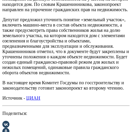
находится дом. По словам Крашенинникова, законопроект
направлен на упрочение гражданских прав на недвижимость.
Депутат предложил уточнить понятие «земельный участок»,
включить машино-места в состав объекта недвижимости, а
также предусмотреть права собственников жилья на долю
земельного участка, на котором находится дом с элементами
озеленения и благоустройства и объектами,
предназначенными для эксплуатации и обслуживания.
Крашенинников отметил, что в документе будут закреплены и
уточнены положения о каждом объекте недвижимости. Будет
создан единый гражданско-правовой режим для жилых и
нежилых помещений, одинаковые правила гражданского
оборота объектов недвижимости.
В настоящее время Комитет Госдумы по госстроительству и
законодательству готовит законопроект ко второму чтению.
Источник -
ЦИАН
Поделиться: