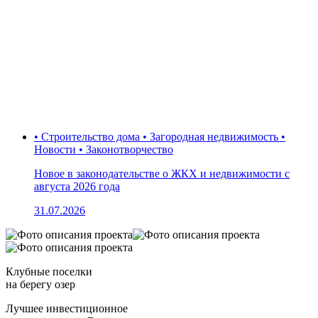
• Строительство дома • Загородная недвижимость •
Новости • Законотворчество
Новое в законодательстве о ЖКХ и недвижимости с
августа 2026 года
31.07.2026
Клубные поселки
на берегу озер
Лучшее инвестиционное