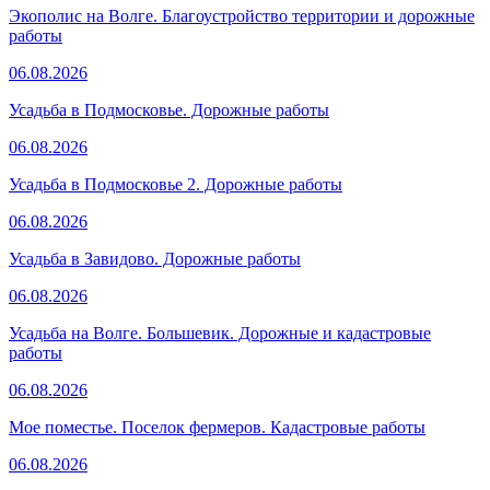
Экополис на Волге. Благоустройство территории и дорожные
работы
06.08.2026
Усадьба в Подмосковье. Дорожные работы
06.08.2026
Усадьба в Подмосковье 2. Дорожные работы
06.08.2026
Усадьба в Завидово. Дорожные работы
06.08.2026
Усадьба на Волге. Большевик. Дорожные и кадастровые
работы
06.08.2026
Мое поместье. Поселок фермеров. Кадастровые работы
06.08.2026