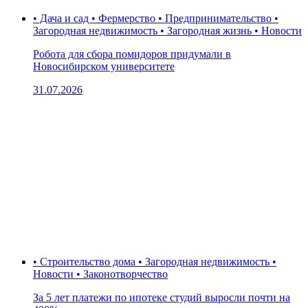
• Дача и сад • Фермерство • Предпринимательство •
Загородная недвижимость • Загородная жизнь • Новости
Робота для сбора помидоров придумали в
Новосибирском университете
31.07.2026
• Строительство дома • Загородная недвижимость •
Новости • Законотворчество
За 5 лет платежи по ипотеке студий выросли почти на