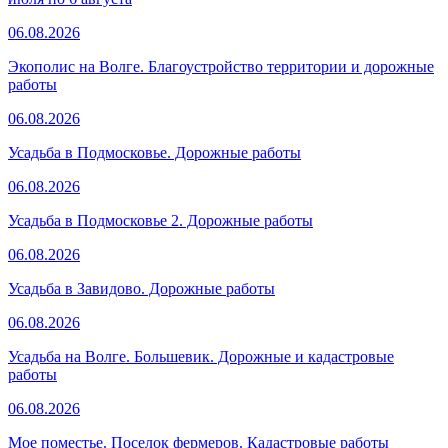
06.08.2026
Экополис на Волге. Благоустройство территории и дорожные
работы
06.08.2026
Усадьба в Подмосковье. Дорожные работы
06.08.2026
Усадьба в Подмосковье 2. Дорожные работы
06.08.2026
Усадьба в Завидово. Дорожные работы
06.08.2026
Усадьба на Волге. Большевик. Дорожные и кадастровые
работы
06.08.2026
Мое поместье. Поселок фермеров. Кадастровые работы