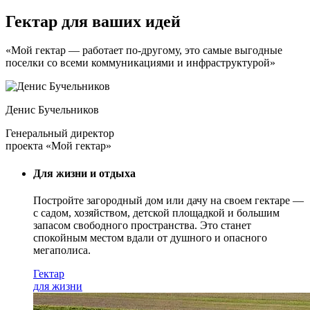
Гектар для ваших идей
«Мой гектар — работает по-другому, это самые выгодные
поселки со всеми коммуникациями и инфраструктурой»
Денис Бучельников
Генеральный директор
проекта «Мой гектар»
Для жизни и отдыха
Постройте загородный дом или дачу на своем гектаре —
с садом
, хозяйством, детской площадкой и большим
запасом свободного пространства. Это станет
спокойным местом вдали от душного и опасного
мегаполиса.
Гектар
для жизни