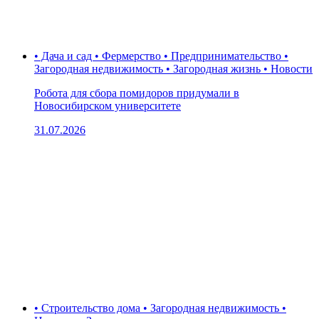
• Дача и сад • Фермерство • Предпринимательство •
Загородная недвижимость • Загородная жизнь • Новости
Робота для сбора помидоров придумали в
Новосибирском университете
31.07.2026
• Строительство дома • Загородная недвижимость •