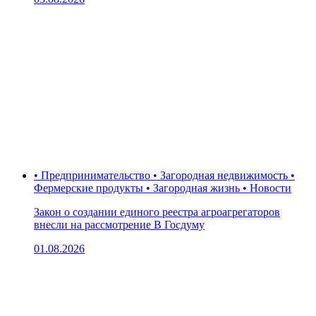
• Предпринимательство • Загородная недвижимость •
Фермерские продукты • Загородная жизнь • Новости
Закон о создании единого реестра агроагрегаторов
внесли на рассмотрение В Госдуму
01.08.2026