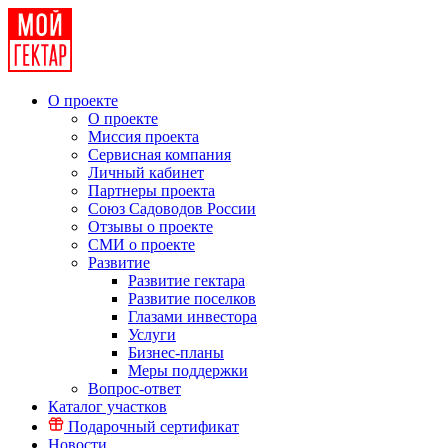
О проекте
О проекте
Миссия проекта
Сервисная компания
Личный кабинет
Партнеры проекта
Союз Садоводов России
Отзывы о проекте
СМИ о проекте
Развитие
Развитие гектара
Развитие поселков
Глазами инвестора
Услуги
Бизнес-планы
Меры поддержки
Вопрос-ответ
Каталог участков
Подарочный сертификат
Новости