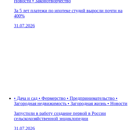
Новости • Законотворчество
За 5 лет платежи по ипотеке студий выросли почти на
400%
31.07.2026
• Дача и сад • Фермерство • Предпринимательство •
Загородная недвижимость • Загородная жизнь • Новости
Запустили в работу создание первой в России
сельскохозяйственной энциклопедии
31.07.2026