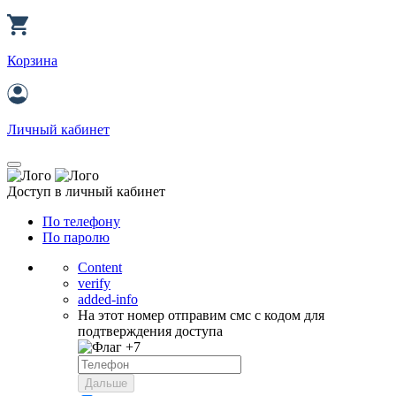
Корзина
Личный кабинет
Доступ в личный кабинет
По телефону
По паролю
Content
verify
added-info
На этот номер отправим смс с кодом для
подтверждения доступа
+7
Дальше