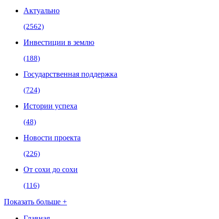
Актуально
(2562)
Инвестиции в землю
(188)
Государственная поддержка
(724)
Истории успеха
(48)
Новости проекта
(226)
От сохи до сохи
(116)
Показать больше +
Главная