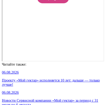
Читайте также:
06.08.2026
Проекту «Мой гектар» исполняется 10 лет: дальше — только
лучше!
06.08.2026
Новости Сервисной компании «Мой гектар» за период с 31
июля по 6 августа