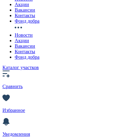
Акции
Вакансии
Контакты
Фонд добра
Новости
Акции
Вакансии
Контакты
Фонд добра
Каталог участков
Сравнить
Избранное
Уведомления