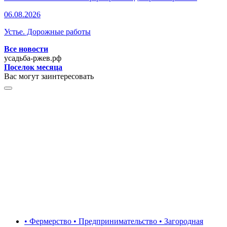
06.08.2026
Устье. Дорожные работы
Все новости
усадьба-ржев.рф
Поселок месяца
Вас могут заинтересовать
• Фермерство • Предпринимательство • Загородная