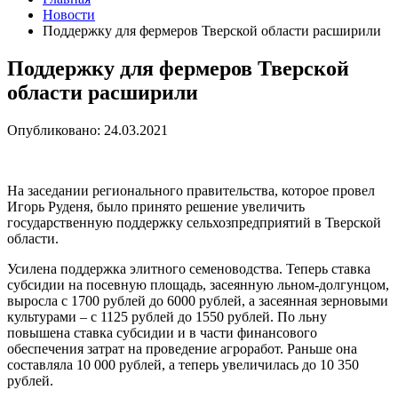
Новости
Поддержку для фермеров Тверской области расширили
Поддержку для фермеров Тверской
области расширили
Опубликовано: 24.03.2021
На заседании регионального правительства, которое провел
Игорь Руденя, было принято решение увеличить
государственную поддержку сельхозпредприятий в Тверской
области.
Усилена поддержка элитного семеноводства. Теперь ставка
субсидии на посевную площадь, засеянную льном-долгунцом,
выросла с 1700 рублей до 6000 рублей, а засеянная зерновыми
культурами – с 1125 рублей до 1550 рублей. По льну
повышена ставка субсидии и в части финансового
обеспечения затрат на проведение агроработ. Раньше она
составляла 10 000 рублей, а теперь увеличилась до 10 350
рублей.