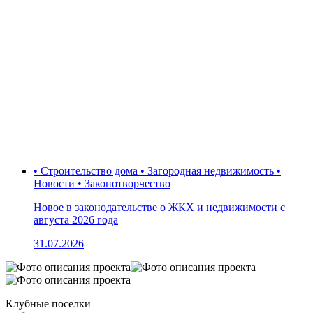
• Строительство дома • Загородная недвижимость •
Новости • Законотворчество
Новое в законодательстве о ЖКХ и недвижимости с
августа 2026 года
31.07.2026
Клубные поселки