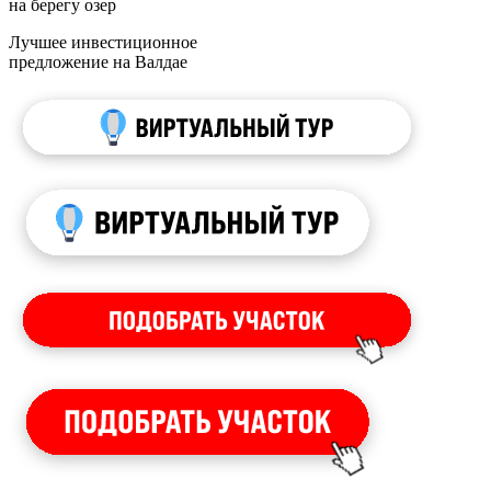
на берегу озер
Лучшее инвестиционное
предложение на Валдае