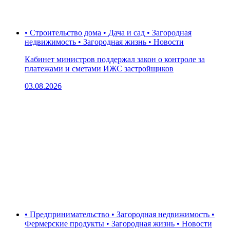
• Строительство дома • Дача и сад • Загородная
недвижимость • Загородная жизнь • Новости
Кабинет министров поддержал закон о контроле за
платежами и сметами ИЖС застройщиков
03.08.2026
• Предпринимательство • Загородная недвижимость •
Фермерские продукты • Загородная жизнь • Новости