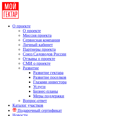
О проекте
О проекте
Миссия проекта
Сервисная компания
Личный кабинет
Партнеры проекта
Союз Садоводов России
Отзывы о проекте
СМИ о проекте
Развитие
Развитие гектара
Развитие поселков
Глазами инвестора
Услуги
Бизнес-планы
Меры поддержки
Вопрос-ответ
Каталог участков
Подарочный сертификат
Новости