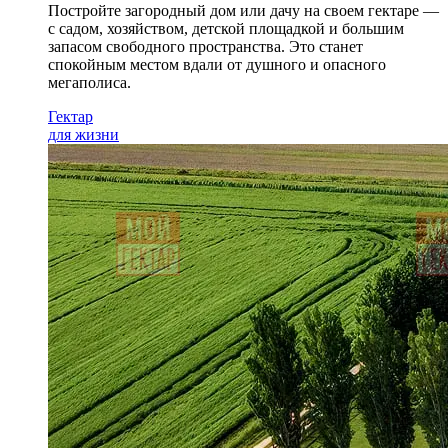
Постройте загородный дом или дачу на своем гектаре —
с садом
, хозяйством, детской площадкой и большим
запасом свободного пространства. Это станет
спокойным местом вдали от душного и опасного
мегаполиса.
Гектар
для жизни