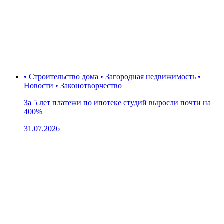
• Строительство дома • Загородная недвижимость •
Новости • Законотворчество
За 5 лет платежи по ипотеке студий выросли почти на
400%
31.07.2026