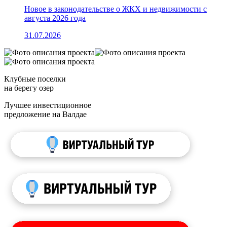
Новое в законодательстве о ЖКХ и недвижимости с
августа 2026 года
31.07.2026
Клубные поселки
на берегу озер
Лучшее инвестиционное
предложение на Валдае