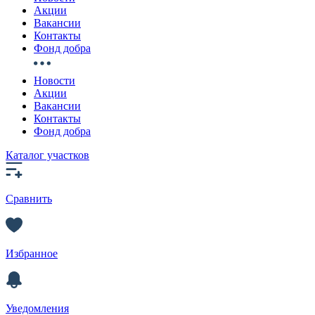
Акции
Вакансии
Контакты
Фонд добра
Новости
Акции
Вакансии
Контакты
Фонд добра
Каталог участков
Сравнить
Избранное
Уведомления