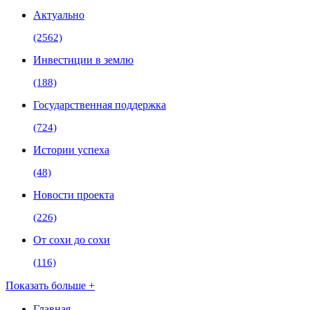
Актуально
(2562)
Инвестиции в землю
(188)
Государственная поддержка
(724)
Истории успеха
(48)
Новости проекта
(226)
От сохи до сохи
(116)
Показать больше +
Главная