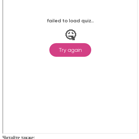
Читайте также: