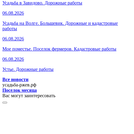
Усадьба в Завидово. Дорожные работы
06.08.2026
Усадьба на Волге. Большевик. Дорожные и кадастровые
работы
06.08.2026
Мое поместье. Поселок фермеров. Кадастровые работы
06.08.2026
Устье. Дорожные работы
Все новости
усадьба-ржев.рф
Поселок месяца
Вас могут заинтересовать