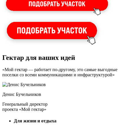
Гектар для ваших идей
«Мой гектар — работает по-другому, это самые выгодные
поселки со всеми коммуникациями и инфраструктурой»
Денис Бучельников
Генеральный директор
проекта «Мой гектар»
Для жизни и отдыха