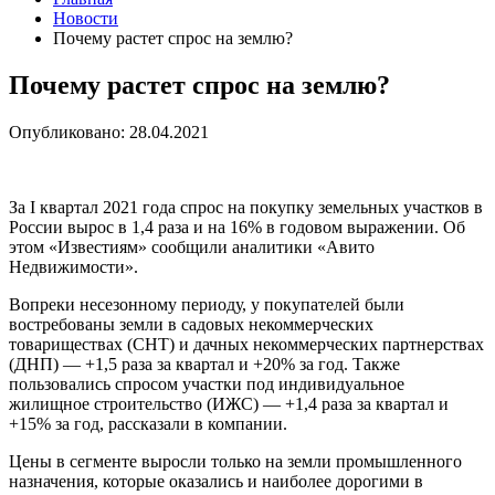
Новости
Почему растет спрос на землю?
Почему растет спрос на землю?
Опубликовано: 28.04.2021
За I квартал 2021 года спрос на покупку земельных участков в
России вырос в 1,4 раза и на 16% в годовом выражении. Об
этом «Известиям» сообщили аналитики «Авито
Недвижимости».
Вопреки несезонному периоду, у покупателей были
востребованы земли в садовых некоммерческих
товариществах (СНТ) и дачных некоммерческих партнерствах
(ДНП) — +1,5 раза за квартал и +20% за год. Также
пользовались спросом участки под индивидуальное
жилищное строительство (ИЖС) — +1,4 раза за квартал и
+15% за год, рассказали в компании.
Цены в сегменте выросли только на земли промышленного
назначения, которые оказались и наиболее дорогими в