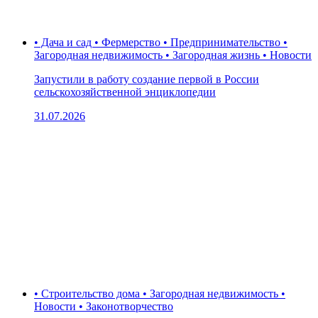
• Дача и сад • Фермерство • Предпринимательство •
Загородная недвижимость • Загородная жизнь • Новости
Запустили в работу создание первой в России
сельскохозяйственной энциклопедии
31.07.2026
• Строительство дома • Загородная недвижимость •
Новости • Законотворчество