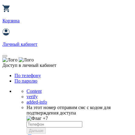
Корзина
Личный кабинет
Доступ в личный кабинет
По телефону
По паролю
Content
verify
added-info
На этот номер отправим смс с кодом для
подтверждения доступа
+7
Дальше