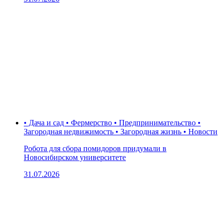
• Дача и сад • Фермерство • Предпринимательство •
Загородная недвижимость • Загородная жизнь • Новости
Робота для сбора помидоров придумали в
Новосибирском университете
31.07.2026