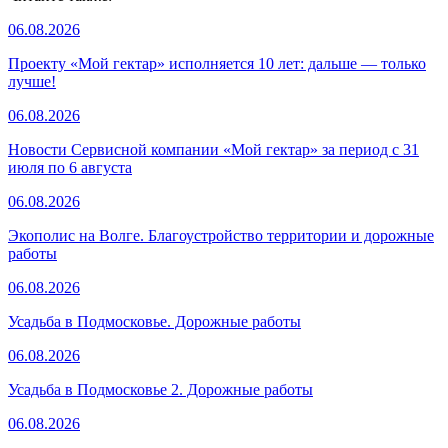
06.08.2026
Проекту «Мой гектар» исполняется 10 лет: дальше — только
лучше!
06.08.2026
Новости Сервисной компании «Мой гектар» за период с 31
июля по 6 августа
06.08.2026
Экополис на Волге. Благоустройство территории и дорожные
работы
06.08.2026
Усадьба в Подмосковье. Дорожные работы
06.08.2026
Усадьба в Подмосковье 2. Дорожные работы
06.08.2026