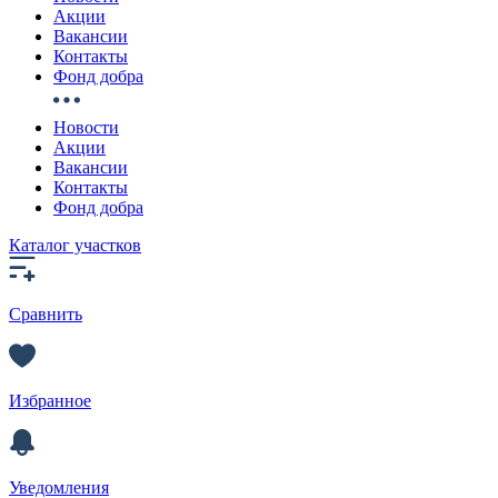
Акции
Вакансии
Контакты
Фонд добра
Новости
Акции
Вакансии
Контакты
Фонд добра
Каталог участков
Сравнить
Избранное
Уведомления