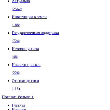
Актуально
(2562)
Инвестиции в землю
(188)
Государственная поддержка
(724)
Истории успеха
(48)
Новости проекта
(226)
От сохи до сохи
(116)
Показать больше +
Главная
Новости