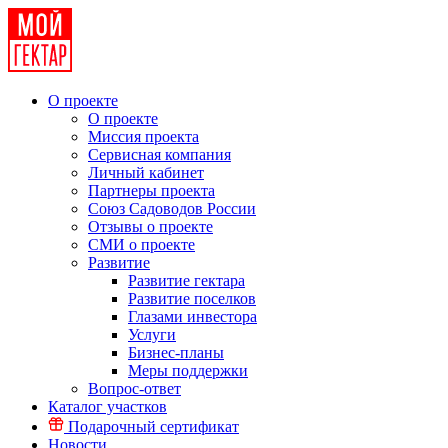
О проекте
О проекте
Миссия проекта
Сервисная компания
Личный кабинет
Партнеры проекта
Союз Садоводов России
Отзывы о проекте
СМИ о проекте
Развитие
Развитие гектара
Развитие поселков
Глазами инвестора
Услуги
Бизнес-планы
Меры поддержки
Вопрос-ответ
Каталог участков
Подарочный сертификат
Новости