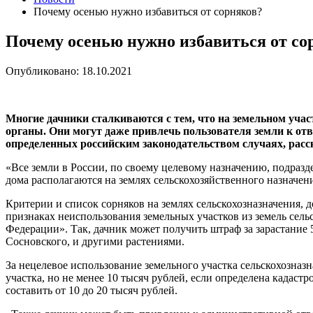
Почему осенью нужно избавиться от сорняков?
Почему осенью нужно избавиться от со
Опубликовано: 18.10.2021
Многие дачники сталкиваются с тем, что на земельном учас
органы. Они могут даже привлечь пользователя земли к отв
определенных российским законодательством случаях, рас
«Все земли в России, по своему целевому назначению, подразд
дома располагаются на землях сельскохозяйственного назначен
Критерии и список сорняков на землях сельскохозназначения,
признаках неиспользования земельных участков из земель сел
Федерации». Так, дачник может получить штраф за зарастание
Сосновского, и другими растениями.
За нецелевое использование земельного участка сельскохозназн
участка, но не менее 10 тысяч рублей, если определена кадастр
составить от 10 до 20 тысяч рублей.