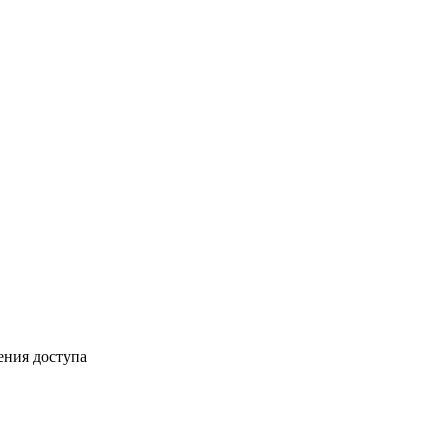
ения доступа