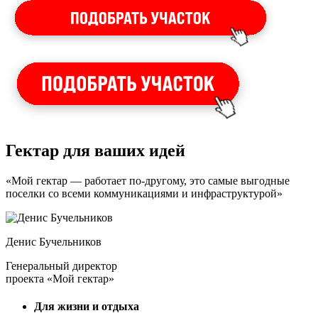
Гектар для ваших идей
«Мой гектар — работает по-другому, это самые выгодные
поселки со всеми коммуникациями и инфраструктурой»
Денис Бучельников
Генеральный директор
проекта «Мой гектар»
Для жизни и отдыха