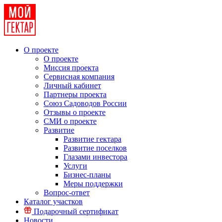
О проекте
О проекте
Миссия проекта
Сервисная компания
Личный кабинет
Партнеры проекта
Союз Садоводов России
Отзывы о проекте
СМИ о проекте
Развитие
Развитие гектара
Развитие поселков
Глазами инвестора
Услуги
Бизнес-планы
Меры поддержки
Вопрос-ответ
Каталог участков
Подарочный сертификат
Новости