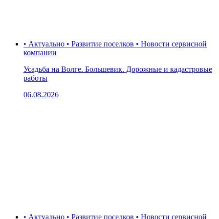
• Актуально • Развитие поселков • Новости сервисной
компании
Усадьба на Волге. Большевик. Дорожные и кадастровые
работы
06.08.2026
• Актуально • Развитие поселков • Новости сервисной