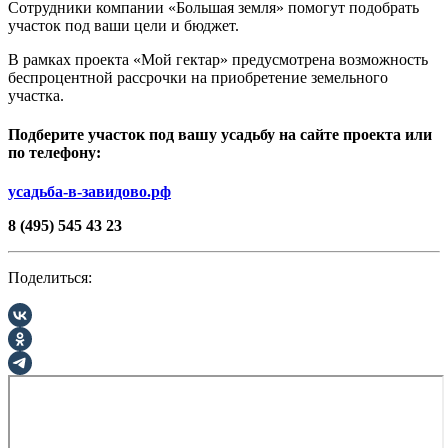
Сотрудники компании «Большая земля» помогут подобрать
участок под ваши цели и бюджет.
В рамках проекта «Мой гектар» предусмотрена возможность
беспроцентной рассрочки на приобретение земельного
участка.
Подберите участок под вашу усадьбу на сайте проекта или
по телефону:
усадьба-в-завидово.рф
8 (495) 545 43 23
Поделиться: