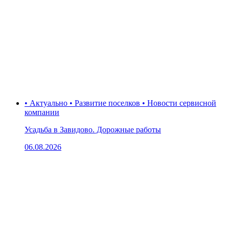
• Актуально • Развитие поселков • Новости сервисной
компании
Усадьба в Завидово. Дорожные работы
06.08.2026