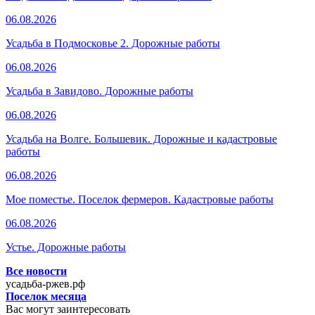
06.08.2026
Усадьба в Подмосковье 2. Дорожные работы
06.08.2026
Усадьба в Завидово. Дорожные работы
06.08.2026
Усадьба на Волге. Большевик. Дорожные и кадастровые
работы
06.08.2026
Мое поместье. Поселок фермеров. Кадастровые работы
06.08.2026
Устье. Дорожные работы
Все новости
усадьба-ржев.рф
Поселок месяца
Вас могут заинтересовать