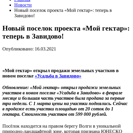
Новости
Новый поселок проекта «Мой гектар»: теперь в
Завидово!
Новый поселок проекта «Мой гектар»:
теперь в Завидово!
Опубликовано: 16.03.2021
«Мой гектар» открыл продажи земельных участков в
новом поселке
«Усадьба в Завидово»
Обновление: «Мой гектар» открыл продажи земельных
участков в новом поселке «Усадьба в Завидово» в феврале
месяце и большая часть участков была продана за первые
три недели. С 1 марта цены на участки поднялись. Сейчас
в продаже есть участки площадью от 20 соток до 1
гектара. Стоимость участков от 599 000 рублей.
Посёлок находится на правом берегу Волги в уникальной
природно-ландшафтной зоне, которая признана ЮНЕСКО