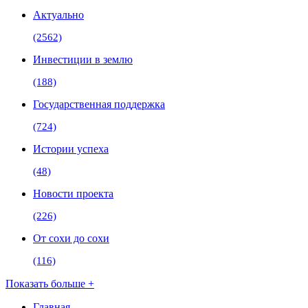
Актуально
(2562)
Инвестиции в землю
(188)
Государственная поддержка
(724)
Истории успеха
(48)
Новости проекта
(226)
От сохи до сохи
(116)
Показать больше +
Главная