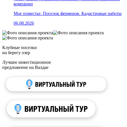
компании
Мое поместье. Поселок фермеров. Кадастровые работы
06.08.2026
Клубные поселки
на берегу озер
Лучшее инвестиционное
предложение на Валдае