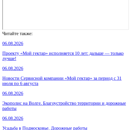
Читайте также:
06.08.2026
Проекту «Мой гектар» исполняется 10 лет: дальше — только
лучше!
06.08.2026
Новости Сервисной компании «Мой гектар» за период с 31
июля по 6 августа
06.08.2026
Экополис на Волге. Благоустройство территории и дорожные
работы
06.08.2026
Усадьба в Подмосковье. Дорожные работы