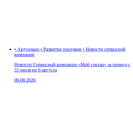
• Актуально • Развитие поселков • Новости сервисной
компании
Новости Сервисной компании «Мой гектар» за период с
31 июля по 6 августа
06.08.2026