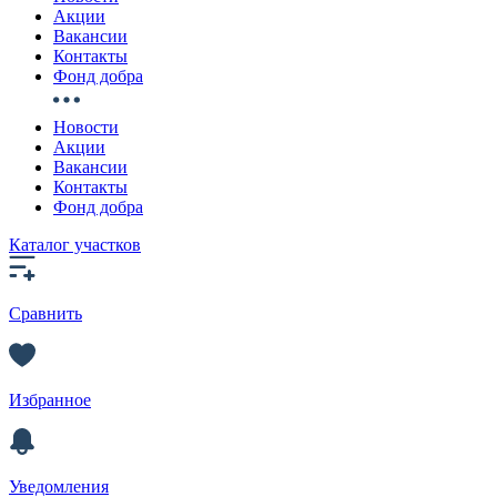
Акции
Вакансии
Контакты
Фонд добра
Новости
Акции
Вакансии
Контакты
Фонд добра
Каталог участков
Сравнить
Избранное
Уведомления