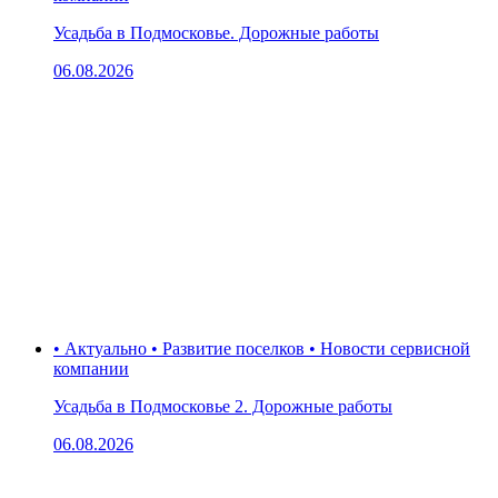
Усадьба в Подмосковье. Дорожные работы
06.08.2026
• Актуально • Развитие поселков • Новости сервисной
компании
Усадьба в Подмосковье 2. Дорожные работы
06.08.2026