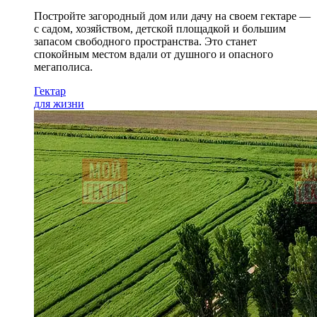
Постройте загородный дом или дачу на своем гектаре —
с садом
, хозяйством, детской площадкой и большим
запасом свободного пространства. Это станет
спокойным местом вдали от душного и опасного
мегаполиса.
Гектар
для жизни