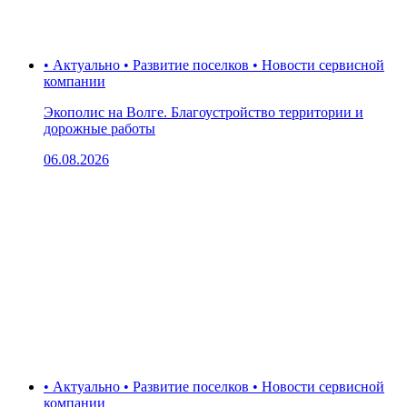
• Актуально • Развитие поселков • Новости сервисной
компании
Экополис на Волге. Благоустройство территории и
дорожные работы
06.08.2026
• Актуально • Развитие поселков • Новости сервисной
компании