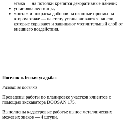
этажа — на потолки крепятся декоративные панели;
установка лестницы;
монтаж и покраска доборов на оконные проемы на
втором этаже — на стену устанавливаются панели,
которые скрывают и защищают утеплительный слой от
внешнего воздействия.
Поселок «Лесная усадьба»
Развитие поселка
Проведены работы по планировке участков клиентов с
помощью экскаватора DOOSAN 175.
Выполнены кадастровые работы: вынос металлических
межевых знаков — 4 штуки.