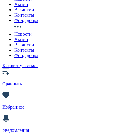
Акции
Вакансии
Контакты
Фонд добра
Новости
Акции
Вакансии
Контакты
Фонд добра
Каталог участков
Сравнить
Избранное
Уведомления