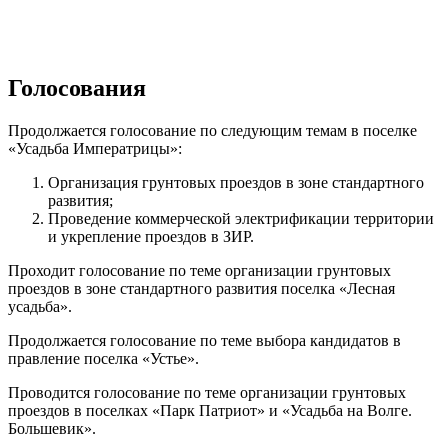
Голосования
Продолжается голосование по следующим темам в поселке
«Усадьба Императрицы»:
Организация грунтовых проездов в зоне стандартного
развития;
Проведение коммерческой электрификации территории
и укрепление проездов в ЗИР.
Проходит голосование по теме организации грунтовых
проездов в зоне стандартного развития поселка «Лесная
усадьба».
Продолжается голосование по теме выбора кандидатов в
правление поселка «Устье».
Проводится голосование по теме организации грунтовых
проездов в поселках «Парк Патриот» и «Усадьба на Волге.
Большевик».