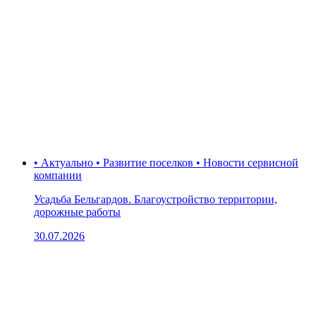
• Актуально • Развитие поселков • Новости сервисной
компании
Усадьба Бельгардов. Благоустройство территории,
дорожные работы
30.07.2026