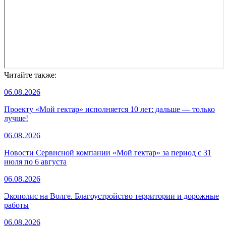
Читайте также:
06.08.2026
Проекту «Мой гектар» исполняется 10 лет: дальше — только
лучше!
06.08.2026
Новости Сервисной компании «Мой гектар» за период с 31
июля по 6 августа
06.08.2026
Экополис на Волге. Благоустройство территории и дорожные
работы
06.08.2026