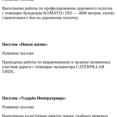
Выполнены работы по профилированию дорожного полотна
с помощью бульдозера KOMATSU D65 — 4000 метров, укатке
строительного боя по дорожному полотну.
Поселок «Новая жизнь»
Развитие поселка
Проведены работы по выравниванию и засыпке низменных
участков дороги с помощью экскаватора CATERPILLAR
336DL.
Поселок «Усадьба Императрицы»
Развитие поселка
Выполнены кадастровые работы: вынос свайных межевых