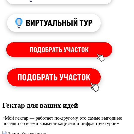
Гектар для ваших идей
«Мой гектар — работает по-другому, это самые выгодные
поселки со всеми коммуникациями и инфраструктурой»