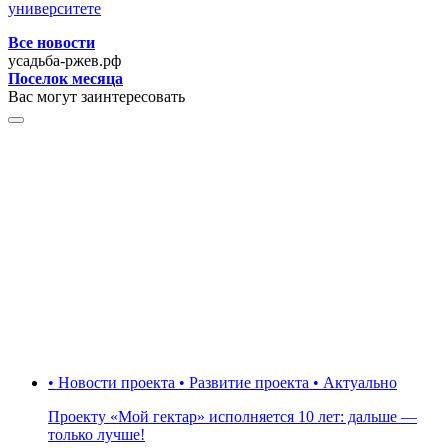
университете
Все новости
усадьба-ржев.рф
Поселок месяца
Вас могут заинтересовать
• Новости проекта • Развитие проекта • Актуально
Проекту «Мой гектар» исполняется 10 лет: дальше —
только лучше!