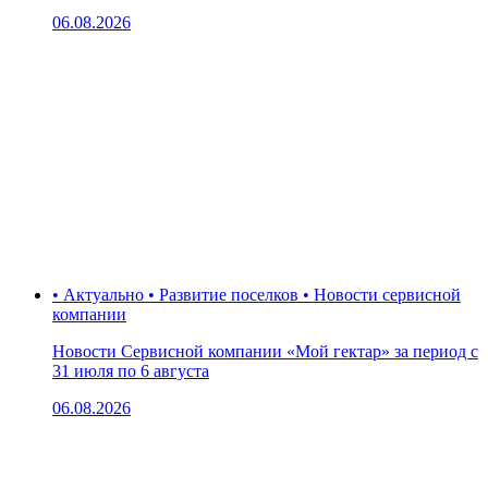
06.08.2026
• Актуально • Развитие поселков • Новости сервисной
компании
Новости Сервисной компании «Мой гектар» за период с
31 июля по 6 августа
06.08.2026