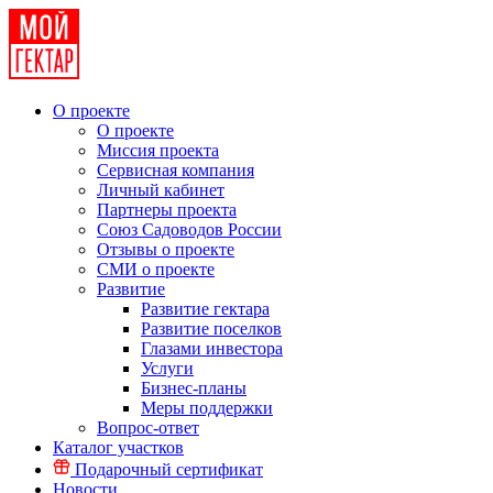
О проекте
О проекте
Миссия проекта
Сервисная компания
Личный кабинет
Партнеры проекта
Союз Садоводов России
Отзывы о проекте
СМИ о проекте
Развитие
Развитие гектара
Развитие поселков
Глазами инвестора
Услуги
Бизнес-планы
Меры поддержки
Вопрос-ответ
Каталог участков
Подарочный сертификат
Новости