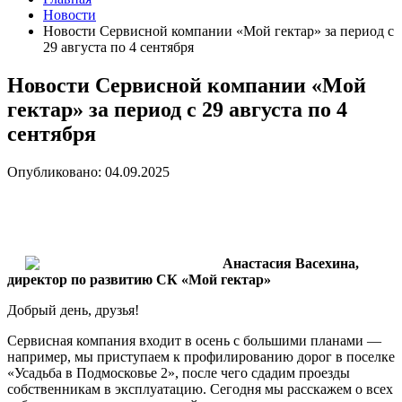
Новости
Новости Сервисной компании «Мой гектар» за период с
29 августа по 4 сентября
Новости Сервисной компании «Мой
гектар» за период с 29 августа по 4
сентября
Опубликовано: 04.09.2025
Анастасия Васехина,
директор по развитию СК «Мой гектар»
Добрый день, друзья!
Сервисная компания входит в осень с большими планами —
например, мы приступаем к профилированию дорог в поселке
«Усадьба в Подмосковье 2», после чего сдадим проезды
собственникам в эксплуатацию. Сегодня мы расскажем о всех