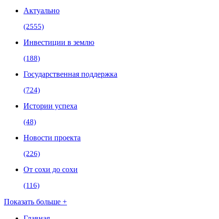
Актуально
(2555)
Инвестиции в землю
(188)
Государственная поддержка
(724)
Истории успеха
(48)
Новости проекта
(226)
От сохи до сохи
(116)
Показать больше +
Главная