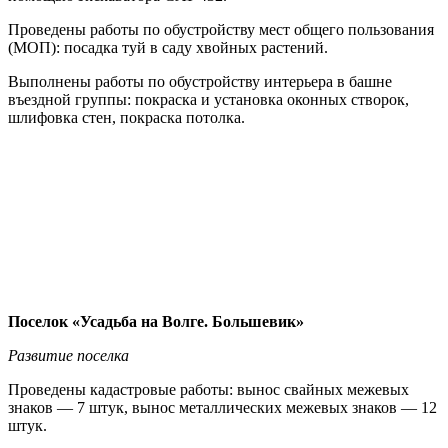
Проведены работы по обустройству мест общего пользования
(МОП): посадка туй в саду хвойных растений.
Выполнены работы по обустройству интерьера в башне
въездной группы: покраска и установка оконных створок,
шлифовка стен, покраска потолка.
Поселок «Усадьба на Волге. Большевик»
Развитие поселка
Проведены кадастровые работы: вынос свайных межевых
знаков — 7 штук, вынос металлических межевых знаков — 12
штук.