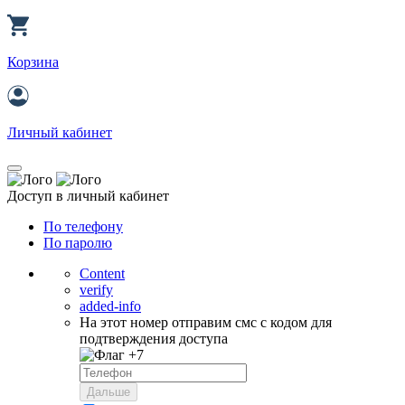
Корзина
Личный кабинет
Доступ в личный кабинет
По телефону
По паролю
Content
verify
added-info
На этот номер отправим смс с кодом для
подтверждения доступа
+7
Дальше