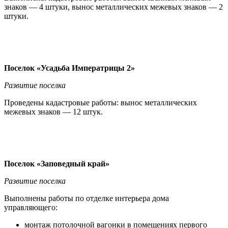
знаков — 4 штуки, вынос металлических межевых знаков — 2
штуки.
Поселок «Усадьба Императрицы 2»
Развитие поселка
Проведены кадастровые работы: вынос металлических
межевых знаков — 12 штук.
Поселок «Заповедный край»
Развитие поселка
Выполнены работы по отделке интерьера дома
управляющего:
монтаж потолочной вагонки в помещениях первого