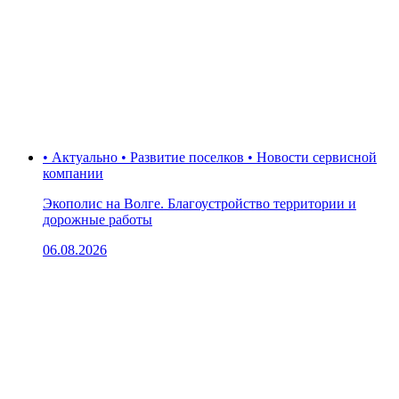
• Актуально • Развитие поселков • Новости сервисной
компании
Экополис на Волге. Благоустройство территории и
дорожные работы
06.08.2026