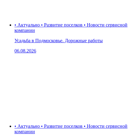
• Актуально • Развитие поселков • Новости сервисной
компании
Усадьба в Подмосковье. Дорожные работы
06.08.2026
• Актуально • Развитие поселков • Новости сервисной
компании