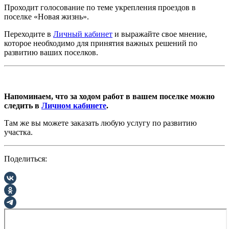
Проходит голосование по теме укрепления проездов в
поселке «Новая жизнь».
Переходите в
Личный кабинет
и выражайте свое мнение,
которое необходимо для принятия важных решений по
развитию ваших поселков.
Напоминаем, что за ходом работ в вашем поселке можно
следить в
Личном кабинете
.
Там же вы можете заказать любую услугу по развитию
участка.
Поделиться: