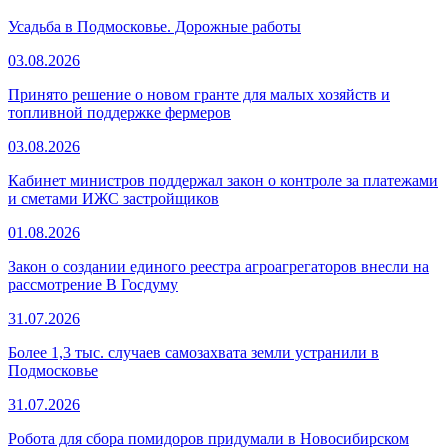
Усадьба в Подмосковье. Дорожные работы
03.08.2026
Принято решение о новом гранте для малых хозяйств и
топливной поддержке фермеров
03.08.2026
Кабинет министров поддержал закон о контроле за платежами
и сметами ИЖС застройщиков
01.08.2026
Закон о создании единого реестра агроагрегаторов внесли на
рассмотрение В Госдуму
31.07.2026
Более 1,3 тыс. случаев самозахвата земли устранили в
Подмосковье
31.07.2026
Робота для сбора помидоров придумали в Новосибирском