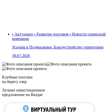
• Актуально • Развитие поселков • Новости сервисной
компании
Усадьба в Подмосковье. Благоустройство территории
30.07.2026
Клубные поселки
на берегу озер
Лучшее инвестиционное
предложение на Валдае