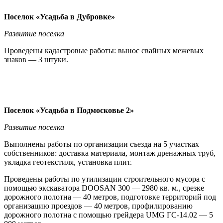
Поселок «Усадьба в Дубровке»
Развитие поселка
Проведены кадастровые работы: вынос свайных межевых
знаков — 3 штуки.
Поселок «Усадьба в Подмосковье 2»
Развитие поселка
Выполнены работы по организации съезда на 5 участках
собственников: доставка материала, монтаж дренажных труб,
укладка геотекстиля, установка плит.
Проведены работы по утилизации строительного мусора с
помощью экскаватора DOOSAN 300 — 2980 кв. м., срезке
дорожного полотна — 40 метров, подготовке территорий под
организацию проездов — 40 метров, профилированию
дорожного полотна с помощью грейдера UMG ГС-14.02 — 5