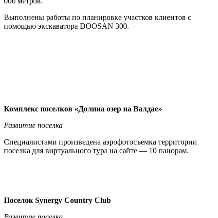
000 метров.
Выполнены работы по планировке участков клиентов с
помощью экскаватора DOOSAN 300.
Комплекс поселков «Долина озер на Валдае»
Развитие поселка
Специалистами произведена аэрофотосъемка территории
поселка для виртуального тура на сайте — 10 панорам.
Поселок Synergy Country Club
Развитие поселка