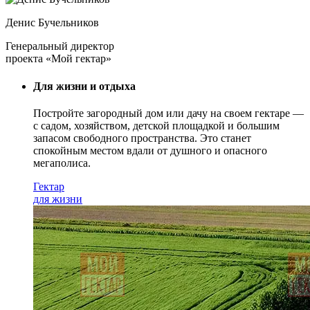
Денис Бучельников
Генеральный директор
проекта «Мой гектар»
Для жизни и отдыха
Постройте загородный дом или дачу на своем гектаре —
с садом
, хозяйством, детской площадкой и большим
запасом свободного пространства. Это станет
спокойным местом вдали от душного и опасного
мегаполиса.
Гектар
для жизни