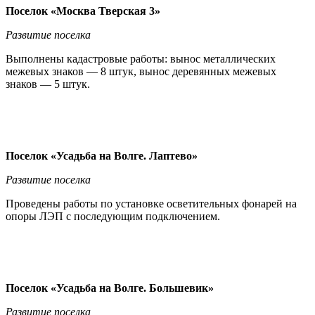
Поселок «Москва Тверская 3»
Развитие поселка
Выполнены кадастровые работы: вынос металлических
межевых знаков — 8 штук, вынос деревянных межевых
знаков — 5 штук.
Поселок «Усадьба на Волге. Лаптево»
Развитие поселка
Проведены работы по установке осветительных фонарей на
опоры ЛЭП с последующим подключением.
Поселок «Усадьба на Волге. Большевик»
Развитие поселка