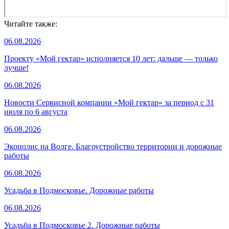
Читайте также:
06.08.2026
Проекту «Мой гектар» исполняется 10 лет: дальше — только
лучше!
06.08.2026
Новости Сервисной компании «Мой гектар» за период с 31
июля по 6 августа
06.08.2026
Экополис на Волге. Благоустройство территории и дорожные
работы
06.08.2026
Усадьба в Подмосковье. Дорожные работы
06.08.2026
Усадьба в Подмосковье 2. Дорожные работы