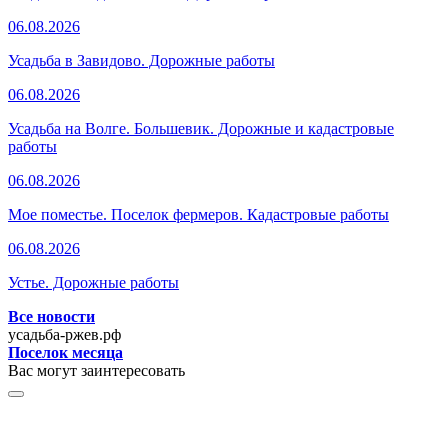
06.08.2026
Усадьба в Завидово. Дорожные работы
06.08.2026
Усадьба на Волге. Большевик. Дорожные и кадастровые
работы
06.08.2026
Мое поместье. Поселок фермеров. Кадастровые работы
06.08.2026
Устье. Дорожные работы
Все новости
усадьба-ржев.рф
Поселок месяца
Вас могут заинтересовать