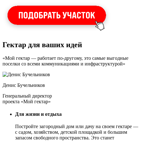
Гектар для ваших идей
«Мой гектар — работает по-другому, это самые выгодные
поселки со всеми коммуникациями и инфраструктурой»
Денис Бучельников
Генеральный директор
проекта «Мой гектар»
Для жизни и отдыха
Постройте загородный дом или дачу на своем гектаре —
с садом
, хозяйством, детской площадкой и большим
запасом свободного пространства. Это станет