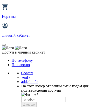
Корзина
Личный кабинет
Доступ в личный кабинет
По телефону
По паролю
Content
verify
added-info
На этот номер отправим смс с кодом для
подтверждения доступа
+7
Дальше