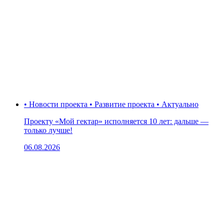
• Новости проекта • Развитие проекта • Актуально
Проекту «Мой гектар» исполняется 10 лет: дальше —
только лучше!
06.08.2026