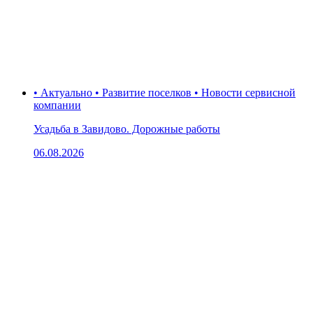
• Актуально • Развитие поселков • Новости сервисной
компании
Усадьба в Завидово. Дорожные работы
06.08.2026