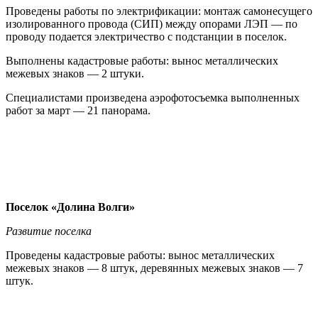
Проведены работы по электрификации: монтаж самонесущего
изолированного провода (СИП) между опорами ЛЭП — по
проводу подается электричество с подстанции в поселок.
Выполнены кадастровые работы: вынос металлических
межевых знаков — 2 штуки.
Специалистами произведена аэрофотосъемка выполненных
работ за март — 21 панорама.
Поселок «Долина Волги»
Развитие поселка
Проведены кадастровые работы: вынос металлических
межевых знаков — 8 штук, деревянных межевых знаков — 7
штук.