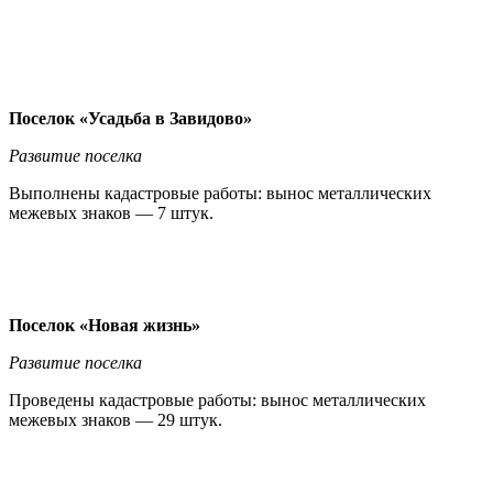
Поселок «Усадьба в Завидово»
Развитие поселка
Выполнены кадастровые работы: вынос металлических
межевых знаков — 7 штук.
Поселок «Новая жизнь»
Развитие поселка
Проведены кадастровые работы: вынос металлических
межевых знаков — 29 штук.