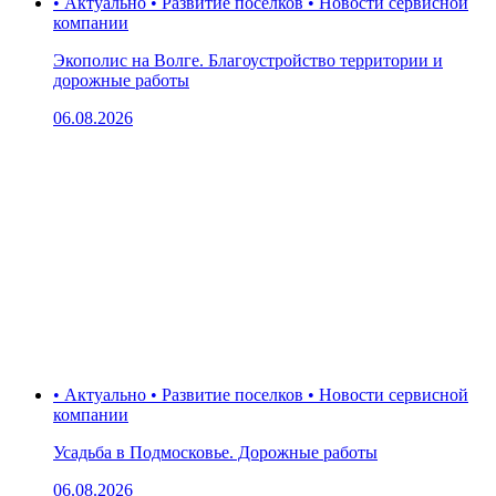
• Актуально • Развитие поселков • Новости сервисной
компании
Экополис на Волге. Благоустройство территории и
дорожные работы
06.08.2026
• Актуально • Развитие поселков • Новости сервисной
компании
Усадьба в Подмосковье. Дорожные работы
06.08.2026