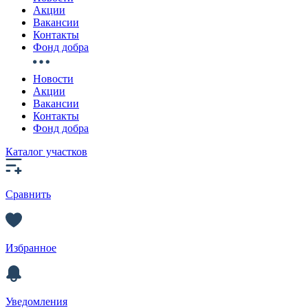
Акции
Вакансии
Контакты
Фонд добра
Новости
Акции
Вакансии
Контакты
Фонд добра
Каталог участков
Сравнить
Избранное
Уведомления