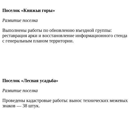
Поселок «Княжьи горы»
Развитие поселка
Выполнены работы по обновлению въездной группы:
реставрация арки и восстановление информационного стенда
с генеральным планом территории.
Поселок «Лесная усадьба»
Развитие поселка
Проведены кадастровые работы: вынос технических межевых
знаков — 38 штук.