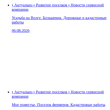
• Актуально • Развитие поселков • Новости сервисной
компании
Усадьба на Волге. Большевик. Дорожные и кадастровые
работы
06.08.2026
• Актуально • Развитие поселков • Новости сервисной
компании
Мое поместье. Поселок фермеров. Кадастровые работы