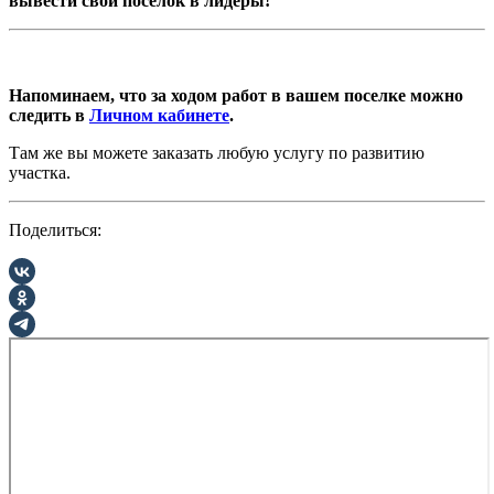
вывести свой поселок в лидеры!
Напоминаем, что за ходом работ в вашем поселке можно
следить в
Личном кабинете
.
Там же вы можете заказать любую услугу по развитию
участка.
Поделиться: