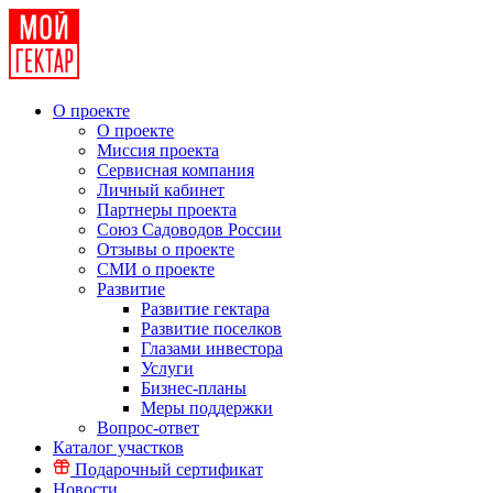
О проекте
О проекте
Миссия проекта
Сервисная компания
Личный кабинет
Партнеры проекта
Союз Садоводов России
Отзывы о проекте
СМИ о проекте
Развитие
Развитие гектара
Развитие поселков
Глазами инвестора
Услуги
Бизнес-планы
Меры поддержки
Вопрос-ответ
Каталог участков
Подарочный сертификат
Новости