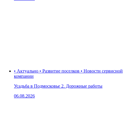
• Актуально • Развитие поселков • Новости сервисной
компании
Усадьба в Подмосковье 2. Дорожные работы
06.08.2026