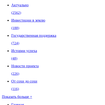
Актуально
(2562)
Инвестиции в землю
(188)
Государственная поддержка
(724)
Истории успеха
(48)
Новости проекта
(226)
От сохи до сохи
(116)
Показать больше +
Главная