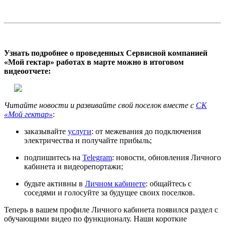
Узнать подробнее о проведенных Сервисной компанией
«Мой гектар» работах в марте можно в итоговом
видеоотчете:
Читайте новости и развивайте свой поселок вместе с
СК
«Мой гектар»
:
заказывайте
услуги
: от межевания до подключения
электричества и получайте прибыль;
подпишитесь на
Telegram
: новости, обновления Личного
кабинета и видеорепортажи;
будьте активны в
Личном кабинете
: общайтесь с
соседями и голосуйте за будущее своих поселков.
Теперь в вашем профиле Личного кабинета появился раздел с
обучающими видео по функционалу. Наши короткие