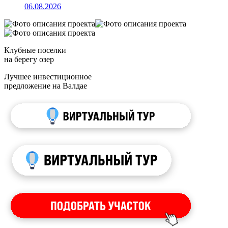
06.08.2026
Клубные поселки
на берегу озер
Лучшее инвестиционное
предложение на Валдае