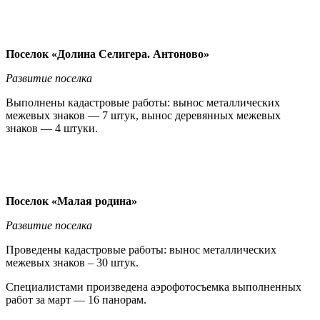
Поселок «Долина Селигера. Антоново»
Развитие поселка
Выполнены кадастровые работы: вынос металлических
межевых знаков — 7 штук, вынос деревянных межевых
знаков — 4 штуки.
Поселок «Малая родина»
Развитие поселка
Проведены кадастровые работы: вынос металлических
межевых знаков – 30 штук.
Специалистами произведена аэрофотосъемка выполненных
работ за март — 16 панорам.