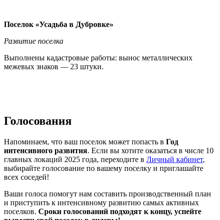
Поселок «Усадьба в Дубровке»
Развитие поселка
Выполнены кадастровые работы: вынос металлических
межевых знаков — 23 штуки.
Голосования
Напоминаем, что ваш поселок может попасть в
Год
интенсивного развития
. Если вы хотите оказаться в числе 10
главных локаций 2025 года, переходите в
Личный кабинет
,
выбирайте голосование по вашему поселку и приглашайте
всех соседей!
Ваши голоса помогут нам составить производственный план
и приступить к интенсивному развитию самых активных
поселков.
Сроки голосований подходят к концу, успейте