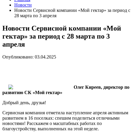
Новости
Новости Сервисной компании «Мой гектар» за период с
28 марта по 3 апреля
Новости Сервисной компании «Мой
гектар» за период с 28 марта по 3
апреля
Опубликовано: 03.04.2025
Олег Киреев, директор по
развитию СК «Мой гектар»
Добрый день, друзья!
Сервисная компания отметила наступление апреля активным
развитием в 16 поселках: спешим поделиться отличными
новостями! Расскажем о масштабных работах по
благоустройству, выполненных на этой неделе.