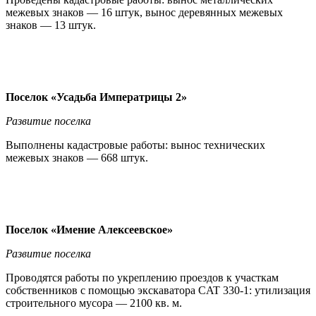
межевых знаков — 16 штук, вынос деревянных межевых
знаков — 13 штук.
Поселок «Усадьба Императрицы 2»
Развитие поселка
Выполнены кадастровые работы: вынос технических
межевых знаков — 668 штук.
Поселок «Имение Алексеевское»
Развитие поселка
Проводятся работы по укреплению проездов к участкам
собственников с помощью экскаватора CAT 330-1: утилизация
строительного мусора — 2100 кв. м.