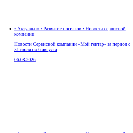
• Актуально • Развитие поселков • Новости сервисной
компании
Новости Сервисной компании «Мой гектар» за период с
31 июля по 6 августа
06.08.2026